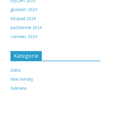
styczeń 2025
grudzień 2024
listopad 2024
październik 2024
czerwiec 2024
Kategorie
Dieta
Inne tematy
Kulinaria