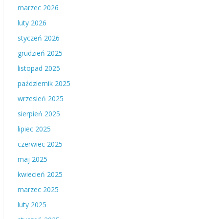
marzec 2026
luty 2026
styczeń 2026
grudzień 2025
listopad 2025
październik 2025
wrzesień 2025
sierpień 2025
lipiec 2025
czerwiec 2025
maj 2025
kwiecień 2025
marzec 2025
luty 2025