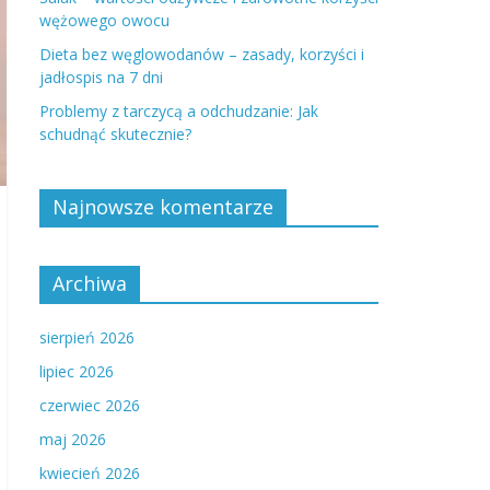
wężowego owocu
Dieta bez węglowodanów – zasady, korzyści i
jadłospis na 7 dni
Problemy z tarczycą a odchudzanie: Jak
schudnąć skutecznie?
Najnowsze komentarze
Archiwa
sierpień 2026
lipiec 2026
czerwiec 2026
maj 2026
kwiecień 2026