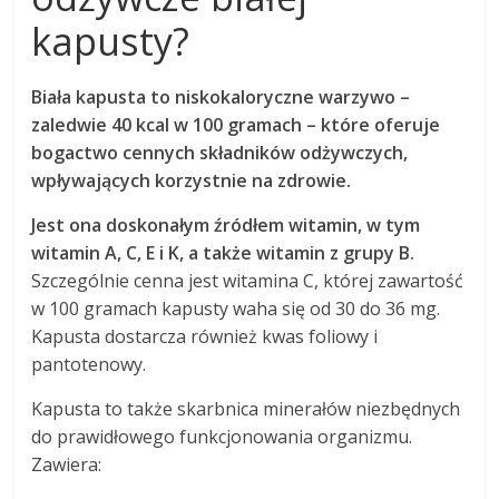
kapusty?
Biała kapusta to niskokaloryczne warzywo –
zaledwie 40 kcal w 100 gramach – które oferuje
bogactwo cennych składników odżywczych,
wpływających korzystnie na zdrowie.
Jest ona doskonałym źródłem witamin, w tym
witamin A, C, E i K, a także witamin z grupy B.
Szczególnie cenna jest witamina C, której zawartość
w 100 gramach kapusty waha się od 30 do 36 mg.
Kapusta dostarcza również kwas foliowy i
pantotenowy.
Kapusta to także skarbnica minerałów niezbędnych
do prawidłowego funkcjonowania organizmu.
Zawiera: