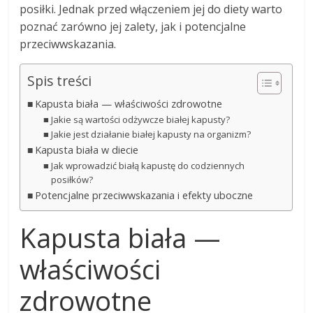
posiłki. Jednak przed włączeniem jej do diety warto
poznać zarówno jej zalety, jak i potencjalne
przeciwwskazania.
Spis treści
Kapusta biała — właściwości zdrowotne
Jakie są wartości odżywcze białej kapusty?
Jakie jest działanie białej kapusty na organizm?
Kapusta biała w diecie
Jak wprowadzić białą kapustę do codziennych
posiłków?
Potencjalne przeciwwskazania i efekty uboczne
Kapusta biała —
właściwości
zdrowotne