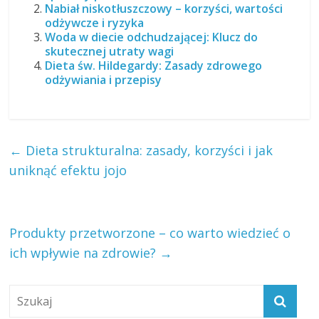
Nabiał niskotłuszczowy – korzyści, wartości
odżywcze i ryzyka
Woda w diecie odchudzającej: Klucz do
skutecznej utraty wagi
Dieta św. Hildegardy: Zasady zdrowego
odżywiania i przepisy
←
Dieta strukturalna: zasady, korzyści i jak
uniknąć efektu jojo
Produkty przetworzone – co warto wiedzieć o
ich wpływie na zdrowie?
→