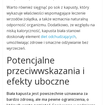
Warto również sięgnąć po sok z kapusty, który
wykazuje właściwości wspomagające leczenie
wrzodów żołądka, a także wzmacnia naturalną
odporność organizmu. Dodatkowo, ze względu na
niską kaloryczność, kapusta biała stanowi
doskonały element
diet odchudzających
,
umożliwiając zdrowe i smaczne odżywianie bez
wyrzeczeń.
Potencjalne
przeciwwskazania i
efekty uboczne
Biała kapusta jest powszechnie uznawana za
bardzo zdrową, ale ma pewne ograniczenia, o