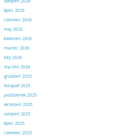
sierpień 2026
lipiec 2026
czerwiec 2026
maj 2026
kwiecień 2026
marzec 2026
luty 2026
styczeń 2026
grudzień 2025
listopad 2025
październik 2025
wrzesień 2025
sierpień 2025
lipiec 2025
czerwiec 2025