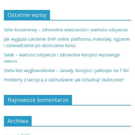
Ostatnie wpisy
Seler korzeniowy – zdrowotne właściwości i wartości odżywcze
Jak wygląda szkolenie BHP online: platforma, materiały, egzamin
i zaświadczenie po ukończeniu kursu
Salak – wartości odżywcze i zdrowotne korzyści wężowego
owocu
Dieta bez węglowodanów – zasady, korzyści i jadłospis na 7 dni
Problemy z tarczycą a odchudzanie: Jak schudnąć skutecznie?
Najnowsze komentarze
Archiwa