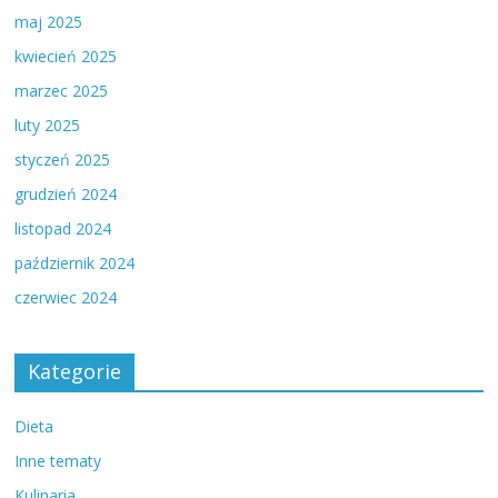
maj 2025
kwiecień 2025
marzec 2025
luty 2025
styczeń 2025
grudzień 2024
listopad 2024
październik 2024
czerwiec 2024
Kategorie
Dieta
Inne tematy
Kulinaria