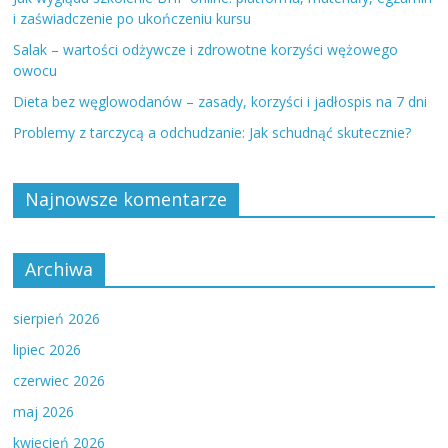
i zaświadczenie po ukończeniu kursu
Salak – wartości odżywcze i zdrowotne korzyści wężowego
owocu
Dieta bez węglowodanów – zasady, korzyści i jadłospis na 7 dni
Problemy z tarczycą a odchudzanie: Jak schudnąć skutecznie?
Najnowsze komentarze
Archiwa
sierpień 2026
lipiec 2026
czerwiec 2026
maj 2026
kwiecień 2026