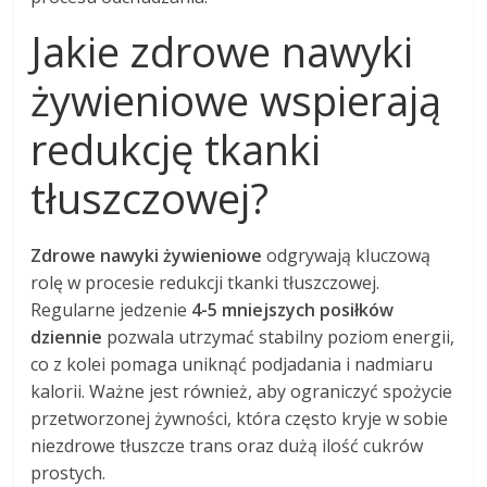
Jakie zdrowe nawyki
żywieniowe wspierają
redukcję tkanki
tłuszczowej?
Zdrowe nawyki żywieniowe
odgrywają kluczową
rolę w procesie redukcji tkanki tłuszczowej.
Regularne jedzenie
4-5 mniejszych posiłków
dziennie
pozwala utrzymać stabilny poziom energii,
co z kolei pomaga uniknąć podjadania i nadmiaru
kalorii. Ważne jest również, aby ograniczyć spożycie
przetworzonej żywności, która często kryje w sobie
niezdrowe tłuszcze trans oraz dużą ilość cukrów
prostych.