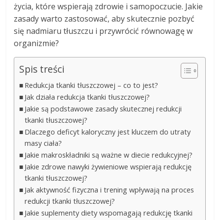
życia, które wspierają zdrowie i samopoczucie. Jakie
zasady warto zastosować, aby skutecznie pozbyć
się nadmiaru tłuszczu i przywrócić równowagę w
organizmie?
Spis treści
Redukcja tkanki tłuszczowej – co to jest?
Jak działa redukcja tkanki tłuszczowej?
Jakie są podstawowe zasady skutecznej redukcji
tkanki tłuszczowej?
Dlaczego deficyt kaloryczny jest kluczem do utraty
masy ciała?
Jakie makroskładniki są ważne w diecie redukcyjnej?
Jakie zdrowe nawyki żywieniowe wspierają redukcję
tkanki tłuszczowej?
Jak aktywność fizyczna i trening wpływają na proces
redukcji tkanki tłuszczowej?
Jakie suplementy diety wspomagają redukcję tkanki