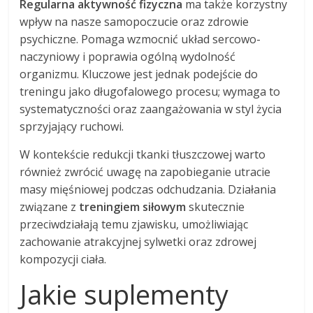
Regularna aktywność fizyczna
ma także korzystny
wpływ na nasze samopoczucie oraz zdrowie
psychiczne. Pomaga wzmocnić układ sercowo-
naczyniowy i poprawia ogólną wydolność
organizmu. Kluczowe jest jednak podejście do
treningu jako długofalowego procesu; wymaga to
systematyczności oraz zaangażowania w styl życia
sprzyjający ruchowi.
W kontekście redukcji tkanki tłuszczowej warto
również zwrócić uwagę na zapobieganie utracie
masy mięśniowej podczas odchudzania. Działania
związane z
treningiem siłowym
skutecznie
przeciwdziałają temu zjawisku, umożliwiając
zachowanie atrakcyjnej sylwetki oraz zdrowej
kompozycji ciała.
Jakie suplementy