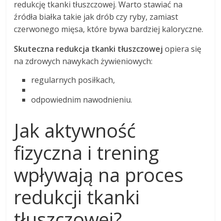
redukcję tkanki tłuszczowej. Warto stawiać na
źródła białka takie jak drób czy ryby, zamiast
czerwonego mięsa, które bywa bardziej kaloryczne.
Skuteczna redukcja tkanki tłuszczowej
opiera się
na zdrowych nawykach żywieniowych:
regularnych posiłkach,
odpowiednim nawodnieniu.
Jak aktywność
fizyczna i trening
wpływają na proces
redukcji tkanki
tłuszczowej?