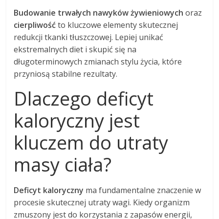
Budowanie trwałych nawyków żywieniowych
oraz
cierpliwość
to kluczowe elementy skutecznej
redukcji tkanki tłuszczowej. Lepiej unikać
ekstremalnych diet i skupić się na
długoterminowych zmianach stylu życia, które
przyniosą stabilne rezultaty.
Dlaczego deficyt
kaloryczny jest
kluczem do utraty
masy ciała?
Deficyt kaloryczny
ma fundamentalne znaczenie w
procesie skutecznej utraty wagi. Kiedy organizm
zmuszony jest do korzystania z zapasów energii,