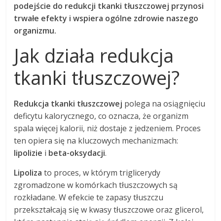
podejście do redukcji tkanki tłuszczowej przynosi
trwałe efekty i wspiera ogólne zdrowie naszego
organizmu.
Jak działa redukcja
tkanki tłuszczowej?
Redukcja tkanki tłuszczowej
polega na osiągnięciu
deficytu kalorycznego, co oznacza, że organizm
spala więcej kalorii, niż dostaje z jedzeniem. Proces
ten opiera się na kluczowych mechanizmach:
lipolizie
i
beta-oksydacji
.
Lipoliza
to proces, w którym triglicerydy
zgromadzone w komórkach tłuszczowych są
rozkładane. W efekcie te zapasy tłuszczu
przekształcają się w kwasy tłuszczowe oraz glicerol,