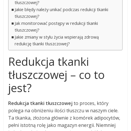
tłuszczowej?
Jakie błędy należy unikać podczas redukcji tkanki
tłuszczowej?
Jak monitorować postępy w redukcji tkanki
tłuszczowej?
Jakie zmiany w stylu życia wspierają zdrową
redukcję tkanki tłuszczowej?
Redukcja tkanki
tłuszczowej – co to
jest?
Redukcja tkanki tłuszczowej
to proces, który
polega na obniżeniu ilości tłuszczu w naszym ciele.
Ta tkanka, złożona głównie z komórek adipocytów,
pełni istotną rolę jako magazyn energii. Niemniej