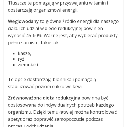
Tłuszcze te pomagają w przyswajaniu witamin i
dostarczają organizmowi energii.
Węglowodany
to główne źródło energii dla naszego
ciała. Ich udział w diecie redukcyjnej powinien
wynosić 45-60%. Ważne jest, aby wybierać produkty
pełnoziarniste, takie jak:
kasze,
ryż,
ziemniaki.
Te opcje dostarczają błonnika i pomagają
stabilizować poziom cukru we krwi.
Zrównoważona dieta redukcyjna
powinna być
dostosowana do indywidualnych potrzeb każdego
organizmu. Dzięki temu łatwiej można kontrolować
apetyt oraz poprawić samopoczucie podczas
procesu odchudzania.