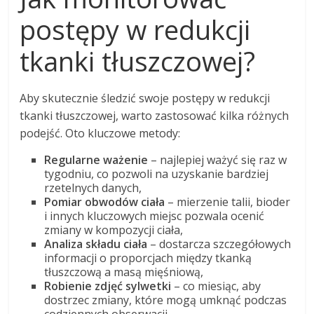
postępy w redukcji
tkanki tłuszczowej?
Aby skutecznie śledzić swoje postępy w redukcji
tkanki tłuszczowej, warto zastosować kilka różnych
podejść. Oto kluczowe metody:
Regularne ważenie
– najlepiej ważyć się raz w
tygodniu, co pozwoli na uzyskanie bardziej
rzetelnych danych,
Pomiar obwodów ciała
– mierzenie talii, bioder
i innych kluczowych miejsc pozwala ocenić
zmiany w kompozycji ciała,
Analiza składu ciała
– dostarcza szczegółowych
informacji o proporcjach między tkanką
tłuszczową a masą mięśniową,
Robienie zdjęć sylwetki
– co miesiąc, aby
dostrzec zmiany, które mogą umknąć podczas