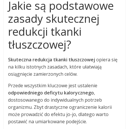
Jakie są podstawowe
zasady skutecznej
redukcji tkanki
tłuszczowej?
Skuteczna redukcja tkanki tłuszczowej
opiera się
na kilku istotnych zasadach, które ułatwiają
osiągnięcie zamierzonych celów.
Przede wszystkim kluczowe jest ustalenie
odpowiedniego deficytu kalorycznego
,
dostosowanego do indywidualnych potrzeb
organizmu. Zbyt drastyczne ograniczenie kalorii
może prowadzić do efektu jo-jo, dlatego warto
postawić na umiarkowane podejście.