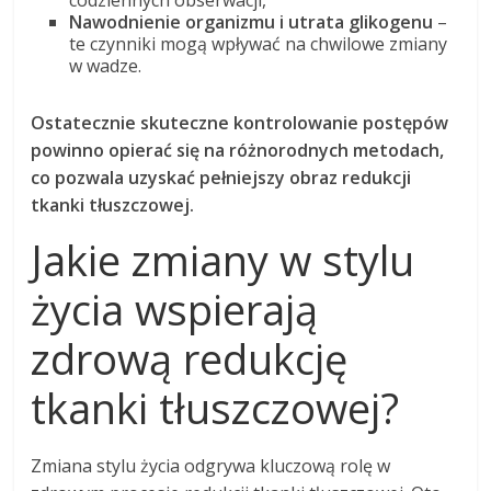
codziennych obserwacji,
Nawodnienie organizmu i utrata glikogenu
–
te czynniki mogą wpływać na chwilowe zmiany
w wadze.
Ostatecznie skuteczne kontrolowanie postępów
powinno opierać się na różnorodnych metodach,
co pozwala uzyskać pełniejszy obraz redukcji
tkanki tłuszczowej.
Jakie zmiany w stylu
życia wspierają
zdrową redukcję
tkanki tłuszczowej?
Zmiana stylu życia odgrywa kluczową rolę w