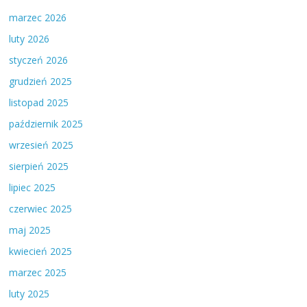
marzec 2026
luty 2026
styczeń 2026
grudzień 2025
listopad 2025
październik 2025
wrzesień 2025
sierpień 2025
lipiec 2025
czerwiec 2025
maj 2025
kwiecień 2025
marzec 2025
luty 2025