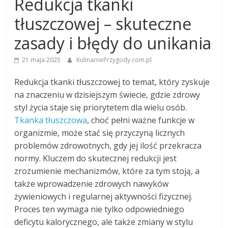
Redukcja tkanki
tłuszczowej – skuteczne
zasady i błędy do unikania
21 maja 2025
KulinarnePrzygody.com.pl
Redukcja tkanki tłuszczowej to temat, który zyskuje
na znaczeniu w dzisiejszym świecie, gdzie zdrowy
styl życia staje się priorytetem dla wielu osób.
Tkanka tłuszczowa
, choć pełni ważne funkcje w
organizmie, może stać się przyczyną licznych
problemów zdrowotnych, gdy jej ilość przekracza
normy. Kluczem do skutecznej redukcji jest
zrozumienie mechanizmów, które za tym stoją, a
także wprowadzenie zdrowych nawyków
żywieniowych i regularnej aktywności fizycznej.
Proces ten wymaga nie tylko odpowiedniego
deficytu kalorycznego, ale także zmiany w stylu