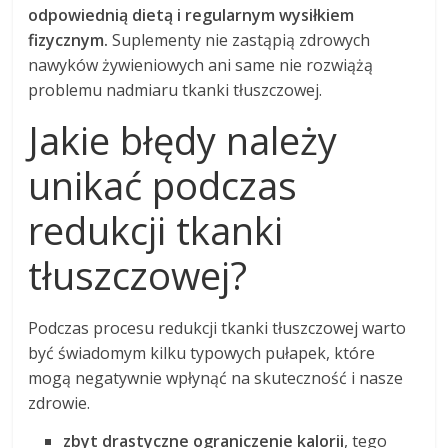
odpowiednią dietą i regularnym wysiłkiem
fizycznym.
Suplementy nie zastąpią zdrowych
nawyków żywieniowych ani same nie rozwiążą
problemu nadmiaru tkanki tłuszczowej.
Jakie błędy należy
unikać podczas
redukcji tkanki
tłuszczowej?
Podczas procesu redukcji tkanki tłuszczowej warto
być świadomym kilku typowych pułapek, które
mogą negatywnie wpłynąć na skuteczność i nasze
zdrowie.
zbyt drastyczne ograniczenie kalorii
, tego