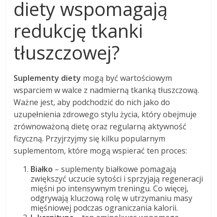
diety wspomagają
redukcję tkanki
tłuszczowej?
Suplementy diety
mogą być wartościowym
wsparciem w walce z nadmierną tkanką tłuszczową.
Ważne jest, aby podchodzić do nich jako do
uzupełnienia zdrowego stylu życia, który obejmuje
zrównoważoną dietę oraz regularną aktywność
fizyczną. Przyjrzyjmy się kilku popularnym
suplementom, które mogą wspierać ten proces:
Białko
– suplementy białkowe pomagają
zwiększyć uczucie sytości i sprzyjają regeneracji
mięśni po intensywnym treningu. Co więcej,
odgrywają kluczową rolę w utrzymaniu masy
mięśniowej podczas ograniczania kalorii.