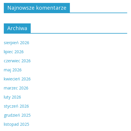
Najnowsze komentarze
Archiwa
sierpień 2026
lipiec 2026
czerwiec 2026
maj 2026
kwiecień 2026
marzec 2026
luty 2026
styczeń 2026
grudzień 2025
listopad 2025