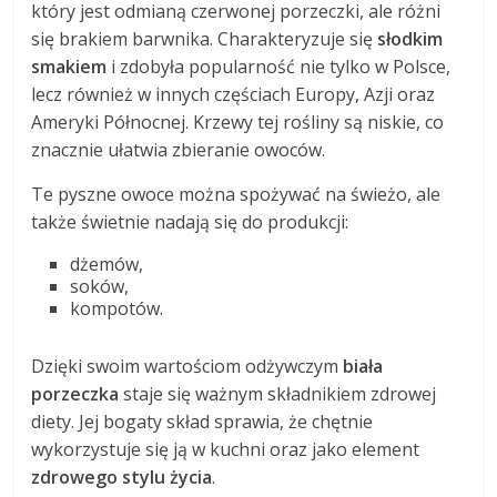
który jest odmianą czerwonej porzeczki, ale różni
się brakiem barwnika. Charakteryzuje się
słodkim
smakiem
i zdobyła popularność nie tylko w Polsce,
lecz również w innych częściach Europy, Azji oraz
Ameryki Północnej. Krzewy tej rośliny są niskie, co
znacznie ułatwia zbieranie owoców.
Te pyszne owoce można spożywać na świeżo, ale
także świetnie nadają się do produkcji:
dżemów,
soków,
kompotów.
Dzięki swoim wartościom odżywczym
biała
porzeczka
staje się ważnym składnikiem zdrowej
diety. Jej bogaty skład sprawia, że chętnie
wykorzystuje się ją w kuchni oraz jako element
zdrowego stylu życia
.