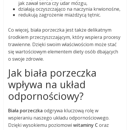
jak zawał serca czy udar mózgu,
działają oczyszczająco na naczynia krwionośne,
redukują zagrożenie miażdżycą tętnic.
Co więcej, biała porzeczka jest także delikatnym
środkiem przeczyszczającym, który wspiera procesy
trawienne. Dzięki swoim właściwościom może stać
się wartościowym elementem diety osób dbających
o swoje zdrowie.
Jak biała porzeczka
wpływa na układ
odpornościowy?
Biała porzeczka
odgrywa kluczową rolę w
wspieraniu naszego układu odpornościowego.
Dzięki wysokiemu poziomowi
witaminy C
oraz