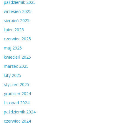
październik 2025
wrzesień 2025
sierpień 2025
lipiec 2025
czerwiec 2025
maj 2025
kwiecień 2025
marzec 2025
luty 2025
styczeń 2025
grudzień 2024
listopad 2024
październik 2024
czerwiec 2024