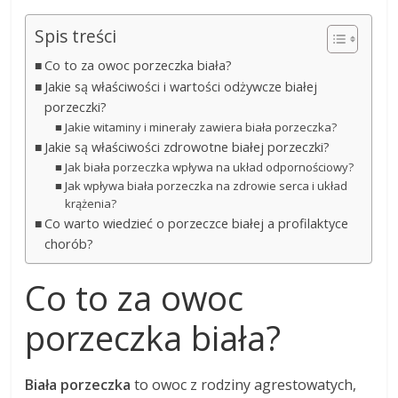
Spis treści
Co to za owoc porzeczka biała?
Jakie są właściwości i wartości odżywcze białej
porzeczki?
Jakie witaminy i minerały zawiera biała porzeczka?
Jakie są właściwości zdrowotne białej porzeczki?
Jak biała porzeczka wpływa na układ odpornościowy?
Jak wpływa biała porzeczka na zdrowie serca i układ
krążenia?
Co warto wiedzieć o porzeczce białej a profilaktyce
chorób?
Co to za owoc
porzeczka biała?
Biała porzeczka
to owoc z rodziny agrestowatych,