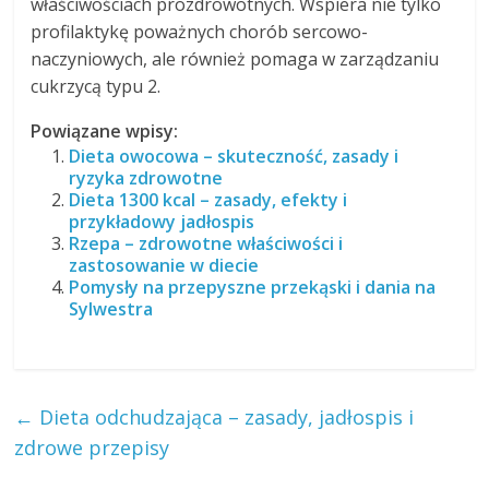
właściwościach prozdrowotnych. Wspiera nie tylko
profilaktykę poważnych chorób sercowo-
naczyniowych, ale również pomaga w zarządzaniu
cukrzycą typu 2.
Powiązane wpisy:
Dieta owocowa – skuteczność, zasady i
ryzyka zdrowotne
Dieta 1300 kcal – zasady, efekty i
przykładowy jadłospis
Rzepa – zdrowotne właściwości i
zastosowanie w diecie
Pomysły na przepyszne przekąski i dania na
Sylwestra
←
Dieta odchudzająca – zasady, jadłospis i
zdrowe przepisy