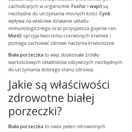
zachodzących w organizmie.
Fosfor
i
wapń
są
niezbędne do utrzymania mocnych kości.
Cynk
wpływa na właściwe działanie układu
immunologicznego oraz przyspiesza gojenie ran.
Miedź
sprzyja tworzeniu czerwonych krwinek i
pomaga zachować zdrowe naczynia krwionośne.
Biała porzeczka
to więc doskonałe źródło
wartościowych składników odżywczych niezbędnych
do utrzymania dobrego stanu zdrowia.
Jakie są właściwości
zdrowotne białej
porzeczki?
Biała porzeczka
to owoc pełen zdrowotnych