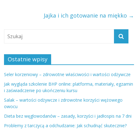
Jajka i ich gotowanie na miękko
→
Ostatnie wpisy
Seler korzeniowy – zdrowotne właściwości i wartości odżywcze
Jak wygląda szkolenie BHP online: platforma, materiały, egzamin
i zaświadczenie po ukończeniu kursu
Salak – wartości odżywcze i zdrowotne korzyści wężowego
owocu
Dieta bez węglowodanów – zasady, korzyści i jadłospis na 7 dni
Problemy z tarczycą a odchudzanie: Jak schudnąć skutecznie?