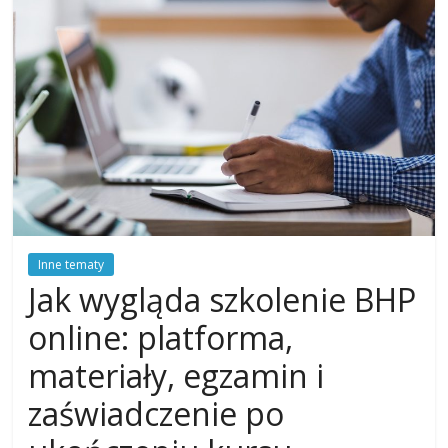
Inne tematy
Jak wygląda szkolenie BHP
online: platforma,
materiały, egzamin i
zaświadczenie po