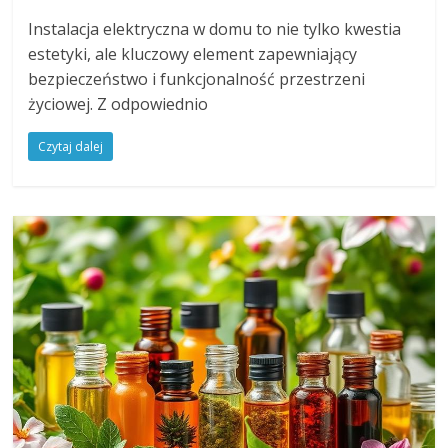
Instalacja elektryczna w domu to nie tylko kwestia
estetyki, ale kluczowy element zapewniający
bezpieczeństwo i funkcjonalność przestrzeni
życiowej. Z odpowiednio
Czytaj dalej