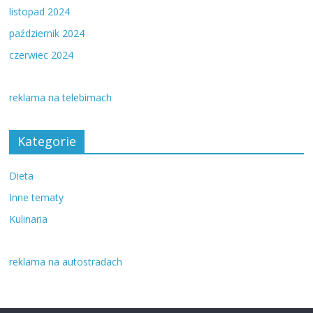
listopad 2024
październik 2024
czerwiec 2024
reklama na telebimach
Kategorie
Dieta
Inne tematy
Kulinaria
reklama na autostradach