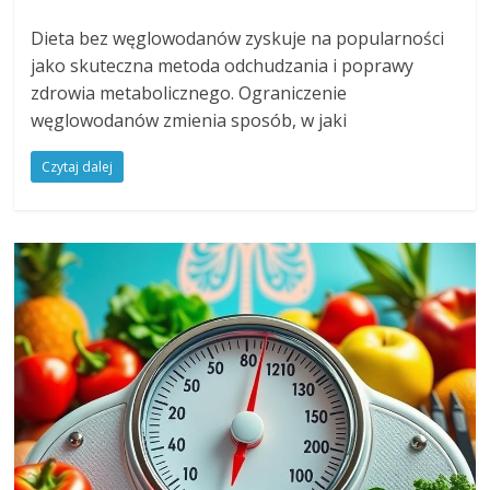
Dieta bez węglowodanów zyskuje na popularności
jako skuteczna metoda odchudzania i poprawy
zdrowia metabolicznego. Ograniczenie
węglowodanów zmienia sposób, w jaki
Czytaj dalej