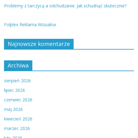
Problemy z tarczycą a odchudzanie: Jak schudnąć skutecznie?
Folplex Reklama Wizualna
Najnowsze komentarze
Archiwa
sierpień 2026
lipiec 2026
czerwiec 2026
maj 2026
kwiecień 2026
marzec 2026
luty 2026