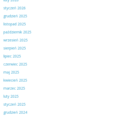
styczeń 2026
grudzień 2025
listopad 2025
październik 2025
wrzesień 2025
sierpień 2025
lipiec 2025
czerwiec 2025
maj 2025
kwiecień 2025
marzec 2025
luty 2025
styczeń 2025
grudzień 2024