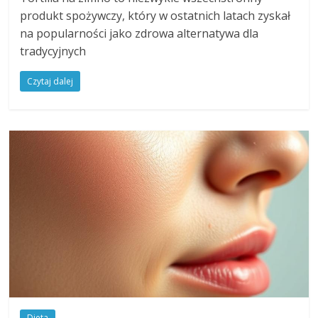
produkt spożywczy, który w ostatnich latach zyskał
na popularności jako zdrowa alternatywa dla
tradycyjnych
Czytaj dalej
Dieta