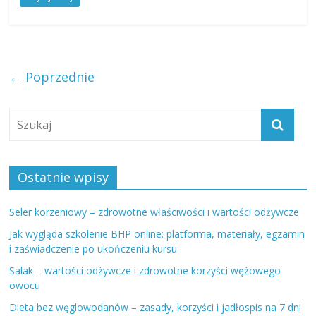
← Poprzednie
Ostatnie wpisy
Seler korzeniowy – zdrowotne właściwości i wartości odżywcze
Jak wygląda szkolenie BHP online: platforma, materiały, egzamin
i zaświadczenie po ukończeniu kursu
Salak – wartości odżywcze i zdrowotne korzyści wężowego
owocu
Dieta bez węglowodanów – zasady, korzyści i jadłospis na 7 dni