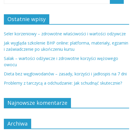
Ostatnie wpisy
Seler korzeniowy – zdrowotne właściwości i wartości odżywcze
Jak wygląda szkolenie BHP online: platforma, materiały, egzamin
i zaświadczenie po ukończeniu kursu
Salak – wartości odżywcze i zdrowotne korzyści wężowego
owocu
Dieta bez węglowodanów – zasady, korzyści i jadłospis na 7 dni
Problemy z tarczycą a odchudzanie: Jak schudnąć skutecznie?
Najnowsze komentarze
Archiwa