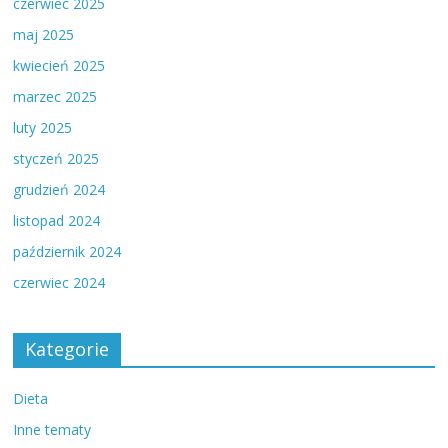
czerwiec 2025
maj 2025
kwiecień 2025
marzec 2025
luty 2025
styczeń 2025
grudzień 2024
listopad 2024
październik 2024
czerwiec 2024
Kategorie
Dieta
Inne tematy