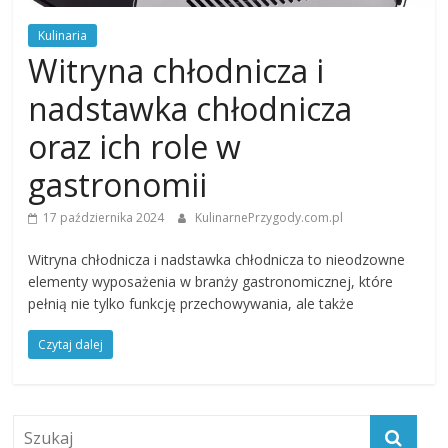
Kulinaria
Witryna chłodnicza i
nadstawka chłodnicza
oraz ich role w
gastronomii
17 października 2024
KulinarnePrzygody.com.pl
Witryna chłodnicza i nadstawka chłodnicza to nieodzowne
elementy wyposażenia w branży gastronomicznej, które
pełnią nie tylko funkcję przechowywania, ale także
Czytaj dalej