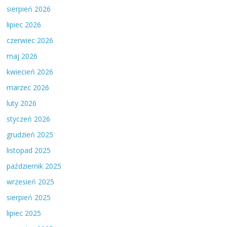
sierpień 2026
lipiec 2026
czerwiec 2026
maj 2026
kwiecień 2026
marzec 2026
luty 2026
styczeń 2026
grudzień 2025
listopad 2025
październik 2025
wrzesień 2025
sierpień 2025
lipiec 2025