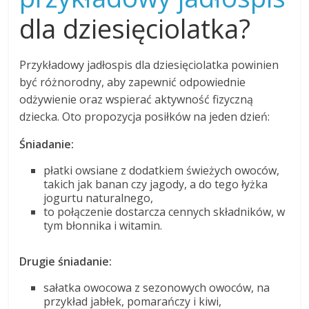
dla dziesięciolatka?
Przykładowy jadłospis dla dziesięciolatka powinien
być różnorodny, aby zapewnić odpowiednie
odżywienie oraz wspierać aktywność fizyczną
dziecka. Oto propozycja posiłków na jeden dzień:
Śniadanie:
płatki owsiane z dodatkiem świeżych owoców,
takich jak banan czy jagody, a do tego łyżka
jogurtu naturalnego,
to połączenie dostarcza cennych składników, w
tym błonnika i witamin.
Drugie śniadanie:
sałatka owocowa z sezonowych owoców, na
przykład jabłek, pomarańczy i kiwi,