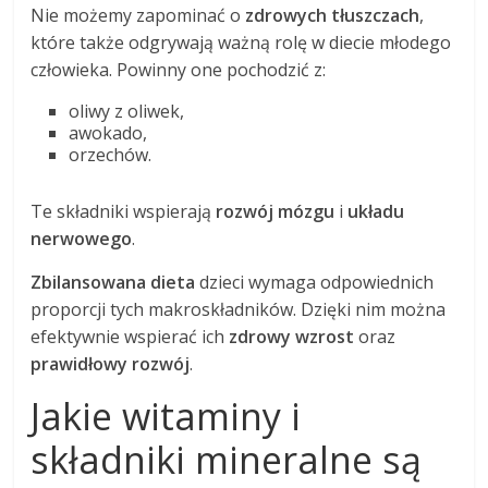
Nie możemy zapominać o
zdrowych tłuszczach
,
które także odgrywają ważną rolę w diecie młodego
człowieka. Powinny one pochodzić z:
oliwy z oliwek,
awokado,
orzechów.
Te składniki wspierają
rozwój mózgu
i
układu
nerwowego
.
Zbilansowana dieta
dzieci wymaga odpowiednich
proporcji tych makroskładników. Dzięki nim można
efektywnie wspierać ich
zdrowy wzrost
oraz
prawidłowy rozwój
.
Jakie witaminy i
składniki mineralne są