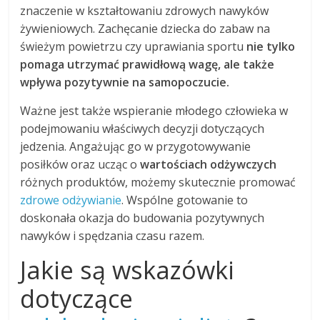
znaczenie w kształtowaniu zdrowych nawyków
żywieniowych. Zachęcanie dziecka do zabaw na
świeżym powietrzu czy uprawiania sportu
nie tylko
pomaga utrzymać prawidłową wagę, ale także
wpływa pozytywnie na samopoczucie.
Ważne jest także wspieranie młodego człowieka w
podejmowaniu właściwych decyzji dotyczących
jedzenia. Angażując go w przygotowywanie
posiłków oraz ucząc o
wartościach odżywczych
różnych produktów, możemy skutecznie promować
zdrowe odżywianie
. Wspólne gotowanie to
doskonała okazja do budowania pozytywnych
nawyków i spędzania czasu razem.
Jakie są wskazówki
dotyczące