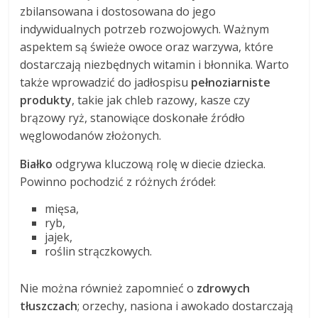
zbilansowana i dostosowana do jego
indywidualnych potrzeb rozwojowych. Ważnym
aspektem są świeże owoce oraz warzywa, które
dostarczają niezbędnych witamin i błonnika. Warto
także wprowadzić do jadłospisu
pełnoziarniste
produkty
, takie jak chleb razowy, kasze czy
brązowy ryż, stanowiące doskonałe źródło
węglowodanów złożonych.
Białko
odgrywa kluczową rolę w diecie dziecka.
Powinno pochodzić z różnych źródeł:
mięsa,
ryb,
jajek,
roślin strączkowych.
Nie można również zapomnieć o
zdrowych
tłuszczach
; orzechy, nasiona i awokado dostarczają