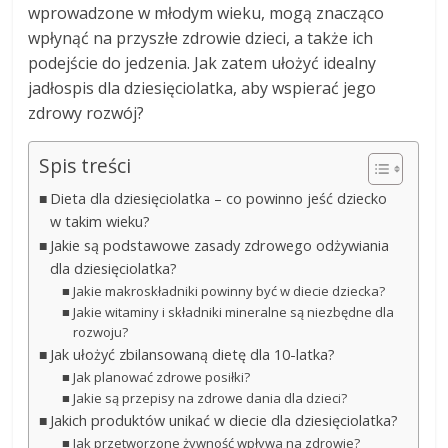
wprowadzone w młodym wieku, mogą znacząco
wpłynąć na przyszłe zdrowie dzieci, a także ich
podejście do jedzenia. Jak zatem ułożyć idealny
jadłospis dla dziesięciolatka, aby wspierać jego
zdrowy rozwój?
Spis treści
Dieta dla dziesięciolatka – co powinno jeść dziecko
w takim wieku?
Jakie są podstawowe zasady zdrowego odżywiania
dla dziesięciolatka?
Jakie makroskładniki powinny być w diecie dziecka?
Jakie witaminy i składniki mineralne są niezbędne dla
rozwoju?
Jak ułożyć zbilansowaną dietę dla 10-latka?
Jak planować zdrowe posiłki?
Jakie są przepisy na zdrowe dania dla dzieci?
Jakich produktów unikać w diecie dla dziesięciolatka?
Jak przetworzone żywność wpływa na zdrowie?