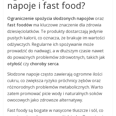
napoje i fast food?
Ograniczenie spożycia słodzonych napojów
oraz
fast foodów
ma kluczowe znaczenie dla zdrowia
dziesięciolatków. Te produkty dostarczają jedynie
pustych kalorii, co oznacza, że brakuje im wartości
odżywczych. Regularne ich spożywanie może
prowadzić do nadwagi, a w dłuższym czasie nawet
do poważnych problemów zdrowotnych, takich jak
otyłość
czy
choroby serca
.
Słodzone napoje często zawierają ogromne ilości
cukru, co zwiększa ryzyko próchnicy zębów oraz
różnorodnych problemów metabolicznych. Warto
zatem promować picie wody i naturalnych soków
owocowych jako zdrowsze alternatywy.
Fast foody są bogate w nasycone tłuszcze i sól, co