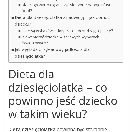
Dlaczego warto ograniczyć słodzone napoje i fast
food?
Dieta dla dziesięciolatka z nadwagą – jak pomóc
dziecku?
Jakie są wskazówki dotyczące odchudzającej diety?
Jak wspierać dziecko w zdrowych wyborach
żywieniowych?
Jak wygląda przykładowy jadłospis dla
dziesięciolatka?
Dieta dla
dziesięciolatka – co
powinno jeść dziecko
w takim wieku?
Dieta dziesięciolatka
powinna być starannie