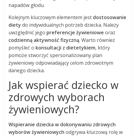
napadów głodu.
Kolejnym kluczowym elementem jest
dostosowanie
diety
do indywidualnych potrzeb dziecka. Należy
uwzględnić jego
preferencje żywieniowe
oraz
codzienną aktywność fizyczną
. Warto również
pomyśleć o
konsultacji z dietetykiem
, który
pomoże stworzyć spersonalizowany plan
żywieniowy odpowiadający celom zdrowotnym
danego dziecka.
Jak wspierać dziecko w
zdrowych wyborach
żywieniowych?
Wspieranie dziecka w dokonywaniu zdrowych
wyborów żywieniowych
odgrywa kluczową rolę w