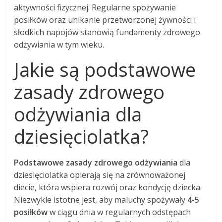
aktywności fizycznej. Regularne spożywanie
posiłków oraz unikanie przetworzonej żywności i
słodkich napojów stanowią fundamenty zdrowego
odżywiania w tym wieku.
Jakie są podstawowe
zasady zdrowego
odżywiania dla
dziesięciolatka?
Podstawowe zasady zdrowego odżywiania
dla
dziesięciolatka opierają się na zrównoważonej
diecie, która wspiera rozwój oraz kondycję dziecka.
Niezwykle istotne jest, aby maluchy spożywały
4-5
posiłków
w ciągu dnia w regularnych odstępach