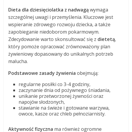
Dieta dla dziesięciolatka z nadwagą
wymaga
szczególnej uwagi i przemyślenia. Kluczowe jest
wspieranie zdrowego rozwoju dziecka, a także
zapobieganie niedoborom pokarmowym.
Zdecydowanie warto skonsultować się z
dietetą
,
który pomoże opracować zrównoważony plan
żywieniowy dopasowany do unikalnych potrzeb
malucha.
Podstawowe zasady żywienia
obejmują:
regularne posiłki co 3-4 godziny,
zaczynanie dnia od pożywnego śniadania,
unikanie przetworzonej żywności oraz
napojów słodzonych,
stawianie na świeże i gotowane warzywa,
owoce, kasze oraz chleb pełnoziarnisty.
Aktywność fizyczna
ma również ogromne