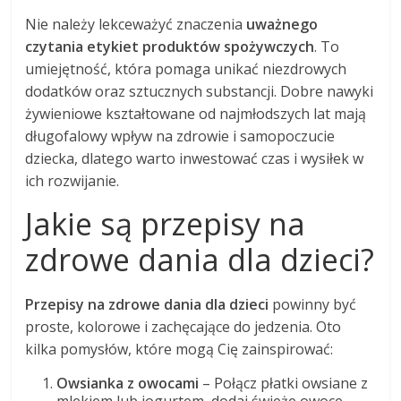
Nie należy lekceważyć znaczenia
uważnego
czytania etykiet produktów spożywczych
. To
umiejętność, która pomaga unikać niezdrowych
dodatków oraz sztucznych substancji. Dobre nawyki
żywieniowe kształtowane od najmłodszych lat mają
długofalowy wpływ na zdrowie i samopoczucie
dziecka, dlatego warto inwestować czas i wysiłek w
ich rozwijanie.
Jakie są przepisy na
zdrowe dania dla dzieci?
Przepisy na zdrowe dania dla dzieci
powinny być
proste, kolorowe i zachęcające do jedzenia. Oto
kilka pomysłów, które mogą Cię zainspirować:
Owsianka z owocami
– Połącz płatki owsiane z