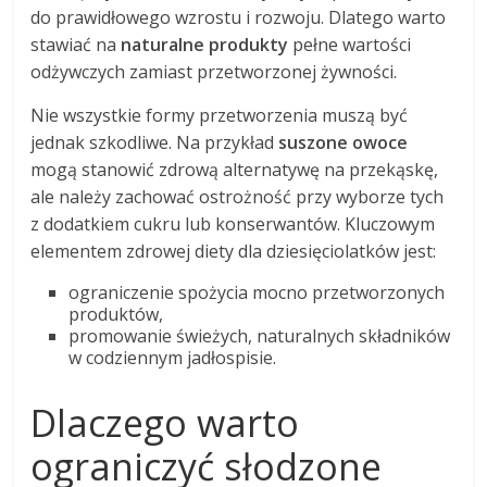
do prawidłowego wzrostu i rozwoju. Dlatego warto
stawiać na
naturalne produkty
pełne wartości
odżywczych zamiast przetworzonej żywności.
Nie wszystkie formy przetworzenia muszą być
jednak szkodliwe. Na przykład
suszone owoce
mogą stanowić zdrową alternatywę na przekąskę,
ale należy zachować ostrożność przy wyborze tych
z dodatkiem cukru lub konserwantów. Kluczowym
elementem zdrowej diety dla dziesięciolatków jest:
ograniczenie spożycia mocno przetworzonych
produktów,
promowanie świeżych, naturalnych składników
w codziennym jadłospisie.
Dlaczego warto
ograniczyć słodzone