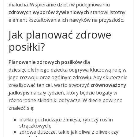
malucha. Wspieranie dzieci w podejmowaniu
zdrowych wyborów żywieniowych
stanowi istotny
element kształtowania ich nawyków na przyszłość.
Jak planować zdrowe
posiłki?
Planowanie zdrowych posiłków
dla
dziesięcioletniego dziecka odgrywa kluczową rolę w
jego rozwoju oraz ogólnym zdrowiu. Aby skutecznie
zrealizować ten cel, warto stworzyć
zrównoważony
jadłospis
na cały tydzień, który będzie bogaty w
różnorodne składniki odżywcze. W diecie powinno
znaleźć się:
białko pochodzące z mięsa, ryb czy roślin
strączkowych,
zdrowe tłuszcze, takie jak oliwa z oliwek czy