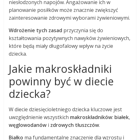
niesłodzonych napojów. Angażowanie ich w
planowanie posiłków może znacznie zwiększyć
zainteresowanie zdrowymi wyborami żywieniowymi.
Wdrożenie tych zasad
przyczynia się do
kształtowania pozytywnych nawyków żywieniowych,
które będą miały długofalowy wpływ na życie
dziecka.
Jakie makroskładniki
powinny być w diecie
dziecka?
W diecie dziesięcioletniego dziecka kluczowe jest
uwzględnienie wszystkich
makroskładników
:
białek
,
węglowodanów
i
zdrowych tłuszczów
.
Białko
ma fundamentalne znaczenie dla wzrostu i