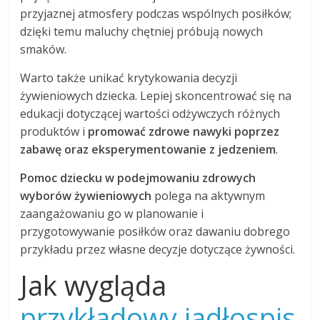
przyjaznej atmosfery podczas wspólnych posiłków;
dzięki temu maluchy chętniej próbują nowych
smaków.
Warto także unikać krytykowania decyzji
żywieniowych dziecka. Lepiej skoncentrować się na
edukacji dotyczącej wartości odżywczych różnych
produktów i
promować zdrowe nawyki poprzez
zabawę oraz eksperymentowanie z jedzeniem
.
Pomoc dziecku w podejmowaniu zdrowych
wyborów żywieniowych
polega na aktywnym
zaangażowaniu go w planowanie i
przygotowywanie posiłków oraz dawaniu dobrego
przykładu przez własne decyzje dotyczące żywności.
Jak wygląda
przykładowy jadłospis