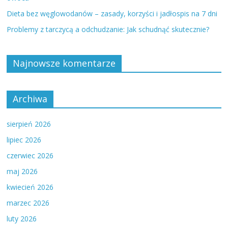
Dieta bez węglowodanów – zasady, korzyści i jadłospis na 7 dni
Problemy z tarczycą a odchudzanie: Jak schudnąć skutecznie?
Najnowsze komentarze
Archiwa
sierpień 2026
lipiec 2026
czerwiec 2026
maj 2026
kwiecień 2026
marzec 2026
luty 2026