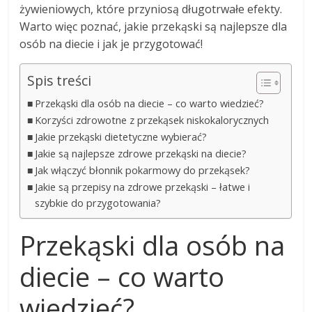
żywieniowych, które przyniosą długotrwałe efekty.
Warto więc poznać, jakie przekąski są najlepsze dla
osób na diecie i jak je przygotować!
Spis treści
Przekąski dla osób na diecie – co warto wiedzieć?
Korzyści zdrowotne z przekąsek niskokalorycznych
Jakie przekąski dietetyczne wybierać?
Jakie są najlepsze zdrowe przekąski na diecie?
Jak włączyć błonnik pokarmowy do przekąsek?
Jakie są przepisy na zdrowe przekąski – łatwe i
szybkie do przygotowania?
Przekąski dla osób na
diecie – co warto
wiedzieć?