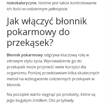
niskokaloryczne
. Istotne jest także kontrolowanie
ich ilości w codziennym jadłospisie.
Jak włączyć błonnik
pokarmowy do
przekąsek?
Błonnik pokarmowy
odgrywa kluczową rolę w
zdrowym stylu życia. Wprowadzenie go do
przekąsek może przynieść wiele korzyści dla
organizmu. Poniżej przedstawiam kilka skutecznych
metod na wzbogacenie codziennych przekąsek w
błonnik.
Na początek warto sięgnąć po produkty, które są
jego bogatym źródłem. Oto przykłady: