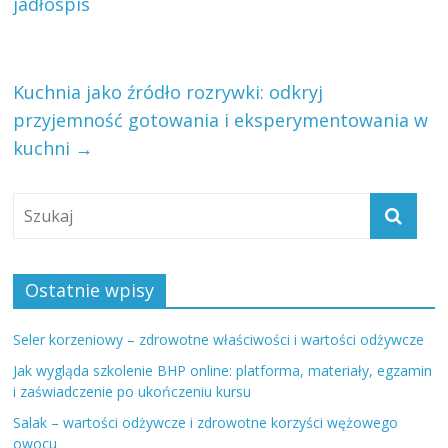
jadłospis
Kuchnia jako źródło rozrywki: odkryj
przyjemność gotowania i eksperymentowania w
kuchni
→
Ostatnie wpisy
Seler korzeniowy – zdrowotne właściwości i wartości odżywcze
Jak wygląda szkolenie BHP online: platforma, materiały, egzamin
i zaświadczenie po ukończeniu kursu
Salak – wartości odżywcze i zdrowotne korzyści wężowego
owocu