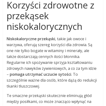
Korzyści zdrowotne z
przekąsek
niskokalorycznych
Niskokaloryczne przekąski
, takie jak owoce i
warzywa, oferują szereg korzyści dla zdrowia. Są
one nie tylko bogate w witaminy i minerały, ale
także dostarczają cennych ilości błonnika.
Regularne ich spożywanie sprzyja kształtowaniu
zdrowych nawyków żywieniowych, a co za tym idzie
–
pomaga utrzymać uczucie sytości
. To
szczególnie ważne dla osób, które dążą do redukcji
tkanki tłuszczowej.
Te smaczne przekąski skutecznie eliminują głód
między posiłkami, co może znacząco wpłynąć na