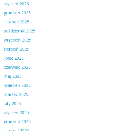
styczeń 2026
grudzień 2025
listopad 2025
październik 2025
wrzesień 2025
sierpień 2025
lipiec 2025
czerwiec 2025
maj 2025
kwiecień 2025
marzec 2025
luty 2025
styczeń 2025
grudzień 2024
listopad 2024