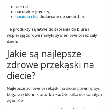
sałatki,
naturalne jogurty,
nasiona chia
dodawane do smoothie.
Te produkty są łatwe do zabrania do biura i
wspierają zdrowe nawyki żywieniowe przez cały
dzień.
Jakie są najlepsze
zdrowe przekąski na
diecie?
Najlepsze zdrowe przekąski
na diecie powinny być
bogate w
błonnik
oraz
białko
. Oto kilka doskonałych
wyborów: