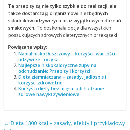
Te przepisy są nie tylko szybkie do realizacji, ale
także dostarczają organizmowi niezbędnych
składników odżywczych oraz wyjątkowych doznań
smakowych.
To doskonała opcja dla wszystkich
poszukujących zdrowych dietetycznych przekąsek!
Powiązane wpisy:
Nabiał niskotłuszczowy – korzyści, wartości
odżywcze i ryzyka
Najlepsze niskokaloryczne zupy na
odchudzanie: Przepisy i korzyści
Dieta ziemniaczana – zasady, jadłospis i
korzyści zdrowotne
Korzyści diety bez mięsa: odchudzanie i
zdrowe nawyki żywieniowe
←
Dieta 1800 kcal – zasady, efekty i przykładowy