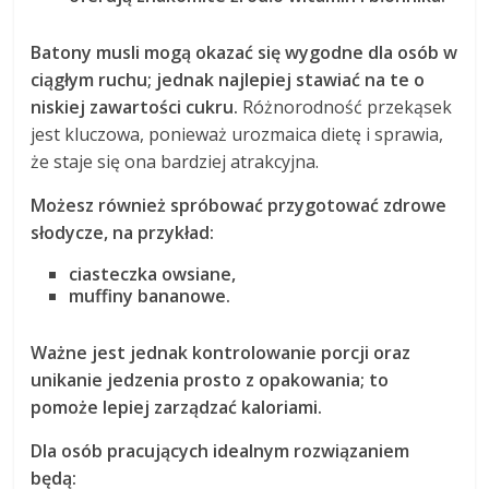
Batony musli mogą okazać się wygodne dla osób w
ciągłym ruchu; jednak najlepiej stawiać na te o
niskiej zawartości cukru.
Różnorodność przekąsek
jest kluczowa, ponieważ urozmaica dietę i sprawia,
że staje się ona bardziej atrakcyjna.
Możesz również spróbować przygotować zdrowe
słodycze, na przykład:
ciasteczka owsiane,
muffiny bananowe.
Ważne jest jednak kontrolowanie porcji oraz
unikanie jedzenia prosto z opakowania; to
pomoże lepiej zarządzać kaloriami.
Dla osób pracujących idealnym rozwiązaniem
będą: