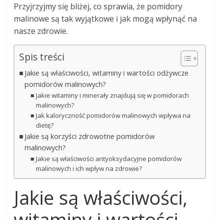
Przyjrzyjmy się bliżej, co sprawia, że pomidory
malinowe są tak wyjątkowe i jak mogą wpłynąć na
nasze zdrowie.
Spis treści
Jakie są właściwości, witaminy i wartości odżywcze
pomidorów malinowych?
Jakie witaminy i minerały znajdują się w pomidorach
malinowych?
Jak kaloryczność pomidorów malinowych wpływa na
dietę?
Jakie są korzyści zdrowotne pomidorów
malinowych?
Jakie są właściwości antyoksydacyjne pomidorów
malinowych i ich wpływ na zdrowie?
Jakie są właściwości,
witaminy i wartości