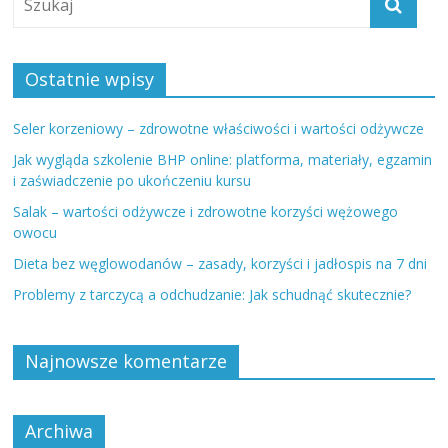
Ostatnie wpisy
Seler korzeniowy – zdrowotne właściwości i wartości odżywcze
Jak wygląda szkolenie BHP online: platforma, materiały, egzamin
i zaświadczenie po ukończeniu kursu
Salak – wartości odżywcze i zdrowotne korzyści wężowego
owocu
Dieta bez węglowodanów – zasady, korzyści i jadłospis na 7 dni
Problemy z tarczycą a odchudzanie: Jak schudnąć skutecznie?
Najnowsze komentarze
Archiwa