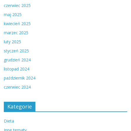
czerwiec 2025
maj 2025
kwiecień 2025
marzec 2025
luty 2025
styczeń 2025
grudzień 2024
listopad 2024
październik 2024
czerwiec 2024
Kategorie
Dieta
Inne tematy