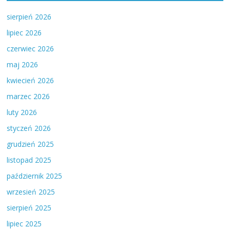
sierpień 2026
lipiec 2026
czerwiec 2026
maj 2026
kwiecień 2026
marzec 2026
luty 2026
styczeń 2026
grudzień 2025
listopad 2025
październik 2025
wrzesień 2025
sierpień 2025
lipiec 2025