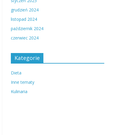
styczeń 2025
grudzień 2024
listopad 2024
październik 2024
czerwiec 2024
Kategorie
Dieta
Inne tematy
Kulinaria