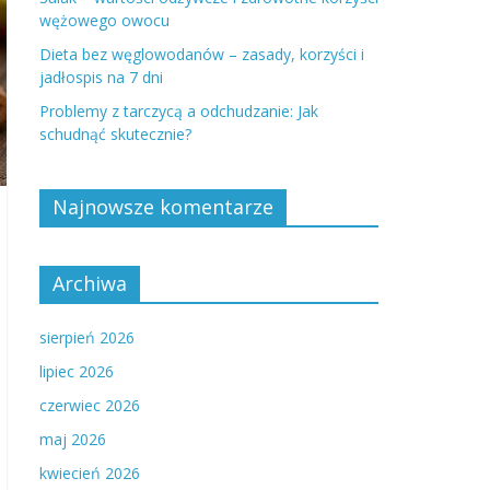
wężowego owocu
Dieta bez węglowodanów – zasady, korzyści i
jadłospis na 7 dni
Problemy z tarczycą a odchudzanie: Jak
schudnąć skutecznie?
Najnowsze komentarze
Archiwa
sierpień 2026
lipiec 2026
czerwiec 2026
maj 2026
kwiecień 2026