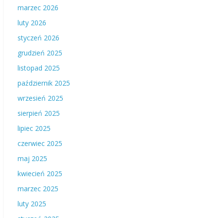
marzec 2026
luty 2026
styczeń 2026
grudzień 2025
listopad 2025
październik 2025
wrzesień 2025
sierpień 2025
lipiec 2025
czerwiec 2025
maj 2025
kwiecień 2025
marzec 2025
luty 2025