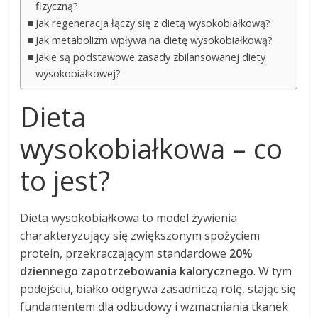
fizyczną?
Jak regeneracja łączy się z dietą wysokobiałkową?
Jak metabolizm wpływa na dietę wysokobiałkową?
Jakie są podstawowe zasady zbilansowanej diety
wysokobiałkowej?
Dieta
wysokobiałkowa – co
to jest?
Dieta wysokobiałkowa to model żywienia
charakteryzujący się zwiększonym spożyciem
protein, przekraczającym standardowe
20%
dziennego zapotrzebowania kalorycznego
. W tym
podejściu, białko odgrywa zasadniczą rolę, stając się
fundamentem dla odbudowy i wzmacniania tkanek