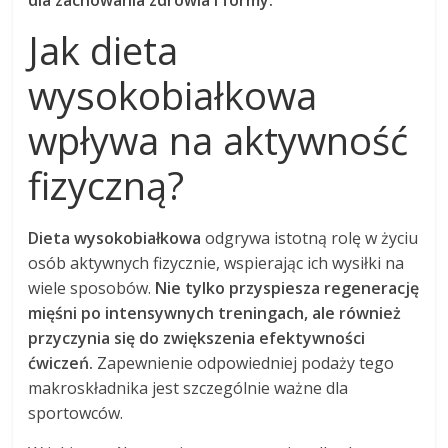
dla zachowania zdrowia i formy.
Jak dieta
wysokobiałkowa
wpływa na aktywność
fizyczną?
Dieta wysokobiałkowa
odgrywa istotną rolę w życiu
osób aktywnych fizycznie, wspierając ich wysiłki na
wiele sposobów.
Nie tylko przyspiesza regenerację
mięśni po intensywnych treningach, ale również
przyczynia się do zwiększenia efektywności
ćwiczeń.
Zapewnienie odpowiedniej podaży tego
makroskładnika jest szczególnie ważne dla
sportowców.