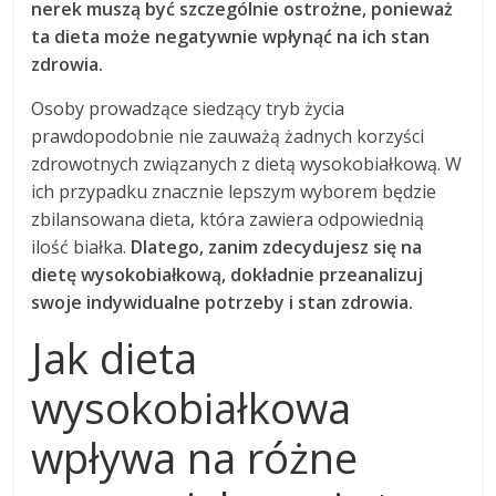
nerek muszą być szczególnie ostrożne, ponieważ
ta dieta może negatywnie wpłynąć na ich stan
zdrowia.
Osoby prowadzące siedzący tryb życia
prawdopodobnie nie zauważą żadnych korzyści
zdrowotnych związanych z dietą wysokobiałkową. W
ich przypadku znacznie lepszym wyborem będzie
zbilansowana dieta, która zawiera odpowiednią
ilość białka.
Dlatego, zanim zdecydujesz się na
dietę wysokobiałkową, dokładnie przeanalizuj
swoje indywidualne potrzeby i stan zdrowia.
Jak dieta
wysokobiałkowa
wpływa na różne