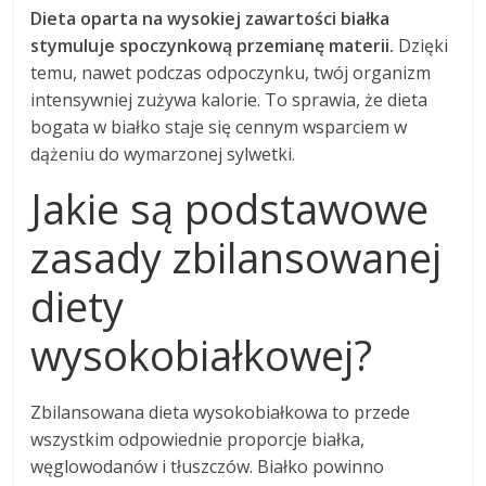
Dieta oparta na wysokiej zawartości białka
stymuluje spoczynkową przemianę materii.
Dzięki
temu, nawet podczas odpoczynku, twój organizm
intensywniej zużywa kalorie. To sprawia, że dieta
bogata w białko staje się cennym wsparciem w
dążeniu do wymarzonej sylwetki.
Jakie są podstawowe
zasady zbilansowanej
diety
wysokobiałkowej?
Zbilansowana dieta wysokobiałkowa to przede
wszystkim odpowiednie proporcje białka,
węglowodanów i tłuszczów. Białko powinno