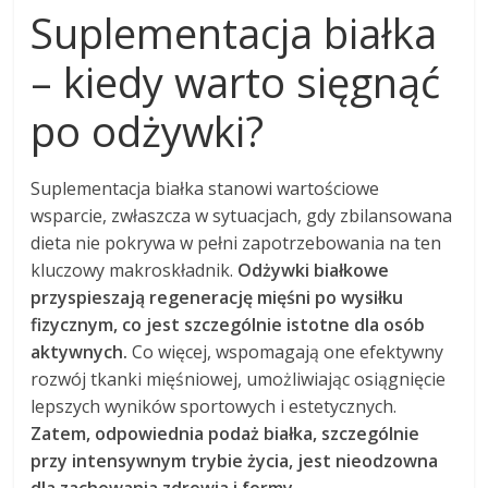
Suplementacja białka
– kiedy warto sięgnąć
po odżywki?
Suplementacja białka stanowi wartościowe
wsparcie, zwłaszcza w sytuacjach, gdy zbilansowana
dieta nie pokrywa w pełni zapotrzebowania na ten
kluczowy makroskładnik.
Odżywki białkowe
przyspieszają regenerację mięśni po wysiłku
fizycznym, co jest szczególnie istotne dla osób
aktywnych.
Co więcej, wspomagają one efektywny
rozwój tkanki mięśniowej, umożliwiając osiągnięcie
lepszych wyników sportowych i estetycznych.
Zatem, odpowiednia podaż białka, szczególnie
przy intensywnym trybie życia, jest nieodzowna