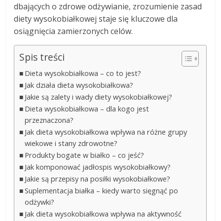
dbających o zdrowe odżywianie, zrozumienie zasad
diety wysokobiałkowej staje się kluczowe dla
osiągnięcia zamierzonych celów.
Spis treści
Dieta wysokobiałkowa – co to jest?
Jak działa dieta wysokobiałkowa?
Jakie są zalety i wady diety wysokobiałkowej?
Dieta wysokobiałkowa – dla kogo jest
przeznaczona?
Jak dieta wysokobiałkowa wpływa na różne grupy
wiekowe i stany zdrowotne?
Produkty bogate w białko – co jeść?
Jak komponować jadłospis wysokobiałkowy?
Jakie są przepisy na posiłki wysokobiałkowe?
Suplementacja białka – kiedy warto sięgnąć po
odżywki?
Jak dieta wysokobiałkowa wpływa na aktywność