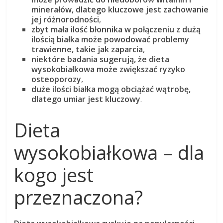
minerałów, dlatego kluczowe jest zachowanie
jej różnorodności
,
zbyt mała ilość błonnika w połączeniu z dużą
ilością białka może powodować problemy
trawienne, takie jak zaparcia
,
niektóre badania sugerują, że dieta
wysokobiałkowa może zwiększać ryzyko
osteoporozy
,
duże ilości białka mogą obciążać wątrobę,
dlatego umiar jest kluczowy
.
Dieta
wysokobiałkowa – dla
kogo jest
przeznaczona?