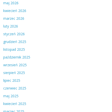
maj 2026
kwiecień 2026
marzec 2026
luty 2026
styczeń 2026
grudzień 2025
listopad 2025
październik 2025
wrzesień 2025
sierpień 2025
lipiec 2025
czerwiec 2025
maj 2025
kwiecień 2025
marzec 2025