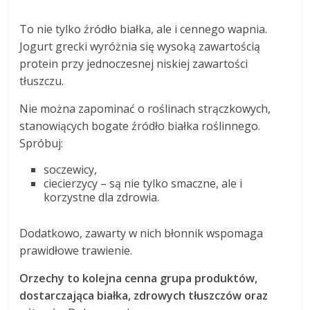
To nie tylko źródło białka, ale i cennego wapnia.
Jogurt grecki wyróżnia się wysoką zawartością
protein przy jednoczesnej niskiej zawartości
tłuszczu.
Nie można zapominać o roślinach strączkowych,
stanowiących bogate źródło białka roślinnego.
Spróbuj:
soczewicy,
ciecierzycy – są nie tylko smaczne, ale i
korzystne dla zdrowia.
Dodatkowo, zawarty w nich błonnik wspomaga
prawidłowe trawienie.
Orzechy to kolejna cenna grupa produktów,
dostarczająca białka, zdrowych tłuszczów oraz