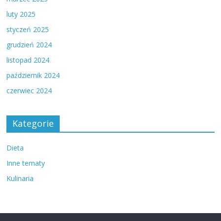
luty 2025
styczeń 2025
grudzień 2024
listopad 2024
październik 2024
czerwiec 2024
Kategorie
Dieta
Inne tematy
Kulinaria