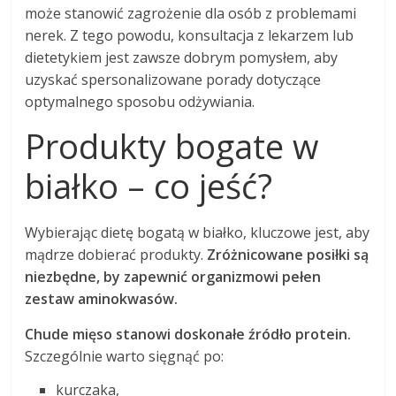
może stanowić zagrożenie dla osób z problemami
nerek. Z tego powodu, konsultacja z lekarzem lub
dietetykiem jest zawsze dobrym pomysłem, aby
uzyskać spersonalizowane porady dotyczące
optymalnego sposobu odżywiania.
Produkty bogate w
białko – co jeść?
Wybierając dietę bogatą w białko, kluczowe jest, aby
mądrze dobierać produkty.
Zróżnicowane posiłki są
niezbędne, by zapewnić organizmowi pełen
zestaw aminokwasów.
Chude mięso stanowi doskonałe źródło protein.
Szczególnie warto sięgnąć po:
kurczaka,