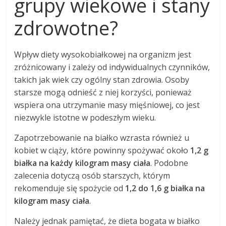
grupy wiekowe i stany
zdrowotne?
Wpływ diety wysokobiałkowej na organizm jest
zróżnicowany i zależy od indywidualnych czynników,
takich jak wiek czy ogólny stan zdrowia. Osoby
starsze mogą odnieść z niej korzyści, ponieważ
wspiera ona utrzymanie masy mięśniowej, co jest
niezwykle istotne w podeszłym wieku.
Zapotrzebowanie na białko wzrasta również u
kobiet w ciąży, które powinny spożywać około
1,2 g
białka na każdy kilogram masy ciała
. Podobne
zalecenia dotyczą osób starszych, którym
rekomenduje się spożycie od
1,2 do 1,6 g białka na
kilogram masy ciała
.
Należy jednak pamiętać, że dieta bogata w białko