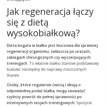
Jak regeneracja łączy
się z dietą
wysokobiałkową?
Dieta bogata w białko jest kluczowa dla sprawnej
regeneracji organizmu, zwłaszcza po urazach,
zabiegach chirurgicznych czy wyczerpujących
treningach.
To właśnie białko stanowi podstawowy
budulec niezbędny do naprawy zniszczonych
tkanek.
Osoby, które regularnie ćwiczą i dbają o
odpowiednią podaż białka, mogą zauważyć
szybszy powrót do pełnej sprawności po
intensywnych sesjach treningowych.
Spożycie