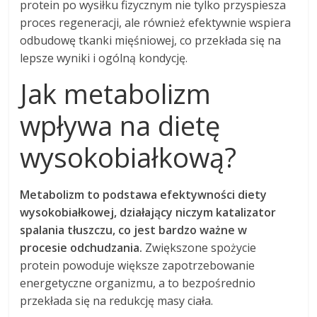
protein po wysiłku fizycznym nie tylko przyspiesza
proces regeneracji, ale również efektywnie wspiera
odbudowę tkanki mięśniowej, co przekłada się na
lepsze wyniki i ogólną kondycję.
Jak metabolizm
wpływa na dietę
wysokobiałkową?
Metabolizm to podstawa efektywności diety
wysokobiałkowej, działający niczym katalizator
spalania tłuszczu, co jest bardzo ważne w
procesie odchudzania.
Zwiększone spożycie
protein powoduje większe zapotrzebowanie
energetyczne organizmu, a to bezpośrednio
przekłada się na redukcję masy ciała.