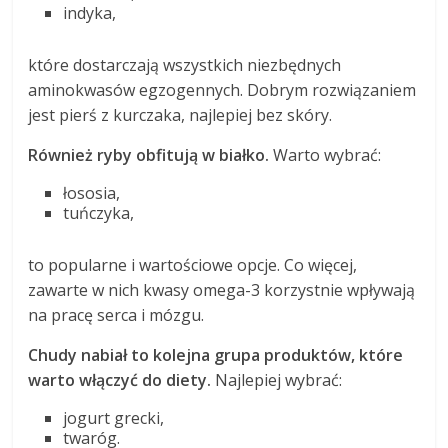
indyka,
które dostarczają wszystkich niezbędnych
aminokwasów egzogennych. Dobrym rozwiązaniem
jest pierś z kurczaka, najlepiej bez skóry.
Również ryby obfitują w białko.
Warto wybrać:
łososia,
tuńczyka,
to popularne i wartościowe opcje. Co więcej,
zawarte w nich kwasy omega-3 korzystnie wpływają
na pracę serca i mózgu.
Chudy nabiał to kolejna grupa produktów, które
warto włączyć do diety.
Najlepiej wybrać:
jogurt grecki,
twaróg.