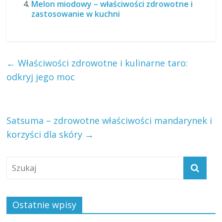
Melon miodowy – właściwości zdrowotne i
zastosowanie w kuchni
←
Właściwości zdrowotne i kulinarne taro:
odkryj jego moc
Satsuma – zdrowotne właściwości mandarynek i
korzyści dla skóry
→
Ostatnie wpisy