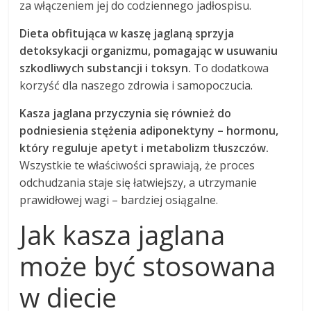
za włączeniem jej do codziennego jadłospisu.
Dieta obfitująca w kaszę jaglaną sprzyja
detoksykacji organizmu, pomagając w usuwaniu
szkodliwych substancji i toksyn.
To dodatkowa
korzyść dla naszego zdrowia i samopoczucia.
Kasza jaglana przyczynia się również do
podniesienia stężenia adiponektyny – hormonu,
który reguluje apetyt i metabolizm tłuszczów.
Wszystkie te właściwości sprawiają, że proces
odchudzania staje się łatwiejszy, a utrzymanie
prawidłowej wagi – bardziej osiągalne.
Jak kasza jaglana
może być stosowana
w diecie