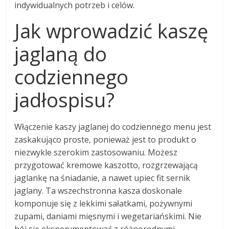
indywidualnych potrzeb i celów.
Jak wprowadzić kaszę
jaglaną do
codziennego
jadłospisu?
Włączenie kaszy jaglanej do codziennego menu jest
zaskakująco proste, ponieważ jest to produkt o
niezwykle szerokim zastosowaniu. Możesz
przygotować kremowe kaszotto, rozgrzewającą
jaglankę na śniadanie, a nawet upiec fit sernik
jaglany. Ta wszechstronna kasza doskonale
komponuje się z lekkimi sałatkami, pożywnymi
zupami, daniami mięsnymi i wegetariańskimi. Nie