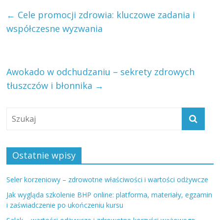
←
Cele promocji zdrowia: kluczowe zadania i
współczesne wyzwania
Awokado w odchudzaniu – sekrety zdrowych
tłuszczów i błonnika
→
Ostatnie wpisy
Seler korzeniowy – zdrowotne właściwości i wartości odżywcze
Jak wygląda szkolenie BHP online: platforma, materiały, egzamin
i zaświadczenie po ukończeniu kursu