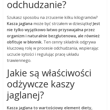
odchudzanie?
Szukasz sposobu na zrzucenie kilku kilogramów?
Kasza jaglana
może być strzałem w dziesiątkę!
Jest
nie tylko wyjątkowo łatwo przyswajalna przez
organizm i naturalnie bezglutenowa, ale również
obfituje w błonnik.
Ten cenny składnik odgrywa
kluczową rolę w procesie odchudzania, wspierając
uczucie sytości i regulując pracę układu
trawiennego.
Jakie są właściwości
odżywcze kaszy
jaglanej?
Kasza jaglana to wartościowy element diety,