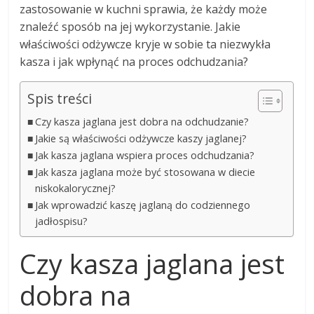
zastosowanie w kuchni sprawia, że każdy może
znaleźć sposób na jej wykorzystanie. Jakie
właściwości odżywcze kryje w sobie ta niezwykła
kasza i jak wpłynąć na proces odchudzania?
Spis treści
Czy kasza jaglana jest dobra na odchudzanie?
Jakie są właściwości odżywcze kaszy jaglanej?
Jak kasza jaglana wspiera proces odchudzania?
Jak kasza jaglana może być stosowana w diecie
niskokalorycznej?
Jak wprowadzić kaszę jaglaną do codziennego
jadłospisu?
Czy kasza jaglana jest
dobra na