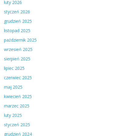
luty 2026
styczeń 2026
grudzień 2025
listopad 2025
październik 2025
wrzesień 2025
sierpień 2025
lipiec 2025
czerwiec 2025
maj 2025
kwiecień 2025
marzec 2025
luty 2025
styczeń 2025
grudzień 2024