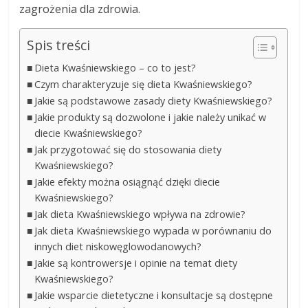
zagrożenia dla zdrowia.
Spis treści
Dieta Kwaśniewskiego – co to jest?
Czym charakteryzuje się dieta Kwaśniewskiego?
Jakie są podstawowe zasady diety Kwaśniewskiego?
Jakie produkty są dozwolone i jakie należy unikać w
diecie Kwaśniewskiego?
Jak przygotować się do stosowania diety
Kwaśniewskiego?
Jakie efekty można osiągnąć dzięki diecie
Kwaśniewskiego?
Jak dieta Kwaśniewskiego wpływa na zdrowie?
Jak dieta Kwaśniewskiego wypada w porównaniu do
innych diet niskowęglowodanowych?
Jakie są kontrowersje i opinie na temat diety
Kwaśniewskiego?
Jakie wsparcie dietetyczne i konsultacje są dostępne