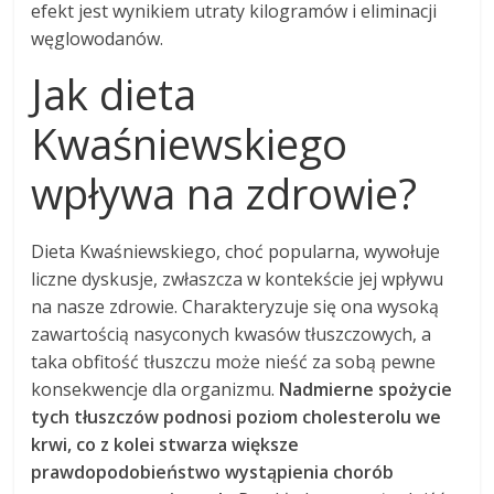
efekt jest wynikiem utraty kilogramów i eliminacji
węglowodanów.
Jak dieta
Kwaśniewskiego
wpływa na zdrowie?
Dieta Kwaśniewskiego, choć popularna, wywołuje
liczne dyskusje, zwłaszcza w kontekście jej wpływu
na nasze zdrowie. Charakteryzuje się ona wysoką
zawartością nasyconych kwasów tłuszczowych, a
taka obfitość tłuszczu może nieść za sobą pewne
konsekwencje dla organizmu.
Nadmierne spożycie
tych tłuszczów podnosi poziom cholesterolu we
krwi, co z kolei stwarza większe
prawdopodobieństwo wystąpienia chorób