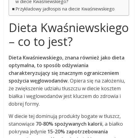
w diecie Kwaśniewskiego?
Przykładowy jadłospis na diecie Kwaśniewskiego
Dieta Kwaśniewskiego
– co to jest?
Dieta Kwaśniewskiego, znana również jako dieta
optymalna, to sposób odżywiania
charakteryzujący się znacznym ograniczeniem
spożycia węglowodanów.
Opiera się na założeniu,
że zwiększenie udziału tłuszczu w diecie kosztem
białka i węglowodanów jest kluczem do zdrowia i
dobrej formy.
W diecie tej dominują produkty bogate w tłuszcz,
stanowiące
70-80% spożywanych kalorii
, a białko
pokrywa jedynie
15-20% zapotrzebowania