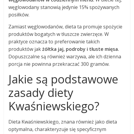
węglowodany stanowią jedynie 15% spożywanych
posiłków.
Zamiast węglowodanów, dieta ta promuje spożycie
produktów bogatych w tłuszcze zwierzęce. W
praktyce oznacza to preferowanie takich
produktów jak
żółtka jaj, podroby i tłuste mięsa.
Dopuszczalne są również warzywa, ale ich dzienna
porcja nie powinna przekraczać 300 gramów.
Jakie są podstawowe
zasady diety
Kwaśniewskiego?
Dieta Kwaśniewskiego, znana również jako dieta
optymalna, charakteryzuje się specyficznym