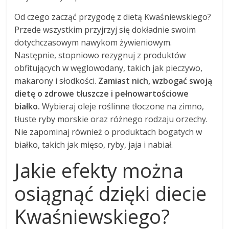
Od czego zacząć przygodę z dietą Kwaśniewskiego?
Przede wszystkim przyjrzyj się dokładnie swoim
dotychczasowym nawykom żywieniowym.
Następnie, stopniowo rezygnuj z produktów
obfitujących w węglowodany, takich jak pieczywo,
makarony i słodkości.
Zamiast nich, wzbogać swoją
dietę o zdrowe tłuszcze i pełnowartościowe
białko.
Wybieraj oleje roślinne tłoczone na zimno,
tłuste ryby morskie oraz różnego rodzaju orzechy.
Nie zapominaj również o produktach bogatych w
białko, takich jak mięso, ryby, jaja i nabiał.
Jakie efekty można
osiągnąć dzięki diecie
Kwaśniewskiego?