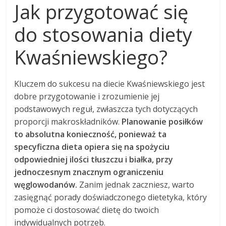
Jak przygotować się
do stosowania diety
Kwaśniewskiego?
Kluczem do sukcesu na diecie Kwaśniewskiego jest
dobre przygotowanie i zrozumienie jej
podstawowych reguł, zwłaszcza tych dotyczących
proporcji makroskładników.
Planowanie posiłków
to absolutna konieczność, ponieważ ta
specyficzna dieta opiera się na spożyciu
odpowiedniej ilości tłuszczu i białka, przy
jednoczesnym znacznym ograniczeniu
węglowodanów.
Zanim jednak zaczniesz, warto
zasięgnąć porady doświadczonego dietetyka, który
pomoże ci dostosować dietę do twoich
indywidualnych potrzeb.