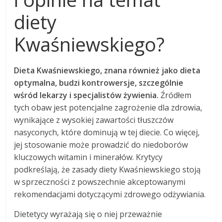
diety
Kwaśniewskiego?
Dieta Kwaśniewskiego, znana również jako dieta
optymalna, budzi kontrowersje, szczególnie
wśród lekarzy i specjalistów żywienia.
Źródłem
tych obaw jest potencjalne zagrożenie dla zdrowia,
wynikające z wysokiej zawartości tłuszczów
nasyconych, które dominują w tej diecie. Co więcej,
jej stosowanie może prowadzić do niedoborów
kluczowych witamin i minerałów. Krytycy
podkreślają, że zasady diety Kwaśniewskiego stoją
w sprzeczności z powszechnie akceptowanymi
rekomendacjami dotyczącymi zdrowego odżywiania.
Dietetycy wyrażają się o niej przeważnie