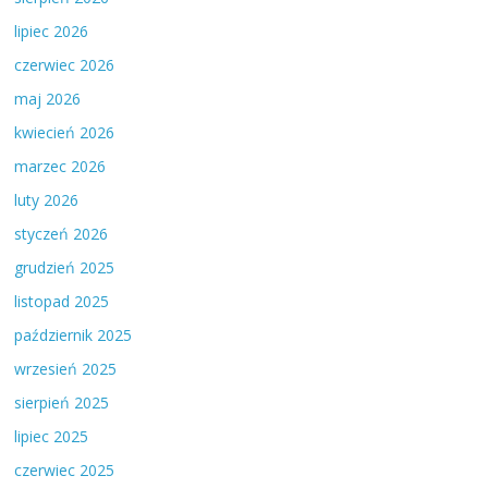
lipiec 2026
czerwiec 2026
maj 2026
kwiecień 2026
marzec 2026
luty 2026
styczeń 2026
grudzień 2025
listopad 2025
październik 2025
wrzesień 2025
sierpień 2025
lipiec 2025
czerwiec 2025