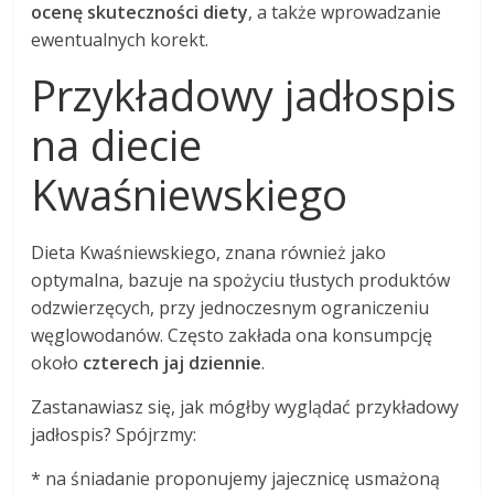
ocenę skuteczności diety
, a także wprowadzanie
ewentualnych korekt.
Przykładowy jadłospis
na diecie
Kwaśniewskiego
Dieta Kwaśniewskiego, znana również jako
optymalna, bazuje na spożyciu tłustych produktów
odzwierzęcych, przy jednoczesnym ograniczeniu
węglowodanów. Często zakłada ona konsumpcję
około
czterech jaj dziennie
.
Zastanawiasz się, jak mógłby wyglądać przykładowy
jadłospis? Spójrzmy:
* na śniadanie proponujemy jajecznicę usmażoną