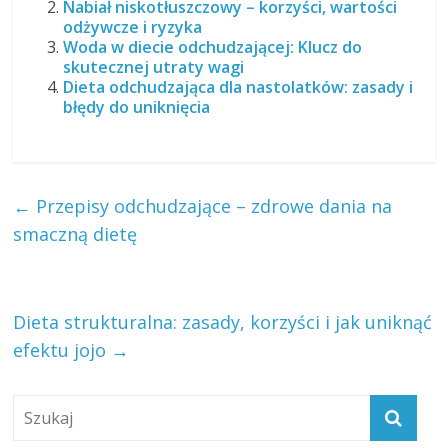
Nabiał niskotłuszczowy – korzyści, wartości
odżywcze i ryzyka
Woda w diecie odchudzającej: Klucz do
skutecznej utraty wagi
Dieta odchudzająca dla nastolatków: zasady i
błędy do uniknięcia
←
Przepisy odchudzające – zdrowe dania na
smaczną dietę
Dieta strukturalna: zasady, korzyści i jak uniknąć
efektu jojo
→