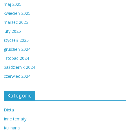
maj 2025
kwiecień 2025
marzec 2025
luty 2025
styczeń 2025
grudzień 2024
listopad 2024
październik 2024
czerwiec 2024
Kategorie
Dieta
Inne tematy
Kulinaria