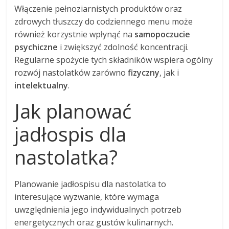
Włączenie pełnoziarnistych produktów oraz
zdrowych tłuszczy do codziennego menu może
również korzystnie wpłynąć na
samopoczucie
psychiczne
i zwiększyć zdolność koncentracji.
Regularne spożycie tych składników wspiera ogólny
rozwój nastolatków zarówno
fizyczny
, jak i
intelektualny
.
Jak planować
jadłospis dla
nastolatka?
Planowanie jadłospisu dla nastolatka to
interesujące wyzwanie, które wymaga
uwzględnienia jego indywidualnych potrzeb
energetycznych oraz gustów kulinarnych.