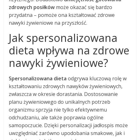
zdrowych posiłków
może okazać się bardzo
przydatna – pomoże ona kształtować zdrowe
nawyki żywieniowe na przyszłość.
Jak spersonalizowana
dieta wpływa na zdrowe
nawyki żywieniowe?
Spersonalizowana dieta
odgrywa kluczową rolę w
kształtowaniu zdrowych nawyków żywieniowych,
zwłaszcza w okresie dorastania. Dostosowanie
planu żywieniowego do unikalnych potrzeb
organizmu sprzyja nie tylko efektywnemu
odchudzaniu, ale także poprawia ogólne
samopoczucie. Dzięki personalizacji jadłospis może
uwzględniać zarówno upodobania smakowe, jak i