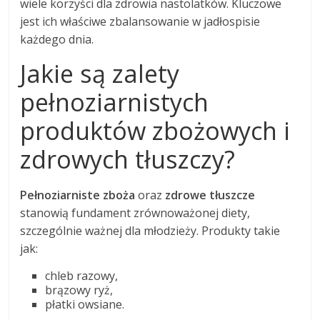
wiele korzyści dla zdrowia nastolatków. Kluczowe
jest ich właściwe zbalansowanie w jadłospisie
każdego dnia.
Jakie są zalety
pełnoziarnistych
produktów zbożowych i
zdrowych tłuszczy?
Pełnoziarniste zboża
oraz
zdrowe tłuszcze
stanowią fundament zrównoważonej diety,
szczególnie ważnej dla młodzieży. Produkty takie
jak:
chleb razowy,
brązowy ryż,
płatki owsiane.