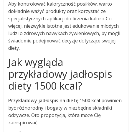
Aby kontrolować kaloryczność posiłków, warto
dokładnie ważyć produkty oraz korzystać ze
specjalistycznych aplikacji do liczenia kalorii. Co
więcej, niezwykle istotne jest edukowanie młodych
ludzi o zdrowych nawykach żywieniowych, by mogli
świadomie podejmować decyzje dotyczące swojej
diety.
Jak wygląda
przykładowy jadłospis
diety 1500 kcal?
Przykładowy jadłospis na dietę 1500 kcal
powinien
być różnorodny i bogaty w niezbędne składniki
odżywcze. Oto propozycja, która może Cię
zainspirować: