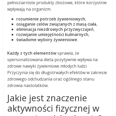
pełnoziarniste produkty zbożowe, które korzystnie
wpływają na organizm.
rozumienie potrzeb żywieniowych
,
osiąganie celów związanych z masą ciała
,
eliminacja niezdrowych przyzwyczajeń
,
rozwijanie umiejętności kulinarnych
,
świadome wybory żywieniowe
.
Każdy z tych elementów
sprawia, że
spersonalizowana dieta pozytywnie wpływa na
zdrowe nawyki żywieniowe młodych ludzi.
Przyczynia się do długotrwałych efektów w zakresie
zdrowego odchudzania oraz ogólnego stanu
zdrowia nastolatków.
Jakie jest znaczenie
aktywności fizycznej w