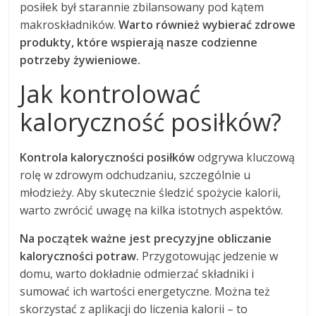
posiłek był starannie zbilansowany pod kątem
makroskładników.
Warto również wybierać zdrowe
produkty, które wspierają nasze codzienne
potrzeby żywieniowe.
Jak kontrolować
kaloryczność posiłków?
Kontrola kaloryczności posiłków
odgrywa kluczową
rolę w zdrowym odchudzaniu, szczególnie u
młodzieży. Aby skutecznie śledzić spożycie kalorii,
warto zwrócić uwagę na kilka istotnych aspektów.
Na początek ważne jest precyzyjne obliczanie
kaloryczności potraw.
Przygotowując jedzenie w
domu, warto dokładnie odmierzać składniki i
sumować ich wartości energetyczne. Można też
skorzystać z aplikacji do liczenia kalorii – to