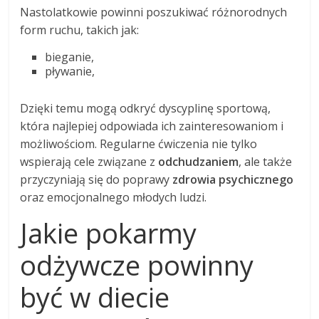
Nastolatkowie powinni poszukiwać różnorodnych
form ruchu, takich jak:
bieganie,
pływanie,
Dzięki temu mogą odkryć dyscyplinę sportową,
która najlepiej odpowiada ich zainteresowaniom i
możliwościom. Regularne ćwiczenia nie tylko
wspierają cele związane z
odchudzaniem
, ale także
przyczyniają się do poprawy
zdrowia psychicznego
oraz emocjonalnego młodych ludzi.
Jakie pokarmy
odżywcze powinny
być w diecie