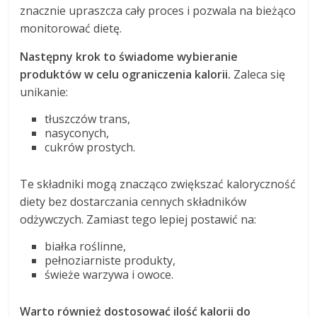
znacznie upraszcza cały proces i pozwala na bieżąco
monitorować dietę.
Następny krok to świadome wybieranie
produktów w celu ograniczenia kalorii.
Zaleca się
unikanie:
tłuszczów trans,
nasyconych,
cukrów prostych.
Te składniki mogą znacząco zwiększać kaloryczność
diety bez dostarczania cennych składników
odżywczych. Zamiast tego lepiej postawić na:
białka roślinne,
pełnoziarniste produkty,
świeże warzywa i owoce.
Warto również dostosować ilość kalorii do