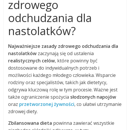
zdrowego
odchudzania dla
nastolatków?
Najważniejsze zasady zdrowego odchudzania dla
nastolatków
zaczynają się od ustalenia
realistycznych celów
, które powinny być
dostosowane do indywidualnych potrzeb i
możliwości każdego młodego człowieka. Wsparcie
rodziny oraz specjalistów, takich jak dietetycy,
odgrywa kluczową rolę w tym procesie. Ważne jest
także ograniczenie spożycia
słodzonych napojów
oraz
przetworzonej żywności
, co ułatwi utrzymanie
zdrowej diety.
Zbilansowana dieta
powinna zawierać wszystkie