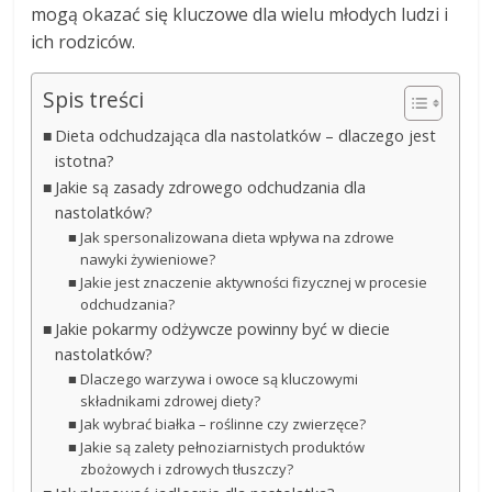
mogą okazać się kluczowe dla wielu młodych ludzi i
ich rodziców.
Spis treści
Dieta odchudzająca dla nastolatków – dlaczego jest
istotna?
Jakie są zasady zdrowego odchudzania dla
nastolatków?
Jak spersonalizowana dieta wpływa na zdrowe
nawyki żywieniowe?
Jakie jest znaczenie aktywności fizycznej w procesie
odchudzania?
Jakie pokarmy odżywcze powinny być w diecie
nastolatków?
Dlaczego warzywa i owoce są kluczowymi
składnikami zdrowej diety?
Jak wybrać białka – roślinne czy zwierzęce?
Jakie są zalety pełnoziarnistych produktów
zbożowych i zdrowych tłuszczy?