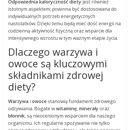
Odpowiednia kaloryczność diety
jest również
istotnym aspektem; powinna być dostosowana do
indywidualnych potrzeb energetycznych
nastolatków. Dzięki temu będą mieć dość energii na
codzienną aktywność fizyczną oraz wsparcie dla
intensywnego wzrostu w tym ważnym etapie życia.
Dlaczego warzywa i
owoce są kluczowymi
składnikami zdrowej
diety?
Warzywa
i
owoce
stanowią fundament zdrowego
odżywiania. Bogate w
witaminę
,
minerały
oraz
błonnik
, są nieocenionym wsparciem dla naszego
organizmu. Ich regularne spożywanie nie tylko