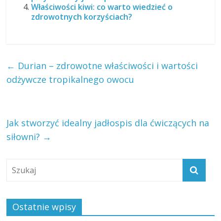
Właściwości kiwi: co warto wiedzieć o
zdrowotnych korzyściach?
←
Durian – zdrowotne właściwości i wartości
odżywcze tropikalnego owocu
Jak stworzyć idealny jadłospis dla ćwiczących na
siłowni?
→
Ostatnie wpisy