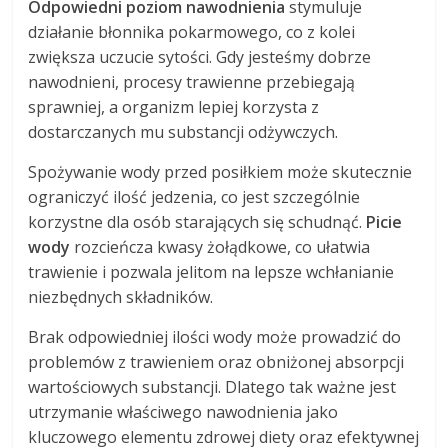
Odpowiedni poziom nawodnienia
stymuluje
działanie błonnika pokarmowego, co z kolei
zwiększa uczucie sytości. Gdy jesteśmy dobrze
nawodnieni, procesy trawienne przebiegają
sprawniej, a organizm lepiej korzysta z
dostarczanych mu substancji odżywczych.
Spożywanie wody przed posiłkiem może skutecznie
ograniczyć ilość jedzenia, co jest szczególnie
korzystne dla osób starających się schudnąć.
Picie
wody
rozcieńcza kwasy żołądkowe, co ułatwia
trawienie i pozwala jelitom na lepsze wchłanianie
niezbędnych składników.
Brak odpowiedniej ilości wody może prowadzić do
problemów z trawieniem oraz obniżonej absorpcji
wartościowych substancji. Dlatego tak ważne jest
utrzymanie właściwego nawodnienia jako
kluczowego elementu zdrowej diety oraz efektywnej