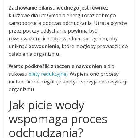
Zachowanie bilansu wodnego
jest również
kluczowe dla utrzymania energii oraz dobrego
samopoczucia podczas odchudzania. Utrata płynów
przez pot czy oddychanie powinna być
równoważona ich odpowiednim spożyciem, aby
uniknąć
odwodnienia
, które mogłoby prowadzić do
osłabienia organizmu.
Warto podkreślić znaczenie nawodnienia
dla
sukcesu
diety redukcyjnej
. Wspiera ono procesy
metaboliczne, reguluje apetyt i sprzyja detoksykacji
organizmu.
Jak picie wody
wspomaga proces
odchudzania?