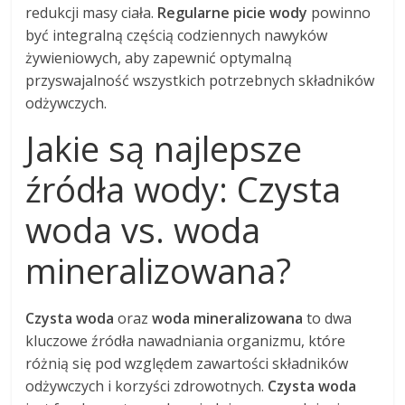
redukcji masy ciała.
Regularne picie wody
powinno
być integralną częścią codziennych nawyków
żywieniowych, aby zapewnić optymalną
przyswajalność wszystkich potrzebnych składników
odżywczych.
Jakie są najlepsze
źródła wody: Czysta
woda vs. woda
mineralizowana?
Czysta woda
oraz
woda mineralizowana
to dwa
kluczowe źródła nawadniania organizmu, które
różnią się pod względem zawartości składników
odżywczych i korzyści zdrowotnych.
Czysta woda