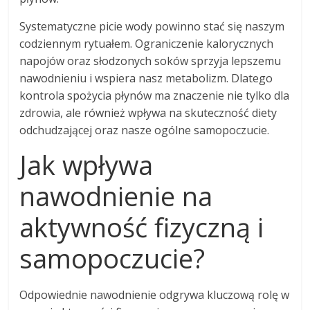
Systematyczne picie wody powinno stać się naszym
codziennym rytuałem. Ograniczenie kalorycznych
napojów oraz słodzonych soków sprzyja lepszemu
nawodnieniu i wspiera nasz metabolizm. Dlatego
kontrola spożycia płynów ma znaczenie nie tylko dla
zdrowia, ale również wpływa na skuteczność diety
odchudzającej oraz nasze ogólne samopoczucie.
Jak wpływa
nawodnienie na
aktywność fizyczną i
samopoczucie?
Odpowiednie nawodnienie odgrywa kluczową rolę w