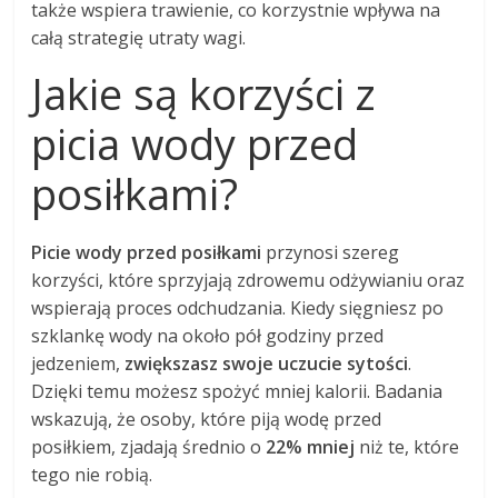
także wspiera trawienie, co korzystnie wpływa na
całą strategię utraty wagi.
Jakie są korzyści z
picia wody przed
posiłkami?
Picie wody przed posiłkami
przynosi szereg
korzyści, które sprzyjają zdrowemu odżywianiu oraz
wspierają proces odchudzania. Kiedy sięgniesz po
szklankę wody na około pół godziny przed
jedzeniem,
zwiększasz swoje uczucie sytości
.
Dzięki temu możesz spożyć mniej kalorii. Badania
wskazują, że osoby, które piją wodę przed
posiłkiem, zjadają średnio o
22% mniej
niż te, które
tego nie robią.