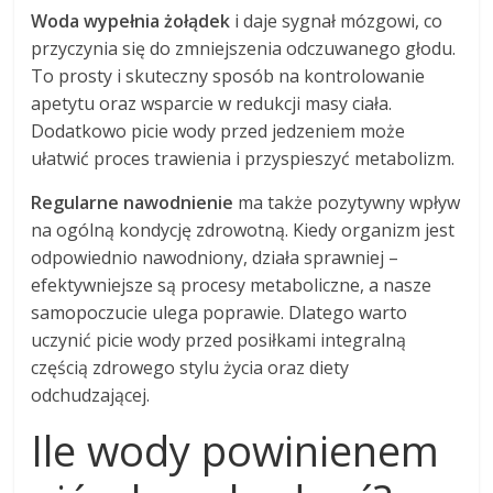
Woda wypełnia żołądek
i daje sygnał mózgowi, co
przyczynia się do zmniejszenia odczuwanego głodu.
To prosty i skuteczny sposób na kontrolowanie
apetytu oraz wsparcie w redukcji masy ciała.
Dodatkowo picie wody przed jedzeniem może
ułatwić proces trawienia i przyspieszyć metabolizm.
Regularne nawodnienie
ma także pozytywny wpływ
na ogólną kondycję zdrowotną. Kiedy organizm jest
odpowiednio nawodniony, działa sprawniej –
efektywniejsze są procesy metaboliczne, a nasze
samopoczucie ulega poprawie. Dlatego warto
uczynić picie wody przed posiłkami integralną
częścią zdrowego stylu życia oraz diety
odchudzającej.
Ile wody powinienem