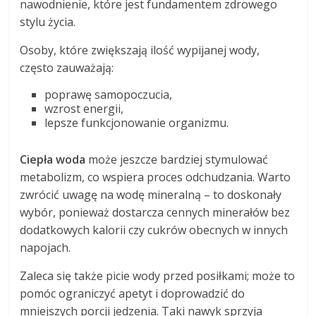
nawodnienie, które jest fundamentem zdrowego
stylu życia.
Osoby, które zwiększają ilość wypijanej wody,
często zauważają:
poprawę samopoczucia,
wzrost energii,
lepsze funkcjonowanie organizmu.
Ciepła woda
może jeszcze bardziej stymulować
metabolizm, co wspiera proces odchudzania. Warto
zwrócić uwagę na wodę mineralną – to doskonały
wybór, ponieważ dostarcza cennych minerałów bez
dodatkowych kalorii czy cukrów obecnych w innych
napojach.
Zaleca się także picie wody przed posiłkami; może to
pomóc ograniczyć apetyt i doprowadzić do
mniejszych porcji jedzenia. Taki nawyk sprzyja