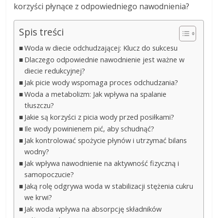
korzyści płynące z odpowiedniego nawodnienia?
Spis treści
Woda w diecie odchudzającej: Klucz do sukcesu
Dlaczego odpowiednie nawodnienie jest ważne w
diecie redukcyjnej?
Jak picie wody wspomaga proces odchudzania?
Woda a metabolizm: Jak wpływa na spalanie
tłuszczu?
Jakie są korzyści z picia wody przed posiłkami?
Ile wody powinienem pić, aby schudnąć?
Jak kontrolować spożycie płynów i utrzymać bilans
wodny?
Jak wpływa nawodnienie na aktywność fizyczną i
samopoczucie?
Jaką rolę odgrywa woda w stabilizacji stężenia cukru
we krwi?
Jak woda wpływa na absorpcję składników