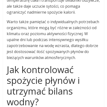
temperaturę ciała i transportuje składniki odżywcze,
ale także daje uczucie sytości, co pomaga
ograniczyć nadmierne spożycie kalorii.
Warto także pamiętać o indywidualnych potrzebach
organizmu, które mogą być różne w zależności od
klimatu oraz poziomu aktywności fizycznej. W
upalne dni lub podczas intensywnego wysiłku
zapotrzebowanie na wodę wzrasta, dlatego dobrze
jest dostosować ilość spożywanych płynów do
bieżących warunków atmosferycznych.
Jak kontrolować
spożycie płynów i
utrzymać bilans
wodny?