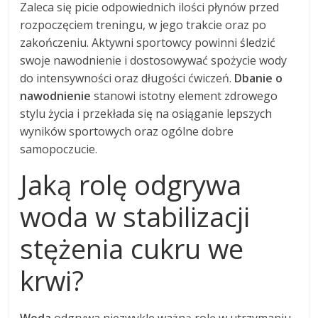
Zaleca się picie odpowiednich ilości płynów przed
rozpoczęciem treningu, w jego trakcie oraz po
zakończeniu. Aktywni sportowcy powinni śledzić
swoje nawodnienie i dostosowywać spożycie wody
do intensywności oraz długości ćwiczeń.
Dbanie o
nawodnienie
stanowi istotny element zdrowego
stylu życia i przekłada się na osiąganie lepszych
wyników sportowych oraz ogólne dobre
samopoczucie.
Jaką rolę odgrywa
woda w stabilizacji
stężenia cukru we
krwi?