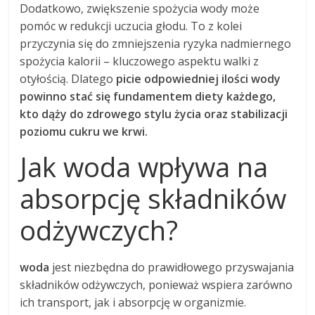
Dodatkowo, zwiększenie spożycia wody może
pomóc w redukcji uczucia głodu. To z kolei
przyczynia się do zmniejszenia ryzyka nadmiernego
spożycia kalorii – kluczowego aspektu walki z
otyłością. Dlatego
picie odpowiedniej ilości wody
powinno stać się fundamentem diety każdego,
kto dąży do zdrowego stylu życia oraz stabilizacji
poziomu cukru we krwi.
Jak woda wpływa na
absorpcję składników
odżywczych?
woda
jest niezbędna do prawidłowego przyswajania
składników odżywczych, ponieważ wspiera zarówno
ich transport, jak i absorpcję w organizmie.