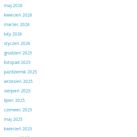
maj 2026
kwiecień 2026
marzec 2026
luty 2026
styczeń 2026
grudzień 2025
listopad 2025
październik 2025
wrzesień 2025
sierpień 2025
lipiec 2025
czerwiec 2025
maj 2025
kwiecień 2025