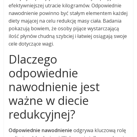
efektywniejszej utracie kilogramów. Odpowiednie
nawodnienie powinno być stałym elementem każdej
diety mającej na celu redukcję masy ciała. Badania
pokazują bowiem, że osoby pijące wystarczającą
ilość płynów chudną szybciej i łatwiej osiągają swoje
cele dotyczące wagi.
Dlaczego
odpowiednie
nawodnienie jest
ważne w diecie
redukcyjnej?
Odpowiednie nawodnienie
odgrywa kluczową rolę