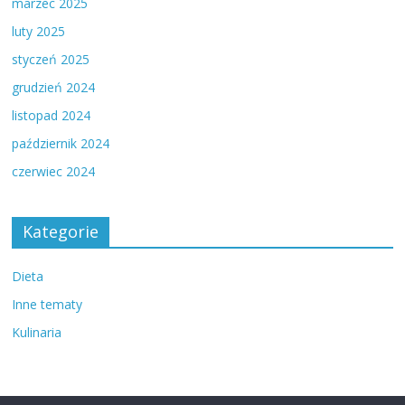
marzec 2025
luty 2025
styczeń 2025
grudzień 2024
listopad 2024
październik 2024
czerwiec 2024
Kategorie
Dieta
Inne tematy
Kulinaria