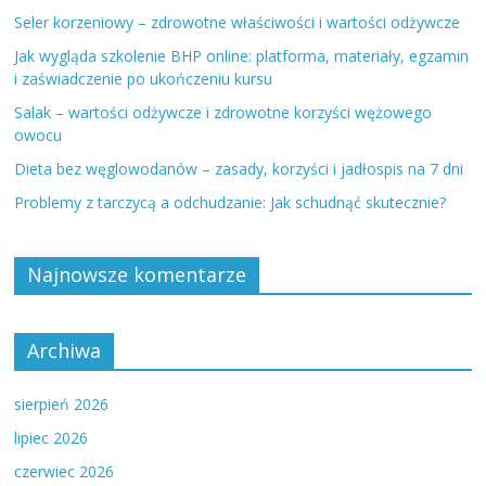
Seler korzeniowy – zdrowotne właściwości i wartości odżywcze
Jak wygląda szkolenie BHP online: platforma, materiały, egzamin
i zaświadczenie po ukończeniu kursu
Salak – wartości odżywcze i zdrowotne korzyści wężowego
owocu
Dieta bez węglowodanów – zasady, korzyści i jadłospis na 7 dni
Problemy z tarczycą a odchudzanie: Jak schudnąć skutecznie?
Najnowsze komentarze
Archiwa
sierpień 2026
lipiec 2026
czerwiec 2026