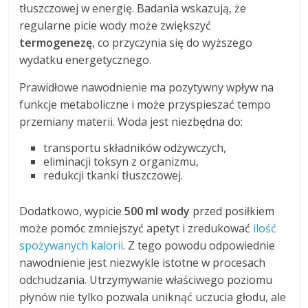
tłuszczowej w energię. Badania wskazują, że
regularne picie wody może zwiększyć
termogenezę
, co przyczynia się do wyższego
wydatku energetycznego.
Prawidłowe nawodnienie ma pozytywny wpływ na
funkcje metaboliczne i może przyspieszać tempo
przemiany materii. Woda jest niezbędna do:
transportu składników odżywczych,
eliminacji toksyn z organizmu,
redukcji tkanki tłuszczowej.
Dodatkowo, wypicie
500 ml wody
przed posiłkiem
może pomóc zmniejszyć apetyt i zredukować
ilość
spożywanych kalorii
. Z tego powodu odpowiednie
nawodnienie jest niezwykle istotne w procesach
odchudzania. Utrzymywanie właściwego poziomu
płynów nie tylko pozwala uniknąć uczucia głodu, ale