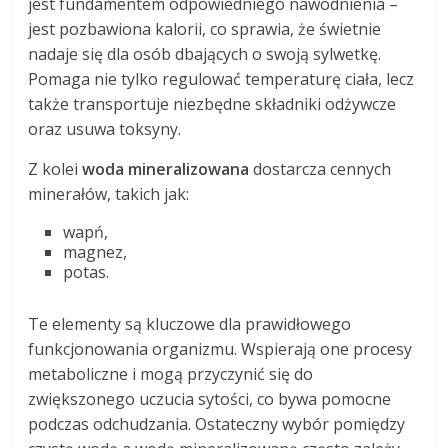
jest fundamentem odpowiedniego nawodnienia –
jest pozbawiona kalorii, co sprawia, że świetnie
nadaje się dla osób dbających o swoją sylwetkę.
Pomaga nie tylko regulować temperaturę ciała, lecz
także transportuje niezbędne składniki odżywcze
oraz usuwa toksyny.
Z kolei
woda mineralizowana
dostarcza cennych
minerałów, takich jak:
wapń,
magnez,
potas.
Te elementy są kluczowe dla prawidłowego
funkcjonowania organizmu. Wspierają one procesy
metaboliczne i mogą przyczynić się do
zwiększonego uczucia sytości, co bywa pomocne
podczas odchudzania. Ostateczny wybór pomiędzy