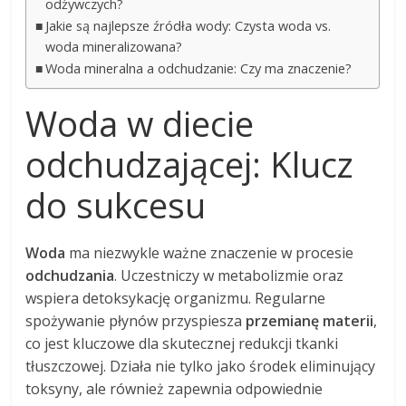
odżywczych?
Jakie są najlepsze źródła wody: Czysta woda vs.
woda mineralizowana?
Woda mineralna a odchudzanie: Czy ma znaczenie?
Woda w diecie
odchudzającej: Klucz
do sukcesu
Woda
ma niezwykle ważne znaczenie w procesie
odchudzania
. Uczestniczy w metabolizmie oraz
wspiera detoksykację organizmu. Regularne
spożywanie płynów przyspiesza
przemianę materii
,
co jest kluczowe dla skutecznej redukcji tkanki
tłuszczowej. Działa nie tylko jako środek eliminujący
toksyny, ale również zapewnia odpowiednie