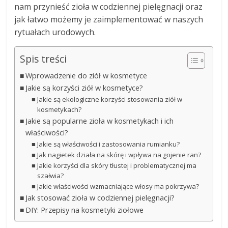
nam przynieść zioła w codziennej pielęgnacji oraz
jak łatwo możemy je zaimplementować w naszych
rytuałach urodowych.
Spis treści
Wprowadzenie do ziół w kosmetyce
Jakie są korzyści ziół w kosmetyce?
Jakie są ekologiczne korzyści stosowania ziół w
kosmetykach?
Jakie są popularne zioła w kosmetykach i ich
właściwości?
Jakie są właściwości i zastosowania rumianku?
Jak nagietek działa na skórę i wpływa na gojenie ran?
Jakie korzyści dla skóry tłustej i problematycznej ma
szałwia?
Jakie właściwości wzmacniające włosy ma pokrzywa?
Jak stosować zioła w codziennej pielęgnacji?
DIY: Przepisy na kosmetyki ziołowe