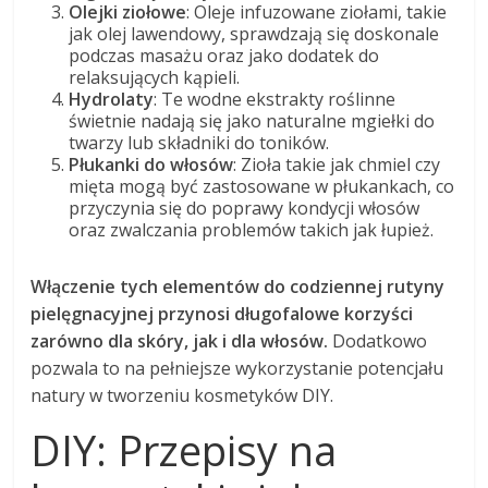
Olejki ziołowe
: Oleje infuzowane ziołami, takie
jak olej lawendowy, sprawdzają się doskonale
podczas masażu oraz jako dodatek do
relaksujących kąpieli.
Hydrolaty
: Te wodne ekstrakty roślinne
świetnie nadają się jako naturalne mgiełki do
twarzy lub składniki do toników.
Płukanki do włosów
: Zioła takie jak chmiel czy
mięta mogą być zastosowane w płukankach, co
przyczynia się do poprawy kondycji włosów
oraz zwalczania problemów takich jak łupież.
Włączenie tych elementów do codziennej rutyny
pielęgnacyjnej przynosi długofalowe korzyści
zarówno dla skóry, jak i dla włosów.
Dodatkowo
pozwala to na pełniejsze wykorzystanie potencjału
natury w tworzeniu kosmetyków DIY.
DIY: Przepisy na