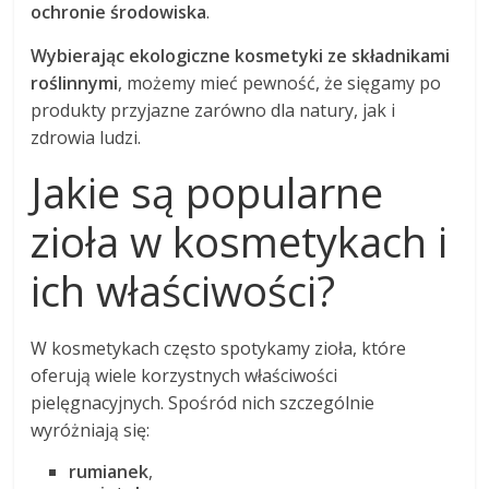
ochronie środowiska
.
Wybierając ekologiczne kosmetyki ze składnikami
roślinnymi
, możemy mieć pewność, że sięgamy po
produkty przyjazne zarówno dla natury, jak i
zdrowia ludzi.
Jakie są popularne
zioła w kosmetykach i
ich właściwości?
W kosmetykach często spotykamy zioła, które
oferują wiele korzystnych właściwości
pielęgnacyjnych. Spośród nich szczególnie
wyróżniają się:
rumianek
,