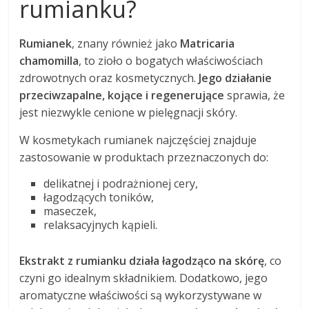
rumianku?
Rumianek
, znany również jako
Matricaria
chamomilla
, to zioło o bogatych właściwościach
zdrowotnych oraz kosmetycznych.
Jego działanie
przeciwzapalne, kojące i regenerujące
sprawia, że
jest niezwykle cenione w pielęgnacji skóry.
W kosmetykach rumianek najczęściej znajduje
zastosowanie w produktach przeznaczonych do:
delikatnej i podrażnionej cery,
łagodzących toników,
maseczek,
relaksacyjnych kąpieli.
Ekstrakt z rumianku działa łagodząco na skórę
, co
czyni go idealnym składnikiem. Dodatkowo, jego
aromatyczne właściwości są wykorzystywane w