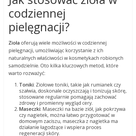
codziennej
pielęgnacji?
Zioła
oferują wiele możliwości w codziennej
pielęgnacji, umożliwiając korzystanie z ich
naturalnych właściwości w kosmetykach robionych
samodzielnie. Oto kilka kluczowych metod, które
warto rozważyć:
Toniki
: Ziołowe toniki, takie jak rumianek czy
szałwia, doskonale oczyszczają i tonizują skórę,
stosowane regularnie pomagają zachować
zdrowy i promienny wygląd cery.
Maseczki
: Maseczki na bazie ziół, jak pokrzywa
czy nagietek, można łatwo przygotować w
domowym zaciszu, maseczka z nagietka ma
działanie łagodzące i wspiera proces
regeneracji skóry.