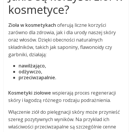
kosmetyce?
Zioła w kosmetykach
oferują liczne korzyści
zarówno dla zdrowia, jak i dla urody naszej skóry
oraz włosów. Dzięki obecności naturalnych
składników, takich jak saponiny, flawonoidy czy
garbniki, działają:
nawilżająco,
odżywczo,
przeciwzapalnie.
Kosmetyki ziołowe
wspierają proces regeneracji
skóry i łagodzą różnego rodzaju podrażnienia.
Włączenie ziół do pielęgnacji skóry może przynieść
szereg pozytywnych wyników. Na przykład ich
właściwości przeciwzapalne są szczególnie cenne