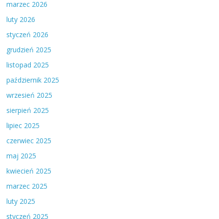
marzec 2026
luty 2026
styczeń 2026
grudzień 2025
listopad 2025
październik 2025
wrzesień 2025
sierpień 2025
lipiec 2025
czerwiec 2025
maj 2025
kwiecień 2025
marzec 2025
luty 2025
styczeń 2025