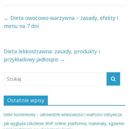
←
Dieta owocowo-warzywna – zasady, efekty i
menu na 7 dni
Dieta lekkostrawna: zasady, produkty i
przykładowy jadłospis
→
Ostatnie wpisy
Seler korzeniowy – zdrowotne właściwości i wartości odżywcze
Jak wygląda szkolenie BHP online: platforma, materiały, egzamin