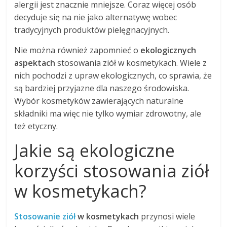
alergii jest znacznie mniejsze. Coraz więcej osób
decyduje się na nie jako alternatywę wobec
tradycyjnych produktów pielęgnacyjnych.
Nie można również zapomnieć o
ekologicznych
aspektach
stosowania ziół w kosmetykach. Wiele z
nich pochodzi z upraw ekologicznych, co sprawia, że
są bardziej przyjazne dla naszego środowiska.
Wybór kosmetyków zawierających naturalne
składniki ma więc nie tylko wymiar zdrowotny, ale
też etyczny.
Jakie są ekologiczne
korzyści stosowania ziół
w kosmetykach?
Stosowanie ziół
w kosmetykach
przynosi wiele