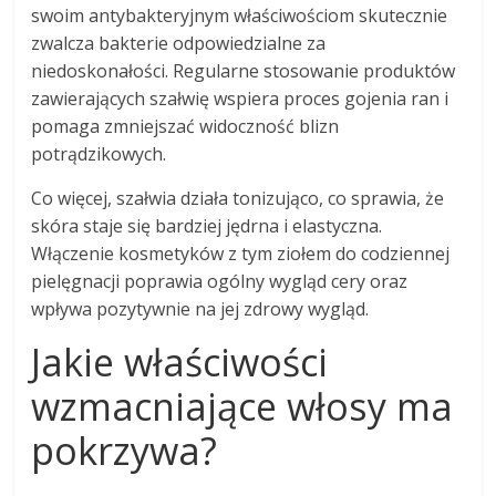
swoim antybakteryjnym właściwościom skutecznie
zwalcza bakterie odpowiedzialne za
niedoskonałości. Regularne stosowanie produktów
zawierających szałwię wspiera proces gojenia ran i
pomaga zmniejszać widoczność blizn
potrądzikowych.
Co więcej, szałwia działa tonizująco, co sprawia, że
skóra staje się bardziej jędrna i elastyczna.
Włączenie kosmetyków z tym ziołem do codziennej
pielęgnacji poprawia ogólny wygląd cery oraz
wpływa pozytywnie na jej zdrowy wygląd.
Jakie właściwości
wzmacniające włosy ma
pokrzywa?