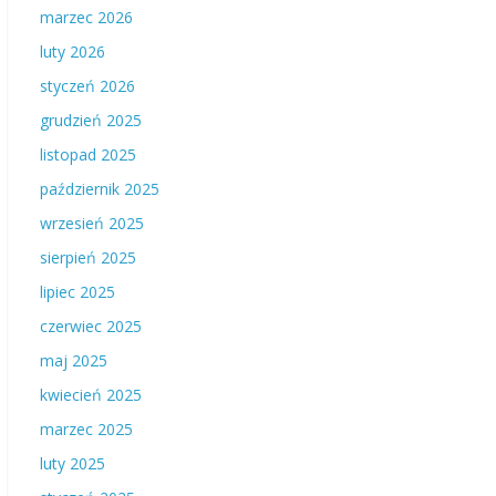
marzec 2026
luty 2026
styczeń 2026
grudzień 2025
listopad 2025
październik 2025
wrzesień 2025
sierpień 2025
lipiec 2025
czerwiec 2025
maj 2025
kwiecień 2025
marzec 2025
luty 2025