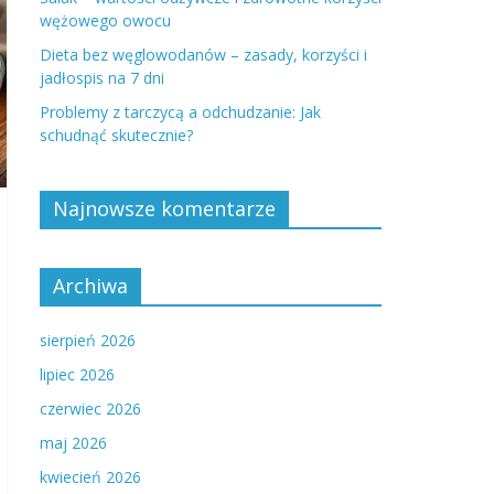
wężowego owocu
Dieta bez węglowodanów – zasady, korzyści i
jadłospis na 7 dni
Problemy z tarczycą a odchudzanie: Jak
schudnąć skutecznie?
Najnowsze komentarze
Archiwa
sierpień 2026
lipiec 2026
czerwiec 2026
maj 2026
kwiecień 2026