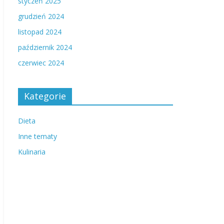
styczeń 2025
grudzień 2024
listopad 2024
październik 2024
czerwiec 2024
Kategorie
Dieta
Inne tematy
Kulinaria