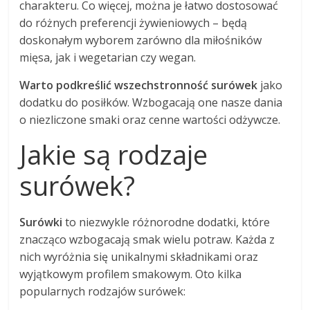
charakteru. Co więcej, można je łatwo dostosować
do różnych preferencji żywieniowych – będą
doskonałym wyborem zarówno dla miłośników
mięsa, jak i wegetarian czy wegan.
Warto podkreślić wszechstronność surówek
jako
dodatku do posiłków. Wzbogacają one nasze dania
o niezliczone smaki oraz cenne wartości odżywcze.
Jakie są rodzaje
surówek?
Surówki
to niezwykle różnorodne dodatki, które
znacząco wzbogacają smak wielu potraw. Każda z
nich wyróżnia się unikalnymi składnikami oraz
wyjątkowym profilem smakowym. Oto kilka
popularnych rodzajów surówek: