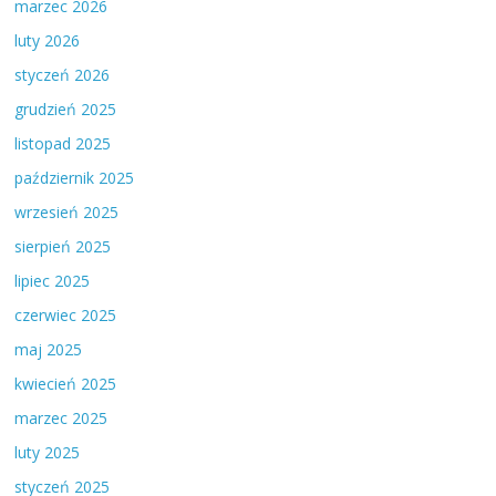
marzec 2026
luty 2026
styczeń 2026
grudzień 2025
listopad 2025
październik 2025
wrzesień 2025
sierpień 2025
lipiec 2025
czerwiec 2025
maj 2025
kwiecień 2025
marzec 2025
luty 2025
styczeń 2025