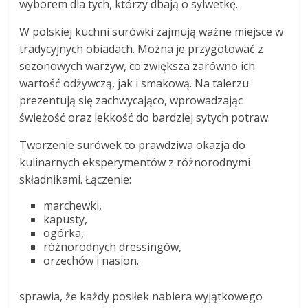
wyborem dla tych, którzy dbają o sylwetkę.
W polskiej kuchni surówki zajmują ważne miejsce w
tradycyjnych obiadach. Można je przygotować z
sezonowych warzyw, co zwiększa zarówno ich
wartość odżywczą, jak i smakową. Na talerzu
prezentują się zachwycająco, wprowadzając
świeżość oraz lekkość do bardziej sytych potraw.
Tworzenie surówek to prawdziwa okazja do
kulinarnych eksperymentów z różnorodnymi
składnikami. Łączenie:
marchewki,
kapusty,
ogórka,
różnorodnych dressingów,
orzechów i nasion.
sprawia, że każdy posiłek nabiera wyjątkowego