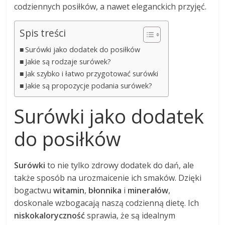
codziennych posiłków, a nawet eleganckich przyjęć.
Spis treści
Surówki jako dodatek do posiłków
Jakie są rodzaje surówek?
Jak szybko i łatwo przygotować surówki
Jakie są propozycje podania surówek?
Surówki jako dodatek
do posiłków
Surówki
to nie tylko zdrowy dodatek do dań, ale
także sposób na urozmaicenie ich smaków. Dzięki
bogactwu
witamin
,
błonnika
i
minerałów
,
doskonale wzbogacają naszą codzienną dietę. Ich
niskokaloryczność
sprawia, że są idealnym