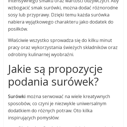
intensywnego smaku oraz wartości odżywczych. Aby
wzbogacić smak surówki, można dodać różnorodne
sosy lub przyprawy. Dzięki temu każda surówka
nabiera wyjątkowego charakteru jako dodatek do
posiłków.
Właściwie wszystko sprowadza się do kilku minut
pracy oraz wykorzystania świeżych składników oraz
odrobiny kulinarnej wyobraźni.
Jakie są propozycje
podania surówek?
Surówki
można serwować na wiele kreatywnych
sposobów, co czyni je niezwykle uniwersalnym
dodatkiem do różnych potraw. Oto kilka
inspirujących pomysłów: