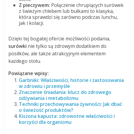
Z pieczywem:
Połączenie chrupiących surówek
z świeżym chlebem lub bułkami to klasyka,
która sprawdzi się zarówno podczas lunchu,
jak i kolacji.
Dzięki tej bogatej ofercie możliwości podania,
surówki
nie tylko są zdrowym dodatkiem do
posiłków, ale także atrakcyjnym elementem
każdego stołu.
Powiązane wpisy:
Garbniki: Właściwości, historie i zastosowania
w zdrowiu i przemyśle
Znaczenie śniadania: klucz do zdrowego
odżywiania i metabolizmu
Techniki przechowywania żywności: Jak dbać
o świeżość produktów?
Kiszona kapusta: zdrowotne właściwości i
korzyści dla organizmu