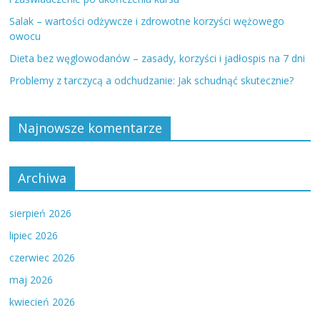
Salak – wartości odżywcze i zdrowotne korzyści wężowego
owocu
Dieta bez węglowodanów – zasady, korzyści i jadłospis na 7 dni
Problemy z tarczycą a odchudzanie: Jak schudnąć skutecznie?
Najnowsze komentarze
Archiwa
sierpień 2026
lipiec 2026
czerwiec 2026
maj 2026
kwiecień 2026