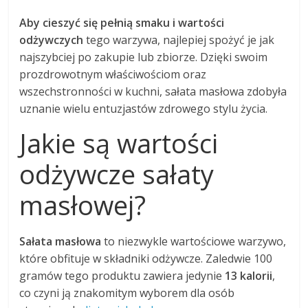
Aby cieszyć się pełnią smaku i wartości
odżywczych
tego warzywa, najlepiej spożyć je jak
najszybciej po zakupie lub zbiorze. Dzięki swoim
prozdrowotnym właściwościom oraz
wszechstronności w kuchni, sałata masłowa zdobyła
uznanie wielu entuzjastów zdrowego stylu życia.
Jakie są wartości
odżywcze sałaty
masłowej?
Sałata masłowa
to niezwykle wartościowe warzywo,
które obfituje w składniki odżywcze. Zaledwie 100
gramów tego produktu zawiera jedynie
13 kalorii
,
co czyni ją znakomitym wyborem dla osób