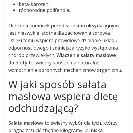
beta-karoten,
różnorodne polifenole.
Ochrona komórek przed stresem oksydacyjnym
jest niezwykle istotna dla zachowania zdrowia.
Dzięki temu wspiera prawidłowe działanie układu
odpornościowego i zmniejsza ryzyko wystąpienia
chorób przewlekłych.
Włączenie sałaty masłowej
do diety
to świetny sposób na naturalne
wzmocnienie obronnych mechanizmów organizmu.
W jaki sposób sałata
masłowa wspiera dietę
odchudzającą?
Sałata masłowa
to świetny wybór dla tych, którzy
pragną zrzucić zbędne kilogramy. Jej
niska