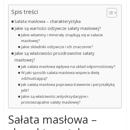
Spis treści
Sałata masłowa – charakterystyka
Jakie są wartości odżywcze sałaty masłowej?
Jakie witaminy i minerały znajdują się w sałacie
masłowej?
Jakie składniki odżywcze i ich znaczenie?
Jakie są właściwości prozdrowotne sałaty
masłowej?
Jak sałata masłowa wpływa na układ odpornościowy?
W jaki sposób sałata masłowa wspiera dietę
odchudzającą?
Jak sałata masłowa poprawia trawienie i perystaltykę
jelit?
Jakie są właściwości antyoksydacyjne i
przeciwzapalne sałaty masłowej?
Sałata masłowa –