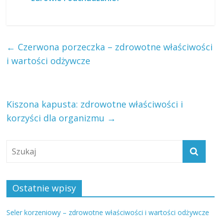
←
Czerwona porzeczka – zdrowotne właściwości
i wartości odżywcze
Kiszona kapusta: zdrowotne właściwości i
korzyści dla organizmu
→
Ostatnie wpisy
Seler korzeniowy – zdrowotne właściwości i wartości odżywcze