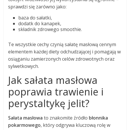
sprawdzi się zarówno jako:
baza do sałatki,
dodatk do kanapek,
składnik zdrowego smoothie.
Te wszystkie cechy czynią sałatę masłową cennym
elementem każdej diety odchudzającej i pomagają w
osiąganiu zamierzonych celów zdrowotnych oraz
sylwetkowych.
Jak sałata masłowa
poprawia trawienie i
perystaltykę jelit?
Sałata masłowa
to znakomite źródło
błonnika
pokarmowego
, który odgrywa kluczową rolę w