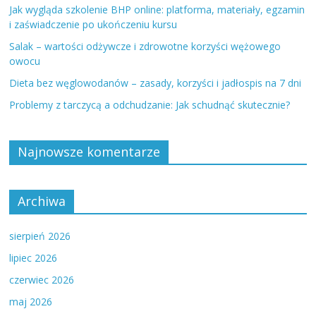
Jak wygląda szkolenie BHP online: platforma, materiały, egzamin
i zaświadczenie po ukończeniu kursu
Salak – wartości odżywcze i zdrowotne korzyści wężowego
owocu
Dieta bez węglowodanów – zasady, korzyści i jadłospis na 7 dni
Problemy z tarczycą a odchudzanie: Jak schudnąć skutecznie?
Najnowsze komentarze
Archiwa
sierpień 2026
lipiec 2026
czerwiec 2026
maj 2026