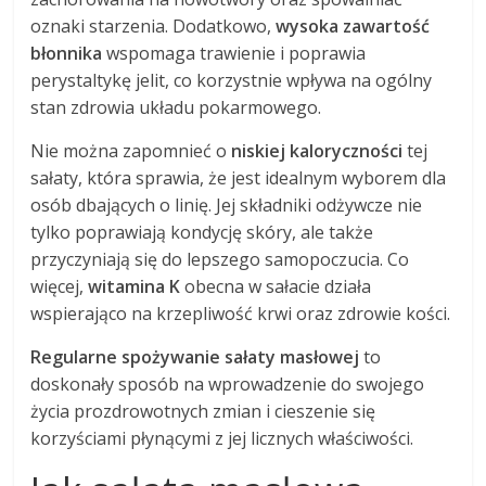
oznaki starzenia. Dodatkowo,
wysoka zawartość
błonnika
wspomaga trawienie i poprawia
perystaltykę jelit, co korzystnie wpływa na ogólny
stan zdrowia układu pokarmowego.
Nie można zapomnieć o
niskiej kaloryczności
tej
sałaty, która sprawia, że jest idealnym wyborem dla
osób dbających o linię. Jej składniki odżywcze nie
tylko poprawiają kondycję skóry, ale także
przyczyniają się do lepszego samopoczucia. Co
więcej,
witamina K
obecna w sałacie działa
wspierająco na krzepliwość krwi oraz zdrowie kości.
Regularne spożywanie sałaty masłowej
to
doskonały sposób na wprowadzenie do swojego
życia prozdrowotnych zmian i cieszenie się
korzyściami płynącymi z jej licznych właściwości.