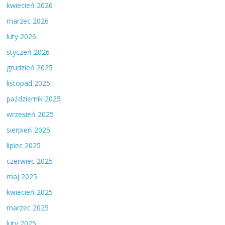
kwiecień 2026
marzec 2026
luty 2026
styczeń 2026
grudzień 2025
listopad 2025
październik 2025
wrzesień 2025
sierpień 2025
lipiec 2025
czerwiec 2025
maj 2025
kwiecień 2025
marzec 2025
luty 2025