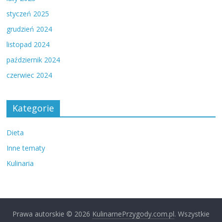
styczeń 2025
grudzień 2024
listopad 2024
październik 2024
czerwiec 2024
Kategorie
Dieta
Inne tematy
Kulinaria
Prawa autorskie © 2026
KulinarnePrzygody.com.pl
. Wszystkie