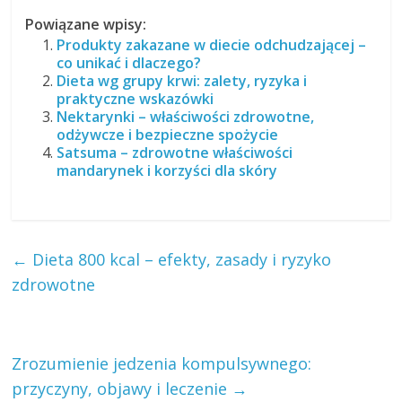
Powiązane wpisy:
Produkty zakazane w diecie odchudzającej –
co unikać i dlaczego?
Dieta wg grupy krwi: zalety, ryzyka i
praktyczne wskazówki
Nektarynki – właściwości zdrowotne,
odżywcze i bezpieczne spożycie
Satsuma – zdrowotne właściwości
mandarynek i korzyści dla skóry
←
Dieta 800 kcal – efekty, zasady i ryzyko
zdrowotne
Zrozumienie jedzenia kompulsywnego:
przyczyny, objawy i leczenie
→