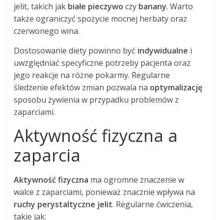
jelit, takich jak
białe pieczywo
czy
banany
. Warto
także ograniczyć spożycie mocnej herbaty oraz
czerwonego wina.
Dostosowanie diety powinno być
indywidualne
i
uwzględniać specyficzne potrzeby pacjenta oraz
jego reakcje na różne pokarmy. Regularne
śledzenie efektów zmian pozwala na
optymalizację
sposobu żywienia w przypadku problemów z
zaparciami.
Aktywność fizyczna a
zaparcia
Aktywność fizyczna
ma ogromne znaczenie w
walce z zaparciami, ponieważ znacznie wpływa na
ruchy perystaltyczne jelit
. Regularne ćwiczenia,
takie jak: