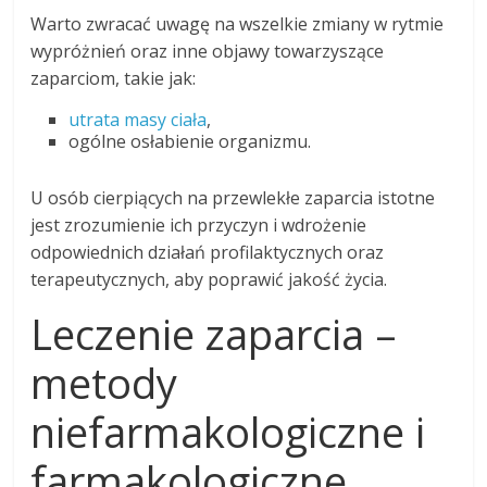
Warto zwracać uwagę na wszelkie zmiany w rytmie
wypróżnień oraz inne objawy towarzyszące
zaparciom, takie jak:
utrata masy ciała
,
ogólne osłabienie organizmu.
U osób cierpiących na przewlekłe zaparcia istotne
jest zrozumienie ich przyczyn i wdrożenie
odpowiednich działań profilaktycznych oraz
terapeutycznych, aby poprawić jakość życia.
Leczenie zaparcia –
metody
niefarmakologiczne i
farmakologiczne