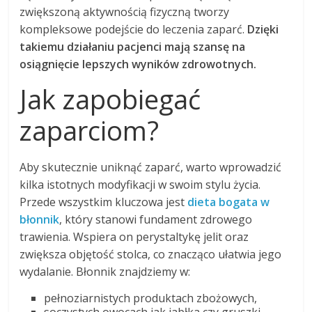
zwiększoną aktywnością fizyczną tworzy
kompleksowe podejście do leczenia zaparć.
Dzięki
takiemu działaniu pacjenci mają szansę na
osiągnięcie lepszych wyników zdrowotnych.
Jak zapobiegać
zaparciom?
Aby skutecznie uniknąć zaparć, warto wprowadzić
kilka istotnych modyfikacji w swoim stylu życia.
Przede wszystkim kluczowa jest
dieta bogata w
błonnik
, który stanowi fundament zdrowego
trawienia. Wspiera on perystaltykę jelit oraz
zwiększa objętość stolca, co znacząco ułatwia jego
wydalanie. Błonnik znajdziemy w:
pełnoziarnistych produktach zbożowych,