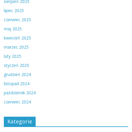
sierpień 2025
lipiec 2025
czerwiec 2025
maj 2025
kwiecień 2025
marzec 2025
luty 2025
styczeń 2025
grudzień 2024
listopad 2024
październik 2024
czerwiec 2024
Kategorie