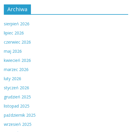
Archiwa
sierpień 2026
lipiec 2026
czerwiec 2026
maj 2026
kwiecień 2026
marzec 2026
luty 2026
styczeń 2026
grudzień 2025
listopad 2025
październik 2025
wrzesień 2025