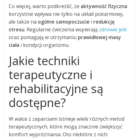
Co więcej, warto podkreślić, że
aktywność fizyczna
korzystnie wpływa nie tylko na układ pokarmowy,
ale także na
ogólne samopoczucie
i
redukcję
stresu
. Regularne ćwiczenia wspierają
zdrowie jelit
oraz pomagają w utrzymaniu
prawidłowej masy
ciała
i kondycji organizmu.
Jakie techniki
terapeutyczne i
rehabilitacyjne są
dostępne?
W walce z zaparciami istnieje wiele różnych metod
terapeutycznych, które mogą znacznie zwiększyć
komfort wypróżniania. Oto niektóre z nich: