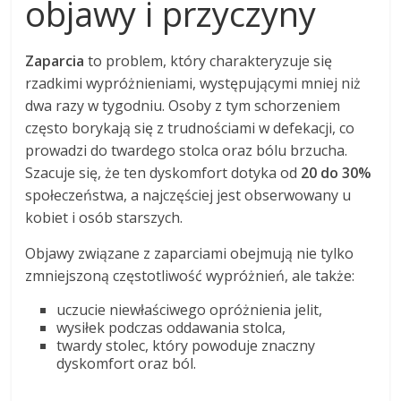
objawy i przyczyny
Zaparcia
to problem, który charakteryzuje się
rzadkimi wypróżnieniami, występującymi mniej niż
dwa razy w tygodniu. Osoby z tym schorzeniem
często borykają się z trudnościami w defekacji, co
prowadzi do twardego stolca oraz bólu brzucha.
Szacuje się, że ten dyskomfort dotyka od
20 do 30%
społeczeństwa, a najczęściej jest obserwowany u
kobiet i osób starszych.
Objawy związane z zaparciami obejmują nie tylko
zmniejszoną częstotliwość wypróżnień, ale także:
uczucie niewłaściwego opróżnienia jelit,
wysiłek podczas oddawania stolca,
twardy stolec, który powoduje znaczny
dyskomfort oraz ból.