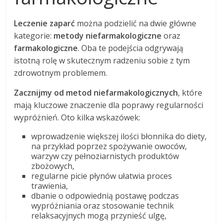
Leczenie zaparć
można podzielić na dwie główne
kategorie:
metody niefarmakologiczne
oraz
farmakologiczne
. Oba te podejścia odgrywają
istotną rolę w skutecznym radzeniu sobie z tym
zdrowotnym problemem.
Zacznijmy od metod niefarmakologicznych
, które
mają kluczowe znaczenie dla poprawy regularności
wypróżnień. Oto kilka wskazówek:
wprowadzenie większej ilości błonnika do diety,
na przykład poprzez spożywanie owoców,
warzyw czy pełnoziarnistych produktów
zbożowych,
regularne picie płynów ułatwia proces
trawienia,
dbanie o odpowiednią postawę podczas
wypróżniania oraz stosowanie technik
relaksacyjnych mogą przynieść ulgę,