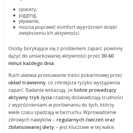
spacery,
jogging,
pływanie,
można poprawić komfort wypróżnień dzięki
zwiększeniu ich aktywności.
Osoby borykające się z problemem zaparć powinny
dążyć do umiarkowanej aktywności przez
30-60
minut każdego dnia
.
Ruch ułatwia przesuwanie treści pokarmowej przez
układ trawienny
, co zmniejsza ryzyko wystąpienia
zaparć. Badania wskazują, że
ludzie prowadzący
aktywny tryb życia
rzadziej doświadczają trudności
z wypróżnieniami w porównaniu do tych, którzy
wiele czasu spędzają w bezruchu. Wprowadzenie
zdrowych nawyków –
regularnych ćwiczeń oraz
zbilansowanej diety
– jest kluczowe w tej walce.