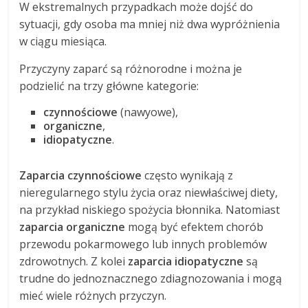
W ekstremalnych przypadkach może dojść do
sytuacji, gdy osoba ma mniej niż dwa wypróżnienia
w ciągu miesiąca.
Przyczyny zaparć są różnorodne i można je
podzielić na trzy główne kategorie:
czynnościowe
(nawyowe),
organiczne
,
idiopatyczne
.
Zaparcia czynnościowe
często wynikają z
nieregularnego stylu życia oraz niewłaściwej diety,
na przykład niskiego spożycia błonnika. Natomiast
zaparcia organiczne
mogą być efektem chorób
przewodu pokarmowego lub innych problemów
zdrowotnych. Z kolei
zaparcia idiopatyczne
są
trudne do jednoznacznego zdiagnozowania i mogą
mieć wiele różnych przyczyn.