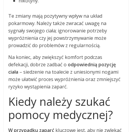
nikotyny.
Te zmiany mają pozytywny wpływ na układ
pokarmowy. Należy także zwracać uwagę na
sygnały swojego ciała; ignorowanie potrzeby
wypróżnienia czy jej powstrzymywanie może
prowadzić do problemów z regularnością.
Na koniec, aby zwiększyć komfort podczas
defekacji, dobrze zadbać o
odpowiednią pozycję
ciała
– siedzenie na toalecie z uniesionymi nogami
może ułatwić proces wypróżnienia oraz zmniejszyć
ryzyko wystąpienia zaparć.
Kiedy należy szukać
pomocy medycznej?
W przypadku zaparć
kluczowe jest, aby nie zwlekać