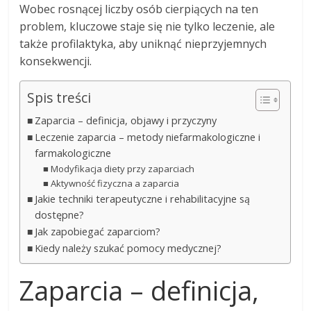
Wobec rosnącej liczby osób cierpiących na ten
problem, kluczowe staje się nie tylko leczenie, ale
także profilaktyka, aby uniknąć nieprzyjemnych
konsekwencji.
Spis treści
Zaparcia – definicja, objawy i przyczyny
Leczenie zaparcia – metody niefarmakologiczne i
farmakologiczne
Modyfikacja diety przy zaparciach
Aktywność fizyczna a zaparcia
Jakie techniki terapeutyczne i rehabilitacyjne są
dostępne?
Jak zapobiegać zaparciom?
Kiedy należy szukać pomocy medycznej?
Zaparcia – definicja,