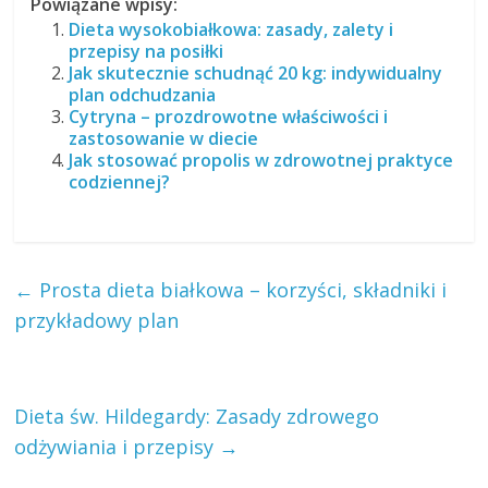
Powiązane wpisy:
Dieta wysokobiałkowa: zasady, zalety i
przepisy na posiłki
Jak skutecznie schudnąć 20 kg: indywidualny
plan odchudzania
Cytryna – prozdrowotne właściwości i
zastosowanie w diecie
Jak stosować propolis w zdrowotnej praktyce
codziennej?
←
Prosta dieta białkowa – korzyści, składniki i
przykładowy plan
Dieta św. Hildegardy: Zasady zdrowego
odżywiania i przepisy
→