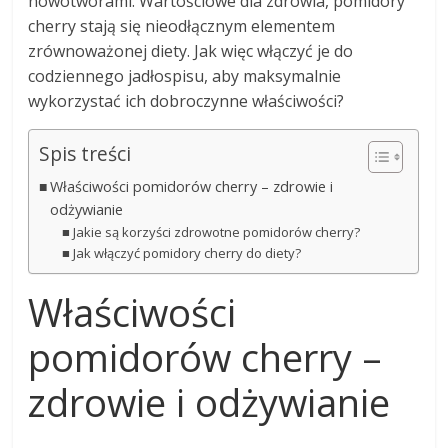
nowotworami. Wartościowe dla zdrowia, pomidory
cherry stają się nieodłącznym elementem
zrównoważonej diety. Jak więc włączyć je do
codziennego jadłospisu, aby maksymalnie
wykorzystać ich dobroczynne właściwości?
Spis treści
Właściwości pomidorów cherry – zdrowie i
odżywianie
Jakie są korzyści zdrowotne pomidorów cherry?
Jak włączyć pomidory cherry do diety?
Właściwości
pomidorów cherry –
zdrowie i odżywianie