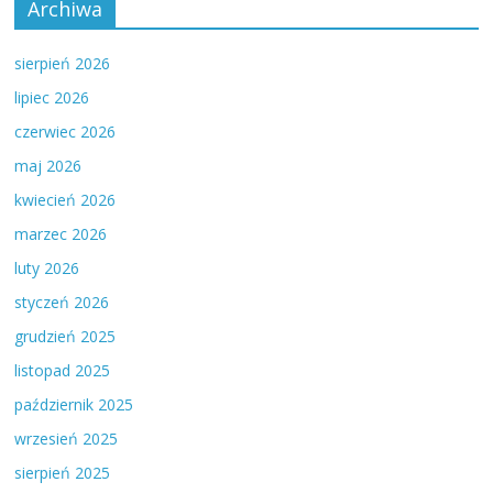
Archiwa
sierpień 2026
lipiec 2026
czerwiec 2026
maj 2026
kwiecień 2026
marzec 2026
luty 2026
styczeń 2026
grudzień 2025
listopad 2025
październik 2025
wrzesień 2025
sierpień 2025