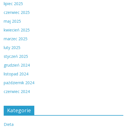
lipiec 2025
czerwiec 2025
maj 2025
kwiecień 2025
marzec 2025
luty 2025
styczeń 2025
grudzień 2024
listopad 2024
październik 2024
czerwiec 2024
Kategorie
Dieta