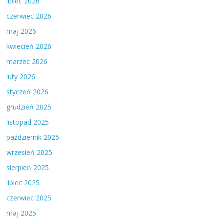
lipiec 2026
czerwiec 2026
maj 2026
kwiecień 2026
marzec 2026
luty 2026
styczeń 2026
grudzień 2025
listopad 2025
październik 2025
wrzesień 2025
sierpień 2025
lipiec 2025
czerwiec 2025
maj 2025