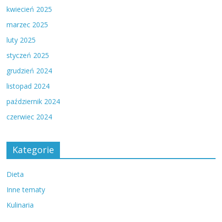
kwiecień 2025
marzec 2025
luty 2025
styczeń 2025
grudzień 2024
listopad 2024
październik 2024
czerwiec 2024
Kategorie
Dieta
Inne tematy
Kulinaria