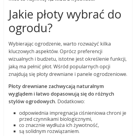
Jakie płoty wybrać do
ogrodu?
Wybierając ogrodzenie, warto rozważyć kilka
kluczowych aspektów. Oprócz preferencji
wizualnych i budżetu, istotne jest określenie funkcji,
jaką ma pełnić płot. Wśród popularnych opcji
znajdują się płoty drewniane i panele ogrodzeniowe.
Płoty drewniane zachwycają naturalnym
wyglądem i łatwo dopasowują się do różnych
stylów ogrodowych.
Dodatkowo:
odpowiednia impregnacja ciśnieniowa chroni je
przed czynnikami biologicznymi,
co znacznie wydłuża ich żywotność,
są solidnym rozwiązaniem.