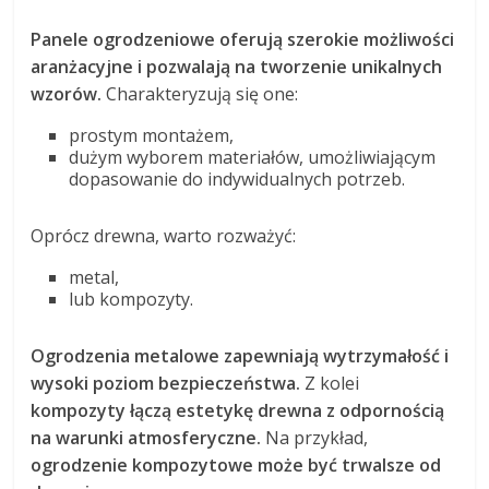
Panele ogrodzeniowe oferują szerokie możliwości
aranżacyjne i pozwalają na tworzenie unikalnych
wzorów.
Charakteryzują się one:
prostym montażem,
dużym wyborem materiałów, umożliwiającym
dopasowanie do indywidualnych potrzeb.
Oprócz drewna, warto rozważyć:
metal,
lub kompozyty.
Ogrodzenia metalowe zapewniają wytrzymałość i
wysoki poziom bezpieczeństwa.
Z kolei
kompozyty łączą estetykę drewna z odpornością
na warunki atmosferyczne.
Na przykład,
ogrodzenie kompozytowe może być trwalsze od