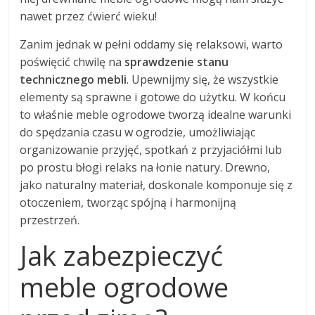
nawet przez ćwierć wieku!
Zanim jednak w pełni oddamy się relaksowi, warto
poświęcić chwilę na
sprawdzenie stanu
technicznego mebli
. Upewnijmy się, że wszystkie
elementy są sprawne i gotowe do użytku. W końcu
to właśnie meble ogrodowe tworzą idealne warunki
do spędzania czasu w ogrodzie, umożliwiając
organizowanie przyjęć, spotkań z przyjaciółmi lub
po prostu błogi relaks na łonie natury. Drewno,
jako naturalny materiał, doskonale komponuje się z
otoczeniem, tworząc spójną i harmonijną
przestrzeń.
Jak zabezpieczyć
meble ogrodowe