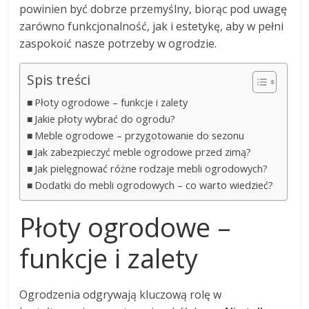
powinien być dobrze przemyślny, biorąc pod uwagę
zarówno funkcjonalność, jak i estetykę, aby w pełni
zaspokoić nasze potrzeby w ogrodzie.
Spis treści
Płoty ogrodowe – funkcje i zalety
Jakie płoty wybrać do ogrodu?
Meble ogrodowe – przygotowanie do sezonu
Jak zabezpieczyć meble ogrodowe przed zimą?
Jak pielęgnować różne rodzaje mebli ogrodowych?
Dodatki do mebli ogrodowych – co warto wiedzieć?
Płoty ogrodowe –
funkcje i zalety
Ogrodzenia odgrywają kluczową rolę w