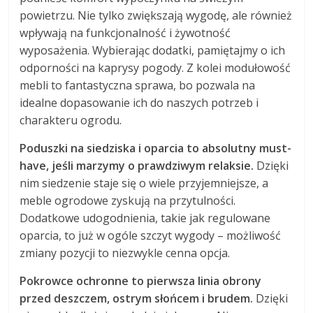
powietrzu. Nie tylko zwiększają wygodę, ale również
wpływają na funkcjonalność i żywotność
wyposażenia. Wybierając dodatki, pamiętajmy o ich
odporności na kaprysy pogody. Z kolei modułowość
mebli to fantastyczna sprawa, bo pozwala na
idealne dopasowanie ich do naszych potrzeb i
charakteru ogrodu.
Poduszki na siedziska i oparcia to absolutny must-
have, jeśli marzymy o prawdziwym relaksie.
Dzięki
nim siedzenie staje się o wiele przyjemniejsze, a
meble ogrodowe zyskują na przytulności.
Dodatkowe udogodnienia, takie jak regulowane
oparcia, to już w ogóle szczyt wygody – możliwość
zmiany pozycji to niezwykle cenna opcja.
Pokrowce ochronne to pierwsza linia obrony
przed deszczem, ostrym słońcem i brudem.
Dzięki