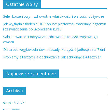
Ostatnie wpisy
Seler korzeniowy – zdrowotne właściwości i wartości odżywcze
Jak wygląda szkolenie BHP online: platforma, materiały, egzamin
i zaświadczenie po ukończeniu kursu
Salak – wartości odżywcze i zdrowotne korzyści wężowego
owocu
Dieta bez węglowodanów – zasady, korzyści i jadłospis na 7 dni
Problemy z tarczycą a odchudzanie: Jak schudnąć skutecznie?
Najnowsze komentarze
Archiwa
sierpień 2026