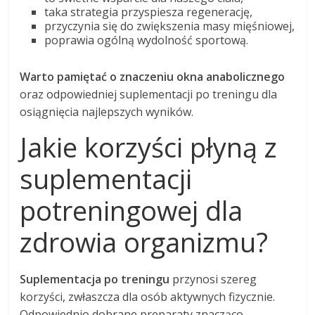
taka strategia przyspiesza regenerację,
przyczynia się do zwiększenia masy mięśniowej,
poprawia ogólną wydolność sportową.
Warto pamiętać o znaczeniu okna anabolicznego
oraz odpowiedniej suplementacji po treningu dla
osiągnięcia najlepszych wyników.
Jakie korzyści płyną z
suplementacji
potreningowej dla
zdrowia organizmu?
Suplementacja po treningu
przynosi szereg
korzyści, zwłaszcza dla osób aktywnych fizycznie.
Odpowiednio dobrane preparaty znacząco