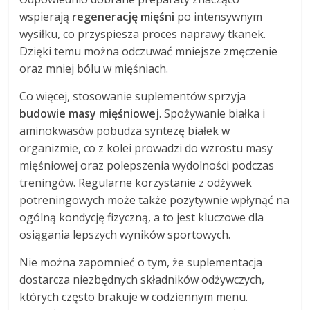
wspierają
regenerację mięśni
po intensywnym
wysiłku, co przyspiesza proces naprawy tkanek.
Dzięki temu można odczuwać mniejsze zmęczenie
oraz mniej bólu w mięśniach.
Co więcej, stosowanie suplementów sprzyja
budowie masy mięśniowej
. Spożywanie białka i
aminokwasów pobudza syntezę białek w
organizmie, co z kolei prowadzi do wzrostu masy
mięśniowej oraz polepszenia wydolności podczas
treningów. Regularne korzystanie z odżywek
potreningowych może także pozytywnie wpłynąć na
ogólną kondycję fizyczną, a to jest kluczowe dla
osiągania lepszych wyników sportowych.
Nie można zapomnieć o tym, że suplementacja
dostarcza niezbędnych składników odżywczych,
których często brakuje w codziennym menu.