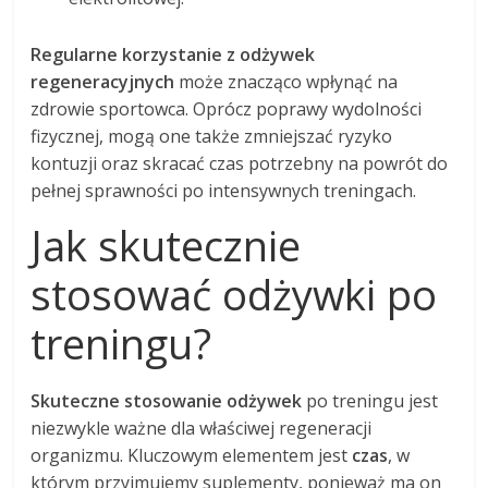
Regularne korzystanie z odżywek
regeneracyjnych
może znacząco wpłynąć na
zdrowie sportowca. Oprócz poprawy wydolności
fizycznej, mogą one także zmniejszać ryzyko
kontuzji oraz skracać czas potrzebny na powrót do
pełnej sprawności po intensywnych treningach.
Jak skutecznie
stosować odżywki po
treningu?
Skuteczne stosowanie odżywek
po treningu jest
niezwykle ważne dla właściwej regeneracji
organizmu. Kluczowym elementem jest
czas
, w
którym przyjmujemy suplementy, ponieważ ma on