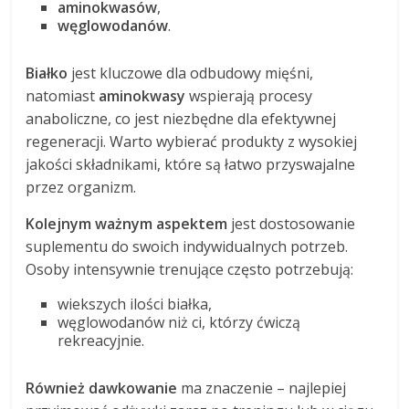
aminokwasów
,
węglowodanów
.
Białko
jest kluczowe dla odbudowy mięśni,
natomiast
aminokwasy
wspierają procesy
anaboliczne, co jest niezbędne dla efektywnej
regeneracji. Warto wybierać produkty z wysokiej
jakości składnikami, które są łatwo przyswajalne
przez organizm.
Kolejnym ważnym aspektem
jest dostosowanie
suplementu do swoich indywidualnych potrzeb.
Osoby intensywnie trenujące często potrzebują:
wiekszych ilości białka,
węglowodanów niż ci, którzy ćwiczą
rekreacyjnie.
Również dawkowanie
ma znaczenie – najlepiej