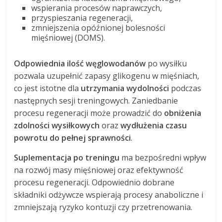
wspierania procesów naprawczych,
przyspieszania regeneracji,
zmniejszenia opóźnionej bolesności
mięśniowej (DOMS).
Odpowiednia ilość węglowodanów
po wysiłku
pozwala uzupełnić zapasy glikogenu w mięśniach,
co jest istotne dla
utrzymania wydolności
podczas
następnych sesji treningowych. Zaniedbanie
procesu regeneracji może prowadzić do
obniżenia
zdolności wysiłkowych
oraz
wydłużenia czasu
powrotu do pełnej sprawności
.
Suplementacja po treningu
ma bezpośredni wpływ
na rozwój masy mięśniowej oraz efektywność
procesu regeneracji. Odpowiednio dobrane
składniki odżywcze wspierają procesy anaboliczne i
zmniejszają ryzyko kontuzji czy przetrenowania.