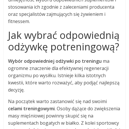
stosowania ich zgodnie z zaleceniami producenta
oraz specjalistów zajmujących się żywieniem i
fitnessem.
Jak wybrać odpowiednią
odżywkę potreningową?
Wybór odpowiedniej odżywki po treningu
ma
ogromne znaczenie dla efektywnej regeneracji
organizmu po wysiłku. Istnieje kilka istotnych
kwestii, które warto rozważyć, aby podjąć najlepszą
decyzję.
Na początek warto zastanowić się nad swoimi
celami treningowymi
. Osoby dążące do zwiększenia
masy mięśniowej powinny skupić się na
suplementach bogatych w białko. Z kolei sportowcy