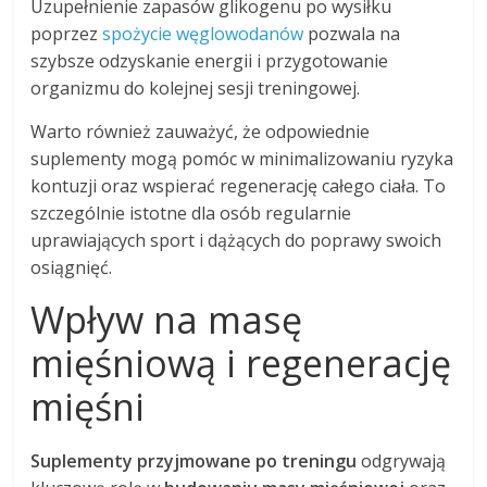
Uzupełnienie zapasów glikogenu po wysiłku
poprzez
spożycie węglowodanów
pozwala na
szybsze odzyskanie energii i przygotowanie
organizmu do kolejnej sesji treningowej.
Warto również zauważyć, że odpowiednie
suplementy mogą pomóc w minimalizowaniu ryzyka
kontuzji oraz wspierać regenerację całego ciała. To
szczególnie istotne dla osób regularnie
uprawiających sport i dążących do poprawy swoich
osiągnięć.
Wpływ na masę
mięśniową i regenerację
mięśni
Suplementy przyjmowane po treningu
odgrywają