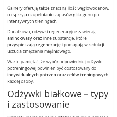
Gainery oferują także znaczną ilość węglowodanów,
co sprzyja uzupełnianiu zapasów glikogenu po
intensywnych treningach.
Dodatkowo, odżywki regeneracyjne zawierają
aminokwasy
oraz inne substancje, które
przyspieszają regenerację
i pomagają w redukcji
uczucia zmęczenia mięśniowego.
Warto pamiętać, że wybór odpowiedniej odżywki
potreningowej powinien być dostosowany do
indywidualnych potrzeb
oraz
celów treningowych
każdej osoby.
Odżywki białkowe – typy
i zastosowanie