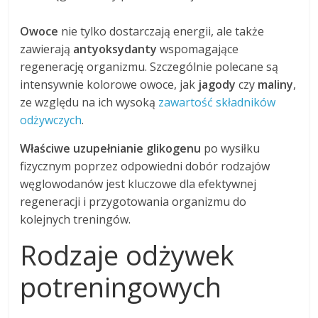
Owoce
nie tylko dostarczają energii, ale także
zawierają
antyoksydanty
wspomagające
regenerację organizmu. Szczególnie polecane są
intensywnie kolorowe owoce, jak
jagody
czy
maliny
,
ze względu na ich wysoką
zawartość składników
odżywczych
.
Właściwe uzupełnianie glikogenu
po wysiłku
fizycznym poprzez odpowiedni dobór rodzajów
węglowodanów jest kluczowe dla efektywnej
regeneracji i przygotowania organizmu do
kolejnych treningów.
Rodzaje odżywek
potreningowych