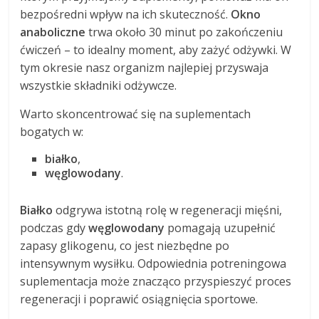
bezpośredni wpływ na ich skuteczność.
Okno
anaboliczne
trwa około 30 minut po zakończeniu
ćwiczeń – to idealny moment, aby zażyć odżywki. W
tym okresie nasz organizm najlepiej przyswaja
wszystkie składniki odżywcze.
Warto skoncentrować się na suplementach
bogatych w:
białko
,
węglowodany
.
Białko
odgrywa istotną rolę w regeneracji mięśni,
podczas gdy
węglowodany
pomagają uzupełnić
zapasy glikogenu, co jest niezbędne po
intensywnym wysiłku. Odpowiednia potreningowa
suplementacja może znacząco przyspieszyć proces
regeneracji i poprawić osiągnięcia sportowe.