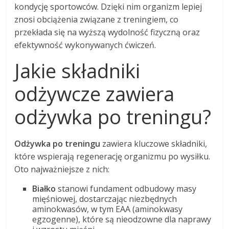
kondycję sportowców. Dzięki nim organizm lepiej
znosi obciążenia związane z treningiem, co
przekłada się na wyższą wydolność fizyczną oraz
efektywność wykonywanych ćwiczeń.
Jakie składniki
odżywcze zawiera
odżywka po treningu?
Odżywka po treningu
zawiera kluczowe składniki,
które wspierają regenerację organizmu po wysiłku.
Oto najważniejsze z nich:
Białko
stanowi fundament odbudowy masy
mięśniowej, dostarczając niezbędnych
aminokwasów, w tym EAA (aminokwasy
egzogenne), które są nieodzowne dla naprawy