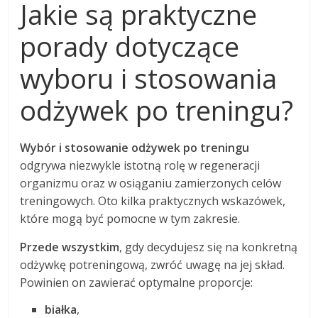
Jakie są praktyczne
porady dotyczące
wyboru i stosowania
odżywek po treningu?
Wybór i stosowanie odżywek po treningu
odgrywa niezwykle istotną rolę w regeneracji
organizmu oraz w osiąganiu zamierzonych celów
treningowych. Oto kilka praktycznych wskazówek,
które mogą być pomocne w tym zakresie.
Przede wszystkim
, gdy decydujesz się na konkretną
odżywkę potreningową, zwróć uwagę na jej skład.
Powinien on zawierać optymalne proporcje:
białka
,