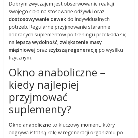
Dobrym zwyczajem jest obserwowanie reakcji
swojego ciała na stosowane odżywki oraz
dostosowywanie dawek
do indywidualnych
potrzeb. Regularne przyjmowanie starannie
dobranych suplementów po treningu przekłada się
na
lepszą wydolność
,
zwiększenie masy
mięśniowej
oraz
szybszą regenerację
po wysiłku
fizycznym.
Okno anaboliczne –
kiedy najlepiej
przyjmować
suplementy?
Okno anaboliczne
to kluczowy moment, który
odgrywa istotną rolę w regeneracji organizmu po