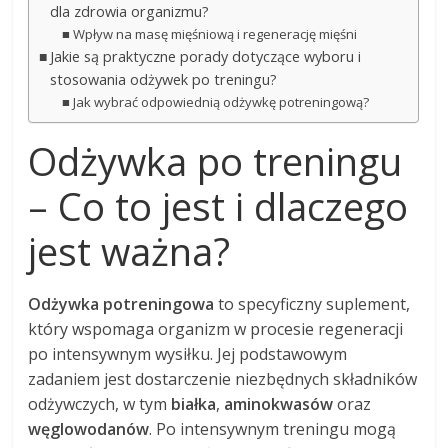
dla zdrowia organizmu?
Wpływ na masę mięśniową i regenerację mięśni
Jakie są praktyczne porady dotyczące wyboru i
stosowania odżywek po treningu?
Jak wybrać odpowiednią odżywkę potreningową?
Odżywka po treningu
– Co to jest i dlaczego
jest ważna?
Odżywka potreningowa
to specyficzny suplement,
który wspomaga organizm w procesie regeneracji
po intensywnym wysiłku. Jej podstawowym
zadaniem jest dostarczenie niezbędnych składników
odżywczych, w tym
białka
,
aminokwasów
oraz
węglowodanów
. Po intensywnym treningu mogą