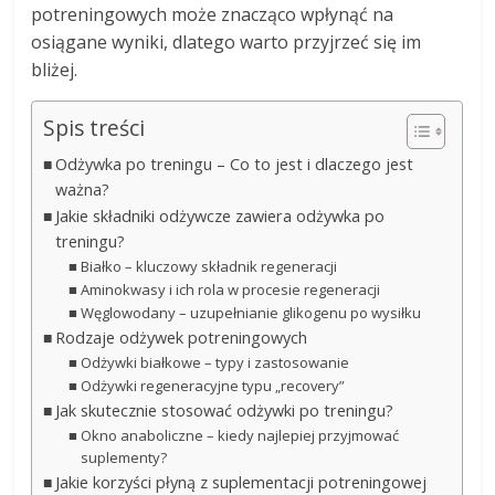
potreningowych może znacząco wpłynąć na
osiągane wyniki, dlatego warto przyjrzeć się im
bliżej.
Spis treści
Odżywka po treningu – Co to jest i dlaczego jest
ważna?
Jakie składniki odżywcze zawiera odżywka po
treningu?
Białko – kluczowy składnik regeneracji
Aminokwasy i ich rola w procesie regeneracji
Węglowodany – uzupełnianie glikogenu po wysiłku
Rodzaje odżywek potreningowych
Odżywki białkowe – typy i zastosowanie
Odżywki regeneracyjne typu „recovery”
Jak skutecznie stosować odżywki po treningu?
Okno anaboliczne – kiedy najlepiej przyjmować
suplementy?
Jakie korzyści płyną z suplementacji potreningowej