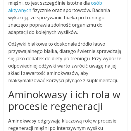
mięśni, co jest szczególnie istotne dla
osób
aktywnych
fizycznie oraz sportowców. Badania
wykazują, że spożywanie białka po treningu
znacząco poprawia zdolność organizmu do
adaptacji do kolejnych wysiłków.
Odżywki białkowe to doskonałe źródło łatwo
przyswajalnego białka, dlatego świetnie sprawdzają
się jako dodatek do diety po treningu. Przy wyborze
odpowiedniej odżywki warto zwrócić uwagę na jej
skład i zawartość aminokwasów, aby
maksymalizować korzyści płynące z suplementacji.
Aminokwasy i ich rola w
procesie regeneracji
Aminokwasy
odgrywają kluczową rolę w procesie
regeneracji mięśni po intensywnym wysiłku