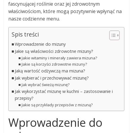
fascynującej roślinie oraz jej zdrowotnym
właściwościom, które mogą pozytywnie wpłynąć na
nasze codzienne menu.
Spis treści
Wprowadzenie do mizuny
Jakie są właściwości zdrowotne mizuny?
Jakie witaminy i minerały zawiera mizuna?
Jakie są korzyści zdrowotne mizuny?
Jaką wartość odżywczą ma mizuna?
Jak wybierać i przechowywać mizunę?
Jak wybrać świeżą mizunę?
Jak wykorzystać mizunę w kuchni – zastosowanie i
przepisy?
Jakie są przykłady przepisów z mizuną?
Wprowadzenie do