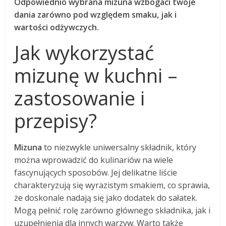
Odpowiednio wybrana mizuna wzbogaci twoje
dania zarówno pod względem smaku, jak i
wartości odżywczych.
Jak wykorzystać
mizunę w kuchni –
zastosowanie i
przepisy?
Mizuna
to niezwykle uniwersalny składnik, który
można wprowadzić do kulinariów na wiele
fascynujących sposobów. Jej delikatne liście
charakteryzują się wyrazistym smakiem, co sprawia,
że doskonale nadają się jako dodatek do sałatek.
Mogą pełnić rolę zarówno głównego składnika, jak i
uzupełnienia dla innych warzyw. Warto także