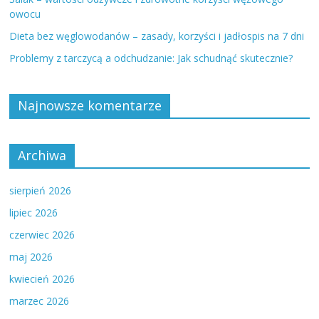
owocu
Dieta bez węglowodanów – zasady, korzyści i jadłospis na 7 dni
Problemy z tarczycą a odchudzanie: Jak schudnąć skutecznie?
Najnowsze komentarze
Archiwa
sierpień 2026
lipiec 2026
czerwiec 2026
maj 2026
kwiecień 2026
marzec 2026