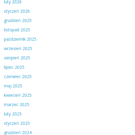
luty 2026
styczeń 2026
grudzień 2025
listopad 2025
październik 2025
wrzesień 2025
sierpień 2025
lipiec 2025
czerwiec 2025
maj 2025
kwiecień 2025
marzec 2025
luty 2025
styczeń 2025
grudzień 2024