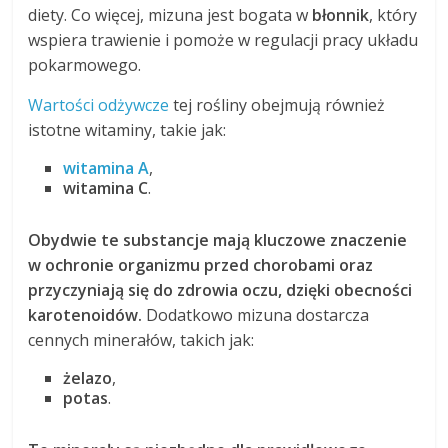
diety. Co więcej, mizuna jest bogata w
błonnik
, który
wspiera trawienie i pomoże w regulacji pracy układu
pokarmowego.
Wartości odżywcze
tej rośliny obejmują również
istotne witaminy, takie jak:
witamina A
,
witamina C
.
Obydwie te substancje mają kluczowe znaczenie
w ochronie organizmu przed chorobami oraz
przyczyniają się do zdrowia oczu, dzięki obecności
karotenoidów.
Dodatkowo mizuna dostarcza
cennych minerałów, takich jak:
żelazo
,
potas
.