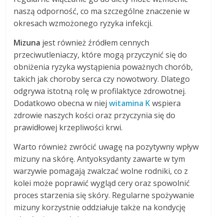
naszą odporność, co ma szczególne znaczenie w
okresach wzmożonego ryzyka infekcji.
Mizuna
jest również źródłem cennych
przeciwutleniaczy, które mogą przyczynić się do
obniżenia ryzyka wystąpienia poważnych chorób,
takich jak choroby serca czy nowotwory. Dlatego
odgrywa istotną rolę w profilaktyce zdrowotnej.
Dodatkowo obecna w niej
witamina K
wspiera
zdrowie naszych kości oraz przyczynia się do
prawidłowej krzepliwości krwi.
Warto również zwrócić uwagę na pozytywny wpływ
mizuny na skórę. Antyoksydanty zawarte w tym
warzywie pomagają zwalczać wolne rodniki, co z
kolei może poprawić wygląd cery oraz spowolnić
proces starzenia się skóry. Regularne spożywanie
mizuny korzystnie oddziałuje także na kondycję