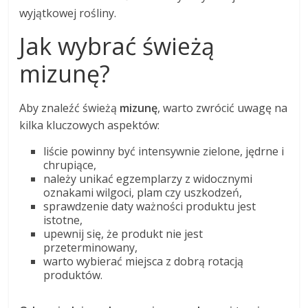
wyjątkowej rośliny.
Jak wybrać świeżą
mizunę?
Aby znaleźć świeżą
mizunę
, warto zwrócić uwagę na
kilka kluczowych aspektów:
liście powinny być intensywnie zielone, jędrne i
chrupiące,
należy unikać egzemplarzy z widocznymi
oznakami wilgoci, plam czy uszkodzeń,
sprawdzenie daty ważności produktu jest
istotne,
upewnij się, że produkt nie jest
przeterminowany,
warto wybierać miejsca z dobrą rotacją
produktów.