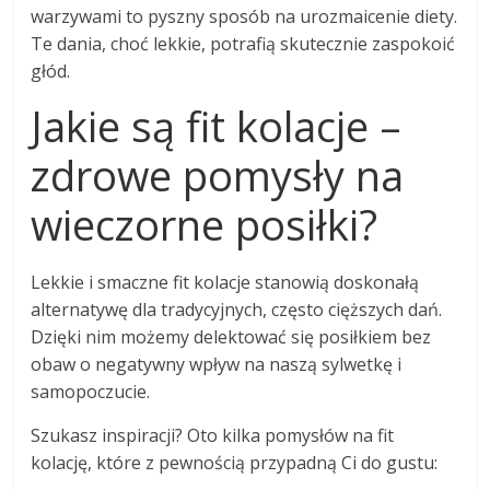
warzywami to pyszny sposób na urozmaicenie diety.
Te dania, choć lekkie, potrafią skutecznie zaspokoić
głód.
Jakie są fit kolacje –
zdrowe pomysły na
wieczorne posiłki?
Lekkie i smaczne fit kolacje stanowią doskonałą
alternatywę dla tradycyjnych, często cięższych dań.
Dzięki nim możemy delektować się posiłkiem bez
obaw o negatywny wpływ na naszą sylwetkę i
samopoczucie.
Szukasz inspiracji? Oto kilka pomysłów na fit
kolację, które z pewnością przypadną Ci do gustu: