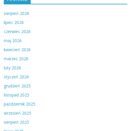
sierpień 2026
lipiec 2026
czerwiec 2026
maj 2026
kwiecień 2026
marzec 2026
luty 2026
styczeń 2026
grudzień 2025
listopad 2025
październik 2025
wrzesień 2025
sierpień 2025