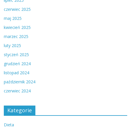
lipiec 2025
czerwiec 2025
maj 2025
kwiecień 2025
marzec 2025
luty 2025
styczeń 2025
grudzień 2024
listopad 2024
październik 2024
czerwiec 2024
Kategorie
Dieta