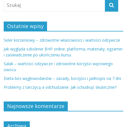
Ostatnie wpisy
Seler korzeniowy – zdrowotne właściwości i wartości odżywcze
Jak wygląda szkolenie BHP online: platforma, materiały, egzamin
i zaświadczenie po ukończeniu kursu
Salak – wartości odżywcze i zdrowotne korzyści wężowego
owocu
Dieta bez węglowodanów – zasady, korzyści i jadłospis na 7 dni
Problemy z tarczycą a odchudzanie: Jak schudnąć skutecznie?
Najnowsze komentarze
Archiwa