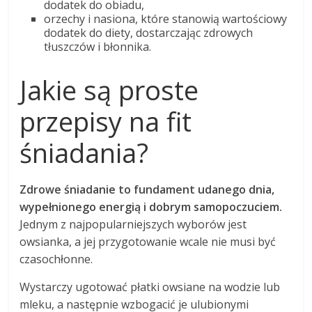
dodatek do obiadu,
orzechy i nasiona, które stanowią wartościowy
dodatek do diety, dostarczając zdrowych
tłuszczów i błonnika.
Jakie są proste
przepisy na fit
śniadania?
Zdrowe śniadanie to fundament udanego dnia,
wypełnionego energią i dobrym samopoczuciem.
Jednym z najpopularniejszych wyborów jest
owsianka, a jej przygotowanie wcale nie musi być
czasochłonne.
Wystarczy ugotować płatki owsiane na wodzie lub
mleku, a następnie wzbogacić je ulubionymi