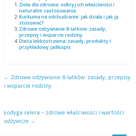
Zioła dla zdrowia: odkryj ich właściwości i
naturalne zastosowania
Kurkuma na odchudzanie: jak działa i jak ją
stosować?
Zdrowe odżywianie 8-latków: zasady,
przepisy i wsparcie rodziny
Dieta lekkostrawna: zasady, produkty i
przykładowy jadłospis
←
Zdrowe odżywianie 8-latków: zasady, przepisy
i wsparcie rodziny
Łodyga selera – zdrowe właściwości i wartości
odżywcze
→