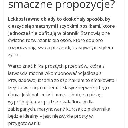
smaczne propozycje?
Lekkostrawne obiady to doskonały sposób, by
cieszyć się smacznymi i szybkimi posiłkami, które
jednocześnie obfitują w błonnik.
Stanowią one
świetne rozwiązanie dla osób, które dopiero
rozpoczynają swoją przygodę z aktywnym stylem
życia.
Warto znać kilka prostych przepisów, które z
łatwością można wkomponować w jadłospis.
Przykładowo, lazania ze szpinakiem to smakowita i
lżejsza wariacja na temat klasycznej wersji tego
dania. Jeśli natomiast masz ochotę na pizzę,
wypróbuj tę na spodzie z kalafiora. A dla
zabieganych, marynowany kurczak z piekarnika
będzie idealny – jest niezwykle prosty w
przygotowaniu.