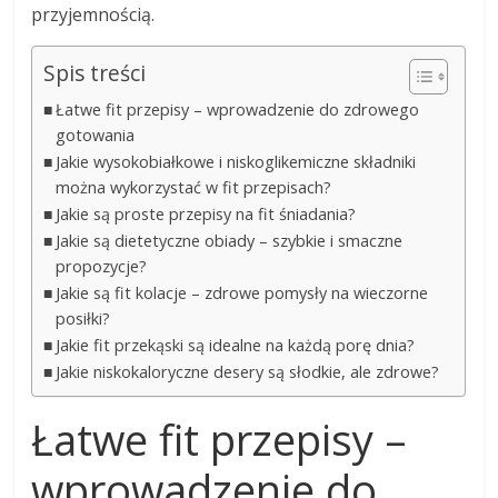
przyjemnością.
Spis treści
Łatwe fit przepisy – wprowadzenie do zdrowego
gotowania
Jakie wysokobiałkowe i niskoglikemiczne składniki
można wykorzystać w fit przepisach?
Jakie są proste przepisy na fit śniadania?
Jakie są dietetyczne obiady – szybkie i smaczne
propozycje?
Jakie są fit kolacje – zdrowe pomysły na wieczorne
posiłki?
Jakie fit przekąski są idealne na każdą porę dnia?
Jakie niskokaloryczne desery są słodkie, ale zdrowe?
Łatwe fit przepisy –
wprowadzenie do