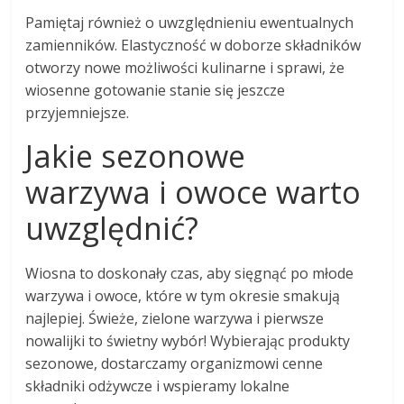
Pamiętaj również o uwzględnieniu ewentualnych
zamienników. Elastyczność w doborze składników
otworzy nowe możliwości kulinarne i sprawi, że
wiosenne gotowanie stanie się jeszcze
przyjemniejsze.
Jakie sezonowe
warzywa i owoce warto
uwzględnić?
Wiosna to doskonały czas, aby sięgnąć po młode
warzywa i owoce, które w tym okresie smakują
najlepiej. Świeże, zielone warzywa i pierwsze
nowalijki to świetny wybór! Wybierając produkty
sezonowe, dostarczamy organizmowi cenne
składniki odżywcze i wspieramy lokalne