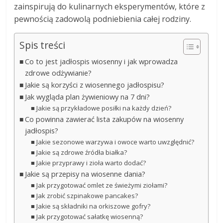
zainspirują do kulinarnych eksperymentów, które z
pewnością zadowolą podniebienia całej rodziny.
Spis treści
Co to jest jadłospis wiosenny i jak wprowadza
zdrowe odżywianie?
Jakie są korzyści z wiosennego jadłospisu?
Jak wygląda plan żywieniowy na 7 dni?
Jakie są przykładowe posiłki na każdy dzień?
Co powinna zawierać lista zakupów na wiosenny
jadłospis?
Jakie sezonowe warzywa i owoce warto uwzględnić?
Jakie są zdrowe źródła białka?
Jakie przyprawy i zioła warto dodać?
Jakie są przepisy na wiosenne dania?
Jak przygotować omlet ze świeżymi ziołami?
Jak zrobić szpinakowe pancakes?
Jakie są składniki na orkiszowe gofry?
Jak przygotować sałatkę wiosenną?