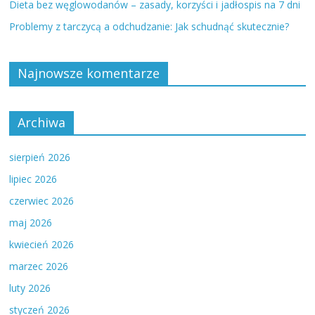
Dieta bez węglowodanów – zasady, korzyści i jadłospis na 7 dni
Problemy z tarczycą a odchudzanie: Jak schudnąć skutecznie?
Najnowsze komentarze
Archiwa
sierpień 2026
lipiec 2026
czerwiec 2026
maj 2026
kwiecień 2026
marzec 2026
luty 2026
styczeń 2026