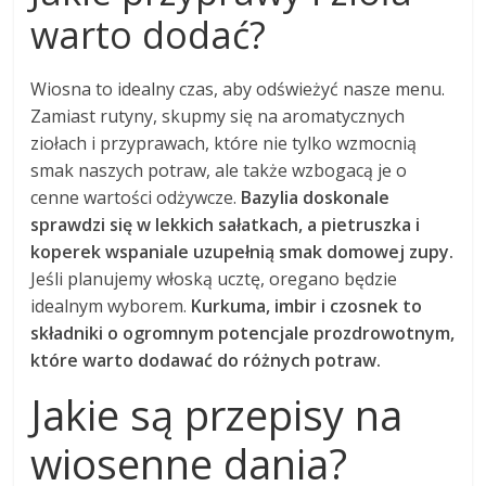
warto dodać?
Wiosna to idealny czas, aby odświeżyć nasze menu.
Zamiast rutyny, skupmy się na aromatycznych
ziołach i przyprawach, które nie tylko wzmocnią
smak naszych potraw, ale także wzbogacą je o
cenne wartości odżywcze.
Bazylia doskonale
sprawdzi się w lekkich sałatkach, a pietruszka i
koperek wspaniale uzupełnią smak domowej zupy.
Jeśli planujemy włoską ucztę, oregano będzie
idealnym wyborem.
Kurkuma, imbir i czosnek to
składniki o ogromnym potencjale prozdrowotnym,
które warto dodawać do różnych potraw.
Jakie są przepisy na
wiosenne dania?