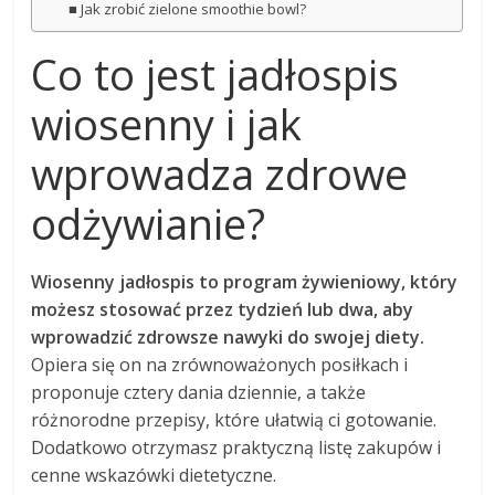
Jak zrobić zielone smoothie bowl?
Co to jest jadłospis
wiosenny i jak
wprowadza zdrowe
odżywianie?
Wiosenny jadłospis to program żywieniowy, który
możesz stosować przez tydzień lub dwa, aby
wprowadzić zdrowsze nawyki do swojej diety.
Opiera się on na zrównoważonych posiłkach i
proponuje cztery dania dziennie, a także
różnorodne przepisy, które ułatwią ci gotowanie.
Dodatkowo otrzymasz praktyczną listę zakupów i
cenne wskazówki dietetyczne.