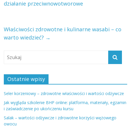
działanie przeciwnowotworowe
Właściwości zdrowotne i kulinarne wasabi – co
warto wiedzieć?
→
Ostatnie wpisy
Seler korzeniowy – zdrowotne właściwości i wartości odżywcze
Jak wygląda szkolenie BHP online: platforma, materiały, egzamin
i zaświadczenie po ukończeniu kursu
Salak – wartości odżywcze i zdrowotne korzyści wężowego
owocu