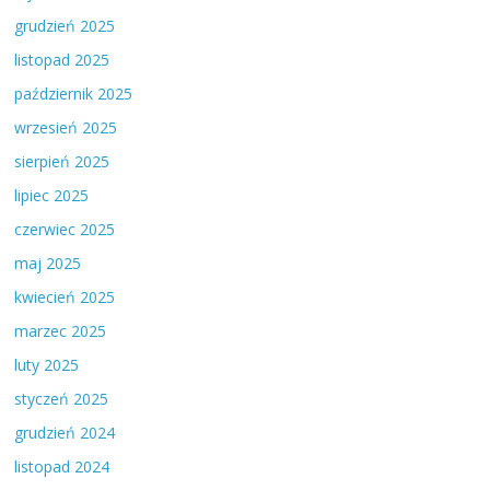
grudzień 2025
listopad 2025
październik 2025
wrzesień 2025
sierpień 2025
lipiec 2025
czerwiec 2025
maj 2025
kwiecień 2025
marzec 2025
luty 2025
styczeń 2025
grudzień 2024
listopad 2024