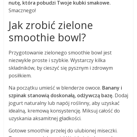
nutę, która pobudzi Twoje kubki smakowe.
Smacznego!
Jak zrobić zielone
smoothie bowl?
Przygotowanie zielonego smoothie bowl jest
niezwykle proste i szybkie. Wystarczy kilka
składników, by cieszyć się pysznym i zdrowym
posiłkiem.
Na początku umieść w blenderze owoce.
Banany i
szpinak stanowią doskonałą, odżywczą bazę.
Dodaj
jogurt naturalny lub napój roślinny, aby uzyskać
idealną, kremową konsystencję. Miksuj całość do
uzyskania aksamitnej gładkości.
Gotowe smoothie przelej do ulubionej miseczki.