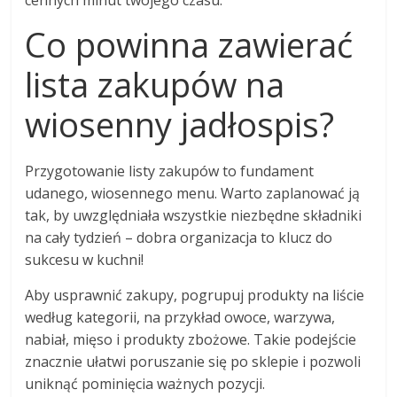
cennych minut twojego czasu.
Co powinna zawierać
lista zakupów na
wiosenny jadłospis?
Przygotowanie listy zakupów to fundament
udanego, wiosennego menu. Warto zaplanować ją
tak, by uwzględniała wszystkie niezbędne składniki
na cały tydzień – dobra organizacja to klucz do
sukcesu w kuchni!
Aby usprawnić zakupy, pogrupuj produkty na liście
według kategorii, na przykład owoce, warzywa,
nabiał, mięso i produkty zbożowe. Takie podejście
znacznie ułatwi poruszanie się po sklepie i pozwoli
uniknąć pominięcia ważnych pozycji.