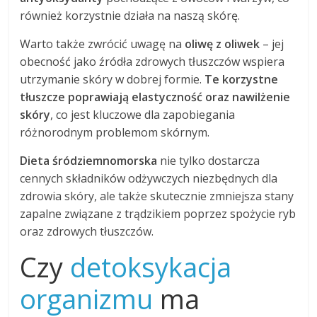
również korzystnie działa na naszą skórę.
Warto także zwrócić uwagę na
oliwę z oliwek
– jej
obecność jako źródła zdrowych tłuszczów wspiera
utrzymanie skóry w dobrej formie.
Te korzystne
tłuszcze poprawiają elastyczność oraz nawilżenie
skóry
, co jest kluczowe dla zapobiegania
różnorodnym problemom skórnym.
Dieta śródziemnomorska
nie tylko dostarcza
cennych składników odżywczych niezbędnych dla
zdrowia skóry, ale także skutecznie zmniejsza stany
zapalne związane z trądzikiem poprzez spożycie ryb
oraz zdrowych tłuszczów.
Czy
detoksykacja
organizmu
ma