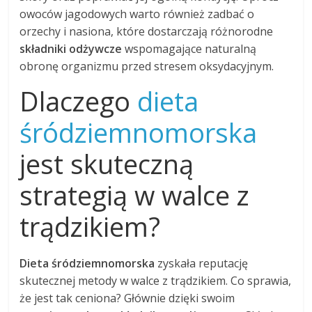
owoców jagodowych warto również zadbać o
orzechy i nasiona, które dostarczają różnorodne
składniki odżywcze
wspomagające naturalną
obronę organizmu przed stresem oksydacyjnym.
Dlaczego
dieta
śródziemnomorska
jest skuteczną
strategią w walce z
trądzikiem?
Dieta śródziemnomorska
zyskała reputację
skutecznej metody w walce z trądzikiem. Co sprawia,
że jest tak ceniona? Głównie dzięki swoim