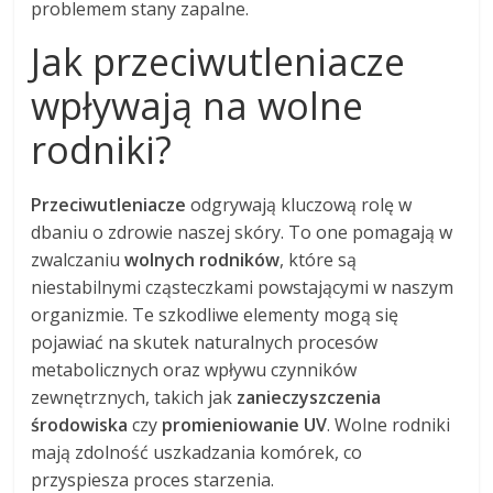
problemem stany zapalne.
Jak przeciwutleniacze
wpływają na wolne
rodniki?
Przeciwutleniacze
odgrywają kluczową rolę w
dbaniu o zdrowie naszej skóry. To one pomagają w
zwalczaniu
wolnych rodników
, które są
niestabilnymi cząsteczkami powstającymi w naszym
organizmie. Te szkodliwe elementy mogą się
pojawiać na skutek naturalnych procesów
metabolicznych oraz wpływu czynników
zewnętrznych, takich jak
zanieczyszczenia
środowiska
czy
promieniowanie UV
. Wolne rodniki
mają zdolność uszkadzania komórek, co
przyspiesza proces starzenia.