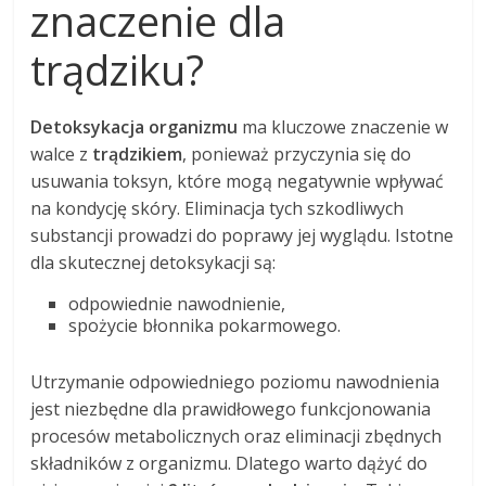
znaczenie dla
trądziku?
Detoksykacja organizmu
ma kluczowe znaczenie w
walce z
trądzikiem
, ponieważ przyczynia się do
usuwania toksyn, które mogą negatywnie wpływać
na kondycję skóry. Eliminacja tych szkodliwych
substancji prowadzi do poprawy jej wyglądu. Istotne
dla skutecznej detoksykacji są:
odpowiednie nawodnienie,
spożycie błonnika pokarmowego.
Utrzymanie odpowiedniego poziomu nawodnienia
jest niezbędne dla prawidłowego funkcjonowania
procesów metabolicznych oraz eliminacji zbędnych
składników z organizmu. Dlatego warto dążyć do