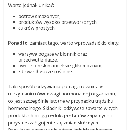
Warto jednak unikać:
potraw smażonych,
produktów wysoko przetworzonych,
cukrów prostych.
Ponadto
, zamiast tego, warto wprowadzić do diety:
warzywa bogate w błonnik oraz
przeciwutleniacze,
owoce o niskim indeksie glikemicznym,
zdrowe tłuszcze roślinne.
Taki sposób odżywiania pomaga również w
utrzymaniu równowagi hormonalnej
organizmu,
co jest szczególnie istotne w przypadku trądziku
hormonalnego. Składniki odżywcze zawarte w tych
produktach mogą
redukcja stanów zapalnych
i
przyspieszać gojenie się zmian skórnych
.