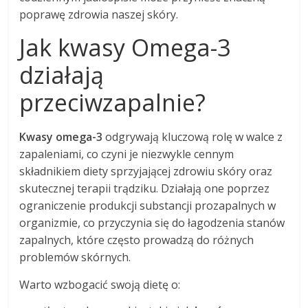
poprawę zdrowia naszej skóry.
Jak kwasy Omega-3
działają
przeciwzapalnie?
Kwasy omega-3
odgrywają kluczową rolę w walce z
zapaleniami, co czyni je niezwykle cennym
składnikiem diety sprzyjającej zdrowiu skóry oraz
skutecznej terapii trądziku. Działają one poprzez
ograniczenie produkcji substancji prozapalnych w
organizmie, co przyczynia się do łagodzenia stanów
zapalnych, które często prowadzą do różnych
problemów skórnych.
Warto wzbogacić swoją dietę o: