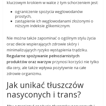
kluczowym krokiem w walce z tym schorzeniem jest:
ograniczenie spożycia węglowodanów
prostych,
zastąpienie ich węglowodanami złożonymi o
niższym indeksie glikemicznym.
Nie można także zapominać o ogólnym stylu życia
oraz diecie wspierających zdrowie skóry i
minimalizujących ryzyko wystąpienia trądziku.
Regularne spożywanie pełnoziarnistych
produktów oraz warzyw
przynosi korzyści nie tylko
dla cery, ale także wpływa pozytywnie na całe
zdrowie organizmu.
Jak unikać tłuszczów
nasyconych i trans?