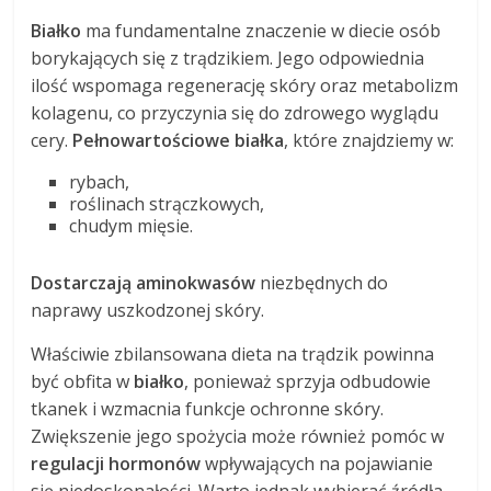
Białko
ma fundamentalne znaczenie w diecie osób
borykających się z trądzikiem. Jego odpowiednia
ilość wspomaga regenerację skóry oraz metabolizm
kolagenu, co przyczynia się do zdrowego wyglądu
cery.
Pełnowartościowe białka
, które znajdziemy w:
rybach,
roślinach strączkowych,
chudym mięsie.
Dostarczają aminokwasów
niezbędnych do
naprawy uszkodzonej skóry.
Właściwie zbilansowana dieta na trądzik powinna
być obfita w
białko
, ponieważ sprzyja odbudowie
tkanek i wzmacnia funkcje ochronne skóry.
Zwiększenie jego spożycia może również pomóc w
regulacji hormonów
wpływających na pojawianie