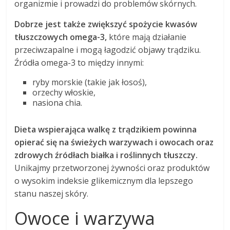
organizmie i prowadzi do problemów skórnych.
Dobrze jest także zwiększyć spożycie kwasów
tłuszczowych omega-3,
które mają działanie
przeciwzapalne i mogą łagodzić objawy trądziku.
Źródła omega-3 to między innymi:
ryby morskie (takie jak łosoś),
orzechy włoskie,
nasiona chia.
Dieta wspierająca walkę z trądzikiem powinna
opierać się na świeżych warzywach i owocach oraz
zdrowych źródłach białka i roślinnych tłuszczy.
Unikajmy przetworzonej żywności oraz produktów
o wysokim indeksie glikemicznym dla lepszego
stanu naszej skóry.
Owoce i warzywa