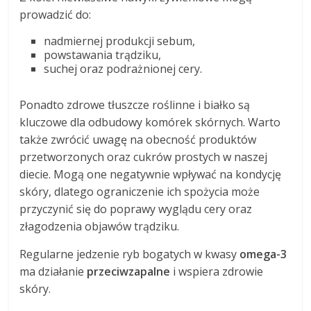
prowadzić do:
nadmiernej produkcji sebum,
powstawania trądziku,
suchej oraz podrażnionej cery.
Ponadto zdrowe tłuszcze roślinne i białko są
kluczowe dla odbudowy komórek skórnych. Warto
także zwrócić uwagę na obecność produktów
przetworzonych oraz cukrów prostych w naszej
diecie. Mogą one negatywnie wpływać na kondycję
skóry, dlatego ograniczenie ich spożycia może
przyczynić się do poprawy wyglądu cery oraz
złagodzenia objawów trądziku.
Regularne jedzenie ryb bogatych w kwasy
omega-3
ma działanie
przeciwzapalne
i wspiera zdrowie
skóry.