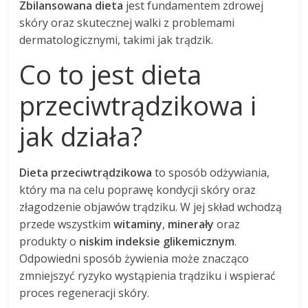
Zbilansowana dieta
jest fundamentem zdrowej
skóry oraz skutecznej walki z problemami
dermatologicznymi, takimi jak trądzik.
Co to jest dieta
przeciwtrądzikowa i
jak działa?
Dieta przeciwtrądzikowa
to sposób odżywiania,
który ma na celu poprawę kondycji skóry oraz
złagodzenie objawów trądziku. W jej skład wchodzą
przede wszystkim
witaminy
,
minerały
oraz
produkty o
niskim indeksie glikemicznym
.
Odpowiedni sposób żywienia może znacząco
zmniejszyć ryzyko wystąpienia trądziku i wspierać
proces regeneracji skóry.