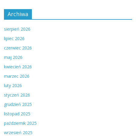
Archiwa
sierpień 2026
lipiec 2026
czerwiec 2026
maj 2026
kwiecień 2026
marzec 2026
luty 2026
styczeń 2026
grudzień 2025
listopad 2025
październik 2025
wrzesień 2025