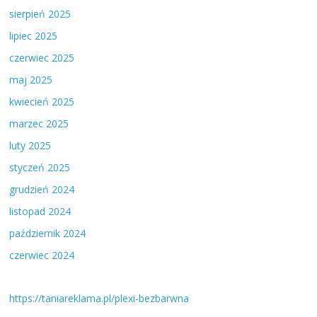
sierpień 2025
lipiec 2025
czerwiec 2025
maj 2025
kwiecień 2025
marzec 2025
luty 2025
styczeń 2025
grudzień 2024
listopad 2024
październik 2024
czerwiec 2024
https://taniareklama.pl/plexi-bezbarwna