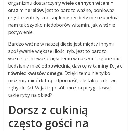
organizmu dostarczymy
wiele cennych witamin
oraz minerałów
. Jest to bardzo ważne, ponieważ
często syntetyczne suplementy diety nie uzupełnią
nam tak szybko niedoborów witamin, jak właśnie
pożywienie.
Bardzo ważne w naszej diecie jest między innymi
spożywanie większej ilości ryb. Jest to bardzo
ważne, ponieważ dzięki temu w naszym organizmie
będziemy mieć
odpowiednią dawkę witaminy D, jak
również kwasów omega
. Dzięki temu nie tylko
możemy mieć dobrą odporność, ale także zdrowe
zęby i kości. W jaki sposób można przygotować
takie ryby na obiad?
Dorsz z cukinią
często gości na