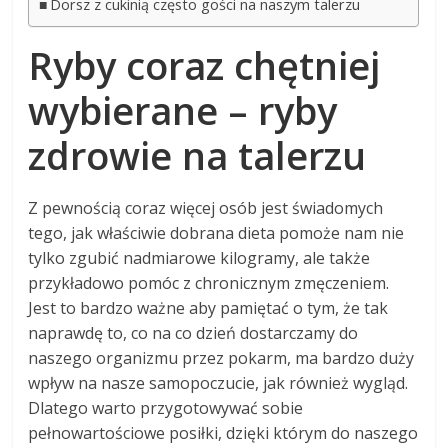
Dorsz z cukinią często gości na naszym talerzu
Ryby coraz chętniej
wybierane – ryby
zdrowie na talerzu
Z pewnością coraz więcej osób jest świadomych
tego, jak właściwie dobrana dieta pomoże nam nie
tylko zgubić nadmiarowe kilogramy, ale także
przykładowo pomóc z chronicznym zmęczeniem.
Jest to bardzo ważne aby pamiętać o tym, że tak
naprawdę to, co na co dzień dostarczamy do
naszego organizmu przez pokarm, ma bardzo duży
wpływ na nasze samopoczucie, jak również wygląd.
Dlatego warto przygotowywać sobie
pełnowartościowe posiłki, dzięki którym do naszego