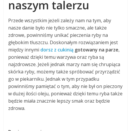
naszym talerzu
Przede wszystkim jeżeli zależy nam na tym, aby
nasze danie było nie tylko smaczne, ale także
zdrowe, powinniśmy unikać pieczenia ryby na
głębokim tłuszczu. Doskonałym rozwiązaniem jest
między innymi
dorsz z cukinią
gotowany na parze
,
ponieważ dzięki temu warzywa oraz ryba są
najzdrowsze. Jeżeli jednak marzy nam się chrupiąca
skórka ryby, możemy także spróbować przyrządzić
go w piekarniku. Jednak w tym przypadku
powinniśmy pamiętać o tym, aby nie był on pieczony
w dużej ilości oleju, ponieważ dzięki temu ryba także
będzie miała znacznie lepszy smak oraz będzie
zdrowa.