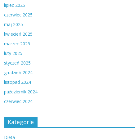
lipiec 2025
czerwiec 2025
maj 2025
kwiecień 2025
marzec 2025
luty 2025
styczeń 2025
grudzień 2024
listopad 2024
październik 2024
czerwiec 2024
Kategorie
Dieta