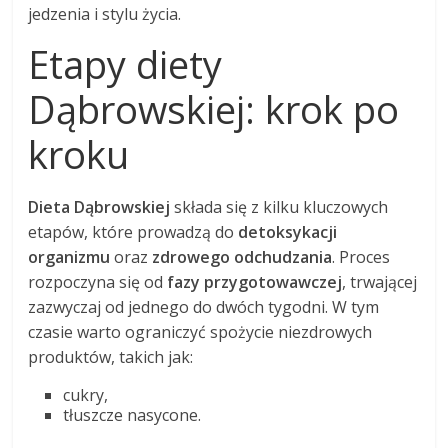
jedzenia i stylu życia.
Etapy diety
Dąbrowskiej: krok po
kroku
Dieta Dąbrowskiej
składa się z kilku kluczowych
etapów, które prowadzą do
detoksykacji
organizmu
oraz
zdrowego odchudzania
. Proces
rozpoczyna się od
fazy przygotowawczej
, trwającej
zazwyczaj od jednego do dwóch tygodni. W tym
czasie warto ograniczyć spożycie niezdrowych
produktów, takich jak:
cukry,
tłuszcze nasycone.