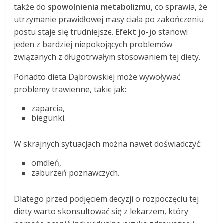
także do
spowolnienia metabolizmu
, co sprawia, że
utrzymanie prawidłowej masy ciała po zakończeniu
postu staje się trudniejsze.
Efekt jo-jo
stanowi
jeden z bardziej niepokojących problemów
związanych z długotrwałym stosowaniem tej diety.
Ponadto dieta Dąbrowskiej może wywoływać
problemy trawienne, takie jak:
zaparcia,
biegunki.
W skrajnych sytuacjach można nawet doświadczyć:
omdleń,
zaburzeń poznawczych.
Dlatego przed podjęciem decyzji o rozpoczęciu tej
diety warto skonsultować się z lekarzem, który