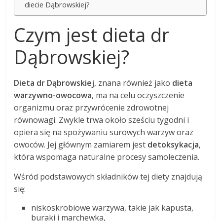
diecie Dąbrowskiej?
Czym jest dieta dr
Dąbrowskiej?
Dieta dr Dąbrowskiej
, znana również jako
dieta
warzywno-owocowa
, ma na celu oczyszczenie
organizmu oraz przywrócenie zdrowotnej
równowagi. Zwykle trwa około sześciu tygodni i
opiera się na spożywaniu surowych warzyw oraz
owoców. Jej głównym zamiarem jest
detoksykacja
,
która wspomaga naturalne procesy samoleczenia.
Wśród podstawowych składników tej diety znajdują
się:
niskoskrobiowe warzywa, takie jak kapusta,
buraki i marchewka,