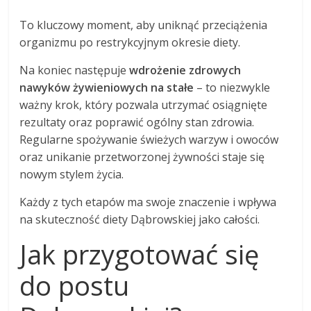
To kluczowy moment, aby uniknąć przeciążenia
organizmu po restrykcyjnym okresie diety.
Na koniec następuje
wdrożenie zdrowych
nawyków żywieniowych na stałe
– to niezwykle
ważny krok, który pozwala utrzymać osiągnięte
rezultaty oraz poprawić ogólny stan zdrowia.
Regularne spożywanie świeżych warzyw i owoców
oraz unikanie przetworzonej żywności staje się
nowym stylem życia.
Każdy z tych etapów ma swoje znaczenie i wpływa
na skuteczność diety Dąbrowskiej jako całości.
Jak przygotować się
do postu