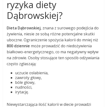
ryzyka diety
Dąbrowskiej?
Dieta Dąbrowskiej
, znana z surowego podejścia do
żywienia, niesie ze sobą różne potencjalne skutki
uboczne. Ograniczenie spożycia kalorii do mniej niż
800 dziennie
może prowadzić do niedożywienia
białkowo-energetycznego, co ma negatywny wpływ
na zdrowie. Osoby stosujące ten sposób odżywiania
często zgłaszają:
uczucie osłabienia,
zawroty głowy,
bóle głowy,
nudności,
irytację.
Niewystarczająca ilość kalorii w diecie prowadzi