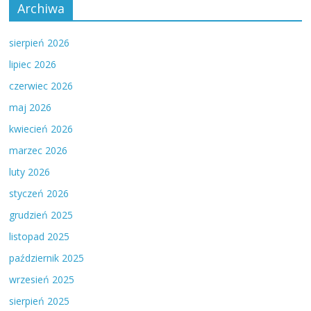
Archiwa
sierpień 2026
lipiec 2026
czerwiec 2026
maj 2026
kwiecień 2026
marzec 2026
luty 2026
styczeń 2026
grudzień 2025
listopad 2025
październik 2025
wrzesień 2025
sierpień 2025