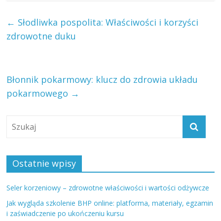
←
Słodliwka pospolita: Właściwości i korzyści
zdrowotne duku
Błonnik pokarmowy: klucz do zdrowia układu
pokarmowego
→
Ostatnie wpisy
Seler korzeniowy – zdrowotne właściwości i wartości odżywcze
Jak wygląda szkolenie BHP online: platforma, materiały, egzamin
i zaświadczenie po ukończeniu kursu