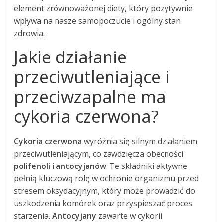
element zrównoważonej diety, który pozytywnie
wpływa na nasze samopoczucie i ogólny stan
zdrowia.
Jakie działanie
przeciwutleniające i
przeciwzapalne ma
cykoria czerwona?
Cykoria czerwona
wyróżnia się silnym działaniem
przeciwutleniającym, co zawdzięcza obecności
polifenoli
i
antocyjanów
. Te składniki aktywne
pełnią kluczową rolę w ochronie organizmu przed
stresem oksydacyjnym, który może prowadzić do
uszkodzenia komórek oraz przyspieszać proces
starzenia.
Antocyjany
zawarte w cykorii