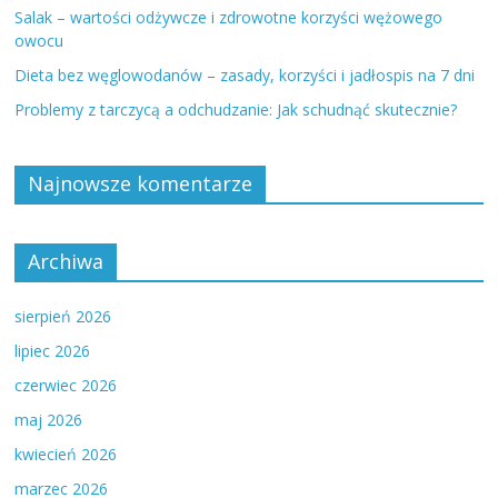
Salak – wartości odżywcze i zdrowotne korzyści wężowego
owocu
Dieta bez węglowodanów – zasady, korzyści i jadłospis na 7 dni
Problemy z tarczycą a odchudzanie: Jak schudnąć skutecznie?
Najnowsze komentarze
Archiwa
sierpień 2026
lipiec 2026
czerwiec 2026
maj 2026
kwiecień 2026
marzec 2026