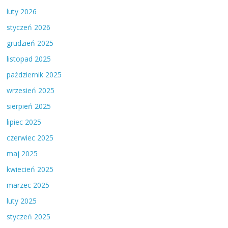
luty 2026
styczeń 2026
grudzień 2025
listopad 2025
październik 2025
wrzesień 2025
sierpień 2025
lipiec 2025
czerwiec 2025
maj 2025
kwiecień 2025
marzec 2025
luty 2025
styczeń 2025