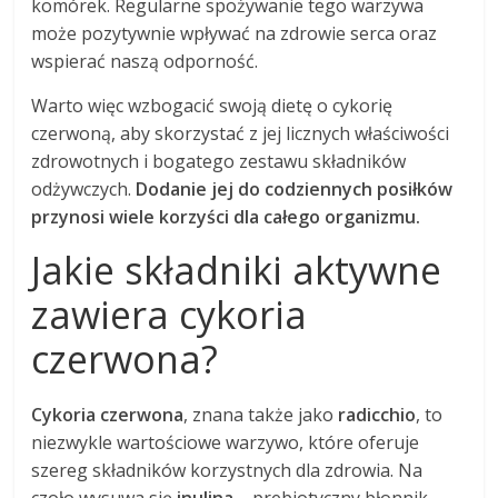
komórek. Regularne spożywanie tego warzywa
może pozytywnie wpływać na zdrowie serca oraz
wspierać naszą odporność.
Warto więc wzbogacić swoją dietę o cykorię
czerwoną, aby skorzystać z jej licznych właściwości
zdrowotnych i bogatego zestawu składników
odżywczych.
Dodanie jej do codziennych posiłków
przynosi wiele korzyści dla całego organizmu.
Jakie składniki aktywne
zawiera cykoria
czerwona?
Cykoria czerwona
, znana także jako
radicchio
, to
niezwykle wartościowe warzywo, które oferuje
szereg składników korzystnych dla zdrowia. Na