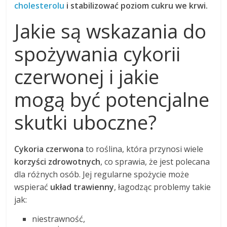
cholesterolu
i stabilizować poziom cukru we krwi.
Jakie są wskazania do
spożywania cykorii
czerwonej i jakie
mogą być potencjalne
skutki uboczne?
Cykoria czerwona
to roślina, która przynosi wiele
korzyści zdrowotnych
, co sprawia, że jest polecana
dla różnych osób. Jej regularne spożycie może
wspierać
układ trawienny
, łagodząc problemy takie
jak:
niestrawność,