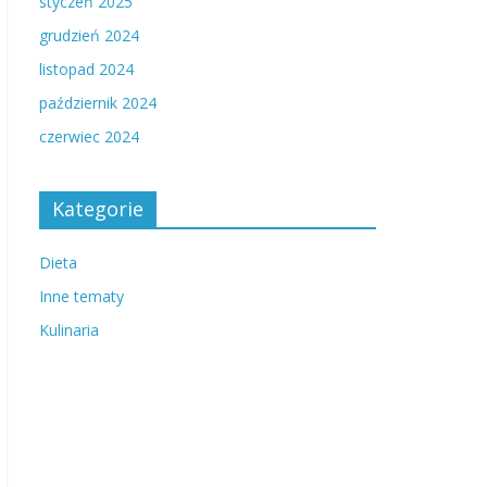
styczeń 2025
grudzień 2024
listopad 2024
październik 2024
czerwiec 2024
Kategorie
Dieta
Inne tematy
Kulinaria