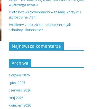
wężowego owocu
Dieta bez węglowodanów – zasady, korzyści i
jadłospis na 7 dni
Problemy z tarczycą a odchudzanie: Jak
schudnąć skutecznie?
Najnowsze komentarze
Archiwa
sierpień 2026
lipiec 2026
czerwiec 2026
maj 2026
kwiecień 2026