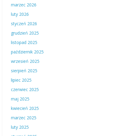
marzec 2026
luty 2026
styczeń 2026
grudzień 2025
listopad 2025
październik 2025
wrzesień 2025
sierpień 2025
lipiec 2025
czerwiec 2025
maj 2025
kwiecień 2025
marzec 2025
luty 2025