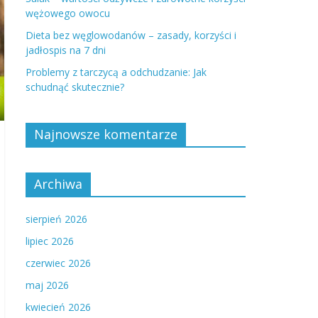
wężowego owocu
Dieta bez węglowodanów – zasady, korzyści i
jadłospis na 7 dni
Problemy z tarczycą a odchudzanie: Jak
schudnąć skutecznie?
Najnowsze komentarze
Archiwa
sierpień 2026
lipiec 2026
czerwiec 2026
maj 2026
kwiecień 2026