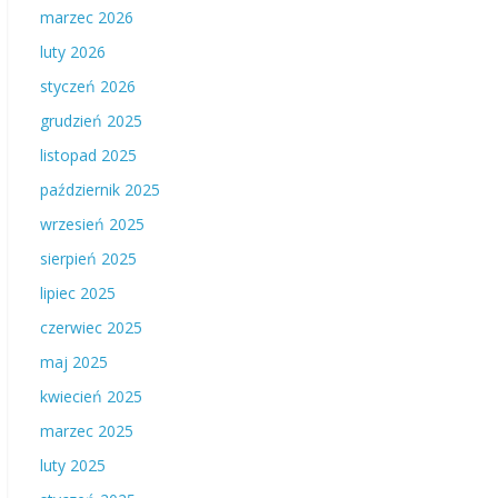
marzec 2026
luty 2026
styczeń 2026
grudzień 2025
listopad 2025
październik 2025
wrzesień 2025
sierpień 2025
lipiec 2025
czerwiec 2025
maj 2025
kwiecień 2025
marzec 2025
luty 2025