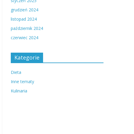
styczeń 2025
grudzień 2024
listopad 2024
październik 2024
czerwiec 2024
Kategorie
Dieta
Inne tematy
Kulinaria