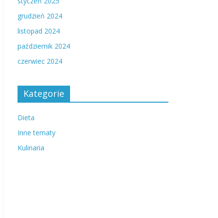
styczeń 2025
grudzień 2024
listopad 2024
październik 2024
czerwiec 2024
Kategorie
Dieta
Inne tematy
Kulinaria