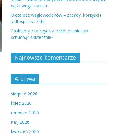
wężowego owocu
Dieta bez węglowodanów – zasady, korzyści i
jadłospis na 7 dni
Problemy z tarczycą a odchudzanie: Jak
schudnąć skutecznie?
Najnowsze komentarze
Archiwa
sierpień 2026
lipiec 2026
czerwiec 2026
maj 2026
kwiecień 2026