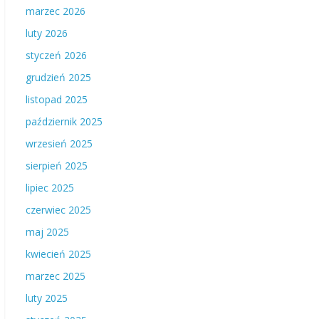
marzec 2026
luty 2026
styczeń 2026
grudzień 2025
listopad 2025
październik 2025
wrzesień 2025
sierpień 2025
lipiec 2025
czerwiec 2025
maj 2025
kwiecień 2025
marzec 2025
luty 2025