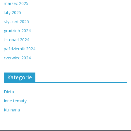
marzec 2025
luty 2025
styczeń 2025
grudzień 2024
listopad 2024
październik 2024
czerwiec 2024
Kategorie
Dieta
Inne tematy
Kulinaria