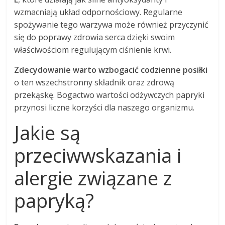
wzmacniają układ odpornościowy. Regularne
spożywanie tego warzywa może również przyczynić
się do poprawy zdrowia serca dzięki swoim
właściwościom regulującym ciśnienie krwi.
Zdecydowanie warto wzbogacić codzienne posiłki
o ten wszechstronny składnik oraz zdrową
przekąskę. Bogactwo wartości odżywczych papryki
przynosi liczne korzyści dla naszego organizmu.
Jakie są
przeciwwskazania i
alergie związane z
papryką?