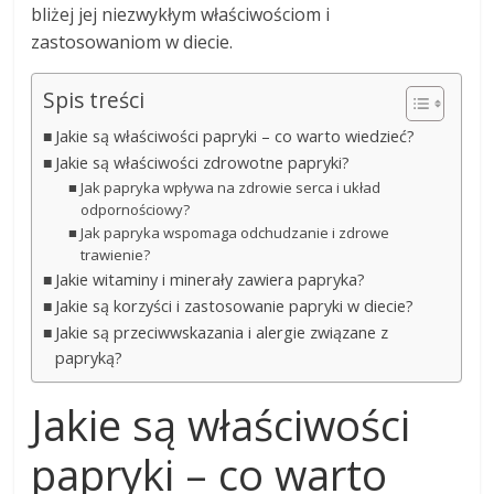
bliżej jej niezwykłym właściwościom i
zastosowaniom w diecie.
Spis treści
Jakie są właściwości papryki – co warto wiedzieć?
Jakie są właściwości zdrowotne papryki?
Jak papryka wpływa na zdrowie serca i układ
odpornościowy?
Jak papryka wspomaga odchudzanie i zdrowe
trawienie?
Jakie witaminy i minerały zawiera papryka?
Jakie są korzyści i zastosowanie papryki w diecie?
Jakie są przeciwwskazania i alergie związane z
papryką?
Jakie są właściwości
papryki – co warto