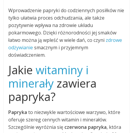
Wprowadzenie papryki do codziennych posiłków nie
tylko ułatwia proces odchudzania, ale także
pozytywnie wpływa na zdrowie układu
pokarmowego. Dzięki różnorodności jej smaków
łatwo można ją wpleść w wiele dań, co czyni
zdrowe
odżywianie
smacznym i przyjemnym
doświadczeniem.
Jakie
witaminy i
minerały
zawiera
papryka?
Papryka
to niezwykle wartościowe warzywo, które
oferuje szereg cennych witamin i minerałów.
Szczególnie wyróżnia się
czerwona papryka
, która