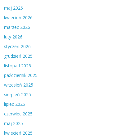
maj 2026
kwiecień 2026
marzec 2026
luty 2026
styczeń 2026
grudzień 2025
listopad 2025
październik 2025
wrzesień 2025
sierpień 2025
lipiec 2025
czerwiec 2025
maj 2025
kwiecień 2025