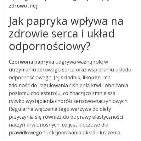
zdrowotnej
.
Jak papryka wpływa na
zdrowie serca i układ
odpornościowy?
Czerwona papryka
odgrywa ważną rolę w
utrzymaniu zdrowego serca oraz wspieraniu układu
odpornościowego. Jej składnik,
likopen
, ma
zdolność do regulowania ciśnienia krwi i obniżania
poziomu cholesterolu, co znacząco zmniejsza
ryzyko wystąpienia chorób sercowo-naczyniowych.
Regularne włączenie tego warzywa do diety
przyczynia się również do poprawy elastyczności
naczyń krwionośnych, co jest kluczowe dla
prawidłowego funkcjonowania układu krążenia.