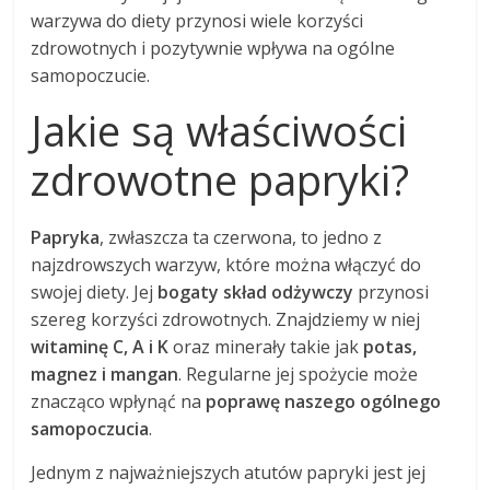
warzywa do diety przynosi wiele korzyści
zdrowotnych i pozytywnie wpływa na ogólne
samopoczucie.
Jakie są właściwości
zdrowotne papryki?
Papryka
, zwłaszcza ta czerwona, to jedno z
najzdrowszych warzyw, które można włączyć do
swojej diety. Jej
bogaty skład odżywczy
przynosi
szereg korzyści zdrowotnych. Znajdziemy w niej
witaminę C, A i K
oraz minerały takie jak
potas,
magnez i mangan
. Regularne jej spożycie może
znacząco wpłynąć na
poprawę naszego ogólnego
samopoczucia
.
Jednym z najważniejszych atutów papryki jest jej