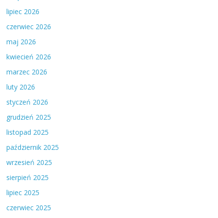
lipiec 2026
czerwiec 2026
maj 2026
kwiecień 2026
marzec 2026
luty 2026
styczeń 2026
grudzień 2025
listopad 2025
październik 2025
wrzesień 2025
sierpień 2025
lipiec 2025
czerwiec 2025