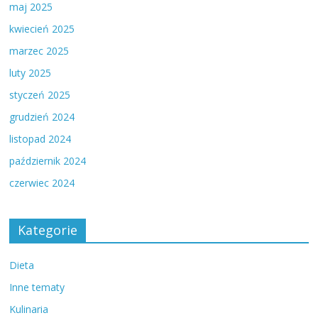
maj 2025
kwiecień 2025
marzec 2025
luty 2025
styczeń 2025
grudzień 2024
listopad 2024
październik 2024
czerwiec 2024
Kategorie
Dieta
Inne tematy
Kulinaria