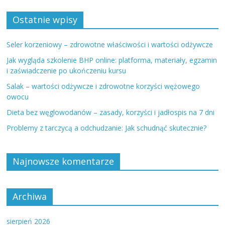
Ostatnie wpisy
Seler korzeniowy – zdrowotne właściwości i wartości odżywcze
Jak wygląda szkolenie BHP online: platforma, materiały, egzamin
i zaświadczenie po ukończeniu kursu
Salak – wartości odżywcze i zdrowotne korzyści wężowego
owocu
Dieta bez węglowodanów – zasady, korzyści i jadłospis na 7 dni
Problemy z tarczycą a odchudzanie: Jak schudnąć skutecznie?
Najnowsze komentarze
Archiwa
sierpień 2026