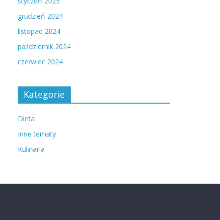
styczeń 2025
grudzień 2024
listopad 2024
październik 2024
czerwiec 2024
Kategorie
Dieta
Inne tematy
Kulinaria