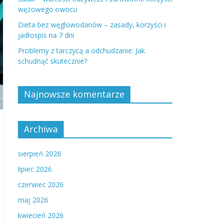
wężowego owocu
Dieta bez węglowodanów – zasady, korzyści i
jadłospis na 7 dni
Problemy z tarczycą a odchudzanie: Jak
schudnąć skutecznie?
Najnowsze komentarze
Archiwa
sierpień 2026
lipiec 2026
czerwiec 2026
maj 2026
kwiecień 2026