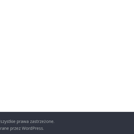
Wszystkie prawa zastrzeżone.
rane przez WordPress.