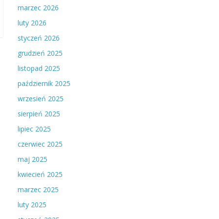
marzec 2026
luty 2026
styczeń 2026
grudzień 2025
listopad 2025
październik 2025
wrzesień 2025
sierpień 2025
lipiec 2025
czerwiec 2025
maj 2025
kwiecień 2025
marzec 2025
luty 2025