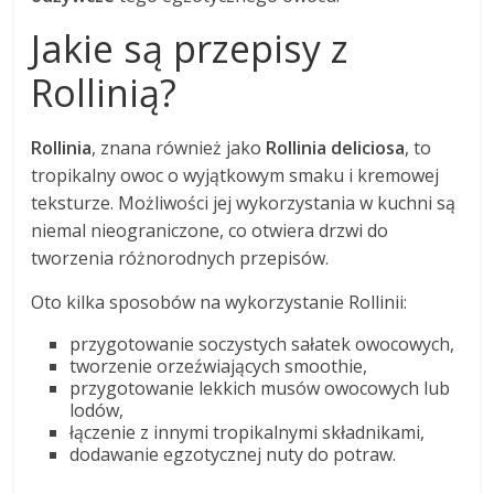
Jakie są przepisy z
Rollinią?
Rollinia
, znana również jako
Rollinia deliciosa
, to
tropikalny owoc o wyjątkowym smaku i kremowej
teksturze. Możliwości jej wykorzystania w kuchni są
niemal nieograniczone, co otwiera drzwi do
tworzenia różnorodnych przepisów.
Oto kilka sposobów na wykorzystanie Rollinii:
przygotowanie soczystych sałatek owocowych,
tworzenie orzeźwiających smoothie,
przygotowanie lekkich musów owocowych lub
lodów,
łączenie z innymi tropikalnymi składnikami,
dodawanie egzotycznej nuty do potraw.