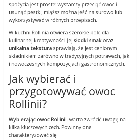
spożycia jest proste: wystarczy przeciąć owoc i
usunąć pestki; miąższ można jeść na surowo lub
wykorzystywać w różnych przepisach.
W kuchni Rollinia otwiera szerokie pole dla
kulinarnej kreatywności. Jej
słodki smak
oraz
unikalna tekstura
sprawiają, że jest cenionym
składnikiem zarówno w tradycyjnych potrawach, jak
i nowoczesnych kompozycjach gastronomicznych.
Jak wybierać i
przygotowywać owoc
Rollinii?
Wybierając owoc Rollinii
, warto zwrócić uwagę na
kilka kluczowych cech. Powinny one
charakteryzować się: