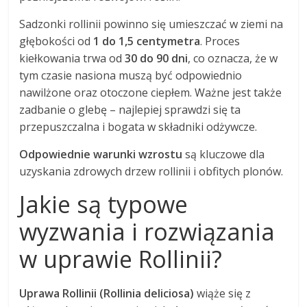
Sadzonki rollinii powinno się umieszczać w ziemi na
głębokości od
1 do 1,5 centymetra
. Proces
kiełkowania trwa od
30 do 90 dni
, co oznacza, że w
tym czasie nasiona muszą być odpowiednio
nawilżone oraz otoczone ciepłem. Ważne jest także
zadbanie o glebę – najlepiej sprawdzi się ta
przepuszczalna i bogata w składniki odżywcze.
Odpowiednie warunki wzrostu
są kluczowe dla
uzyskania zdrowych drzew rollinii i obfitych plonów.
Jakie są typowe
wyzwania i rozwiązania
w uprawie Rollinii?
Uprawa Rollinii (Rollinia deliciosa)
wiąże się z