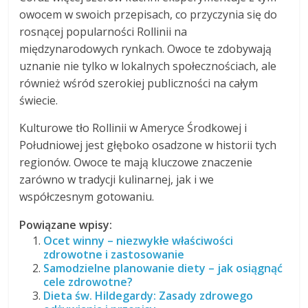
owocem w swoich przepisach, co przyczynia się do
rosnącej popularności Rollinii na
międzynarodowych rynkach. Owoce te zdobywają
uznanie nie tylko w lokalnych społecznościach, ale
również wśród szerokiej publiczności na całym
świecie.
Kulturowe tło Rollinii w Ameryce Środkowej i
Południowej jest głęboko osadzone w historii tych
regionów. Owoce te mają kluczowe znaczenie
zarówno w tradycji kulinarnej, jak i we
współczesnym gotowaniu.
Powiązane wpisy:
Ocet winny – niezwykłe właściwości
zdrowotne i zastosowanie
Samodzielne planowanie diety – jak osiągnąć
cele zdrowotne?
Dieta św. Hildegardy: Zasady zdrowego