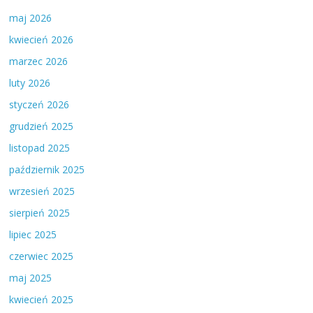
maj 2026
kwiecień 2026
marzec 2026
luty 2026
styczeń 2026
grudzień 2025
listopad 2025
październik 2025
wrzesień 2025
sierpień 2025
lipiec 2025
czerwiec 2025
maj 2025
kwiecień 2025