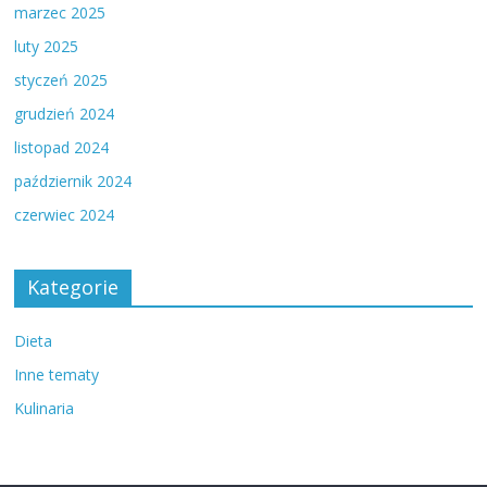
marzec 2025
luty 2025
styczeń 2025
grudzień 2024
listopad 2024
październik 2024
czerwiec 2024
Kategorie
Dieta
Inne tematy
Kulinaria