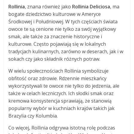
Rollinia
, znana również jako
Rollinia Deliciosa
, ma
bogate dziedzictwo kulturowe w Ameryce
Środkowej i Południowej. W tych częściach świata
owoce te są cenione nie tylko za swój wyjątkowy
smak, ale także za znaczenie historyczne i
kulturowe. Często pojawiają się w lokalnych
tradycjach kulinarnych, zarówno w deserach, jak i w
sokach czy jako składnik różnych potraw.
W wielu społecznościach Rollinia symbolizuje
obfitość oraz zdrowie. Rdzennie mieszkańcy
wykorzystywali te owoce nie tylko do jedzenia, ale
także w celach leczniczych. Ich słodki smak oraz
kremowa konsystencja sprawiają, że stanowią
popularny wybór w kuchniach krajów takich jak
Brazylia czy Kolumbia.
Co więcej, Rollinia odgrywa istotną rolę podczas