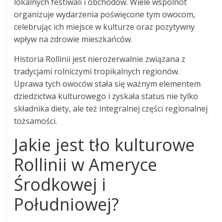
lokalnych festiwali i obchodów. Wiele wspólnot
organizuje wydarzenia poświęcone tym owocom,
celebrując ich miejsce w kulturze oraz pozytywny
wpływ na zdrowie mieszkańców.
Historia Rollinii jest nierozerwalnie związana z
tradycjami rolniczymi tropikalnych regionów.
Uprawa tych owoców stała się ważnym elementem
dziedzictwa kulturowego i zyskała status nie tylko
składnika diety, ale też integralnej części regionalnej
tożsamości.
Jakie jest tło kulturowe
Rollinii w Ameryce
Środkowej i
Południowej?