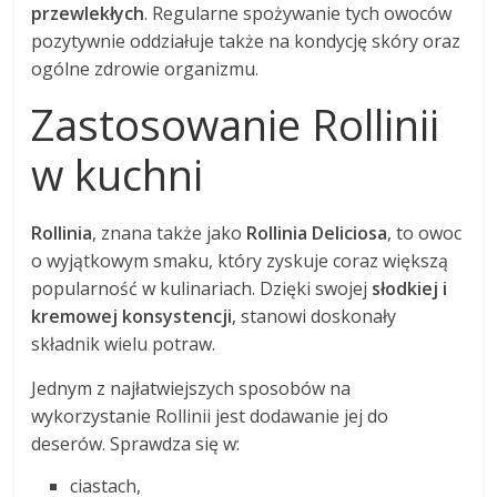
przewlekłych
. Regularne spożywanie tych owoców
pozytywnie oddziałuje także na kondycję skóry oraz
ogólne zdrowie organizmu.
Zastosowanie Rollinii
w kuchni
Rollinia
, znana także jako
Rollinia Deliciosa
, to owoc
o wyjątkowym smaku, który zyskuje coraz większą
popularność w kulinariach. Dzięki swojej
słodkiej i
kremowej konsystencji
, stanowi doskonały
składnik wielu potraw.
Jednym z najłatwiejszych sposobów na
wykorzystanie Rollinii jest dodawanie jej do
deserów. Sprawdza się w:
ciastach,