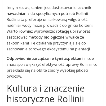
Innym rozwiązaniem jest dostosowanie
technik
nawadniania
do specyficznych potrzeb Rollinii.
Roślina ta preferuje umiarkowaną wilgotność;
nadmiar wody może prowadzić do gnicia korzeni.
Warto również wprowadzić
rotację upraw
oraz
zastosować
metody biologiczne
w walce ze
szkodnikami. Te działania przyczyniają się do
zachowania zdrowego ekosystemu na plantacji.
Odpowiednie zarządzanie tymi aspektami
może
znacząco zwiększyć efektywność uprawy Rollinii, co
przekłada się na obfite zbiory wysokiej jakości
owoców.
Kultura i znaczenie
historyczne Rollinii