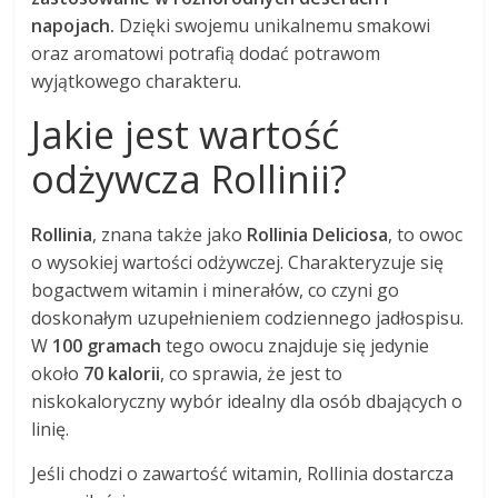
napojach.
Dzięki swojemu unikalnemu smakowi
oraz aromatowi potrafią dodać potrawom
wyjątkowego charakteru.
Jakie jest wartość
odżywcza Rollinii?
Rollinia
, znana także jako
Rollinia Deliciosa
, to owoc
o wysokiej wartości odżywczej. Charakteryzuje się
bogactwem witamin i minerałów, co czyni go
doskonałym uzupełnieniem codziennego jadłospisu.
W
100 gramach
tego owocu znajduje się jedynie
około
70 kalorii
, co sprawia, że jest to
niskokaloryczny wybór idealny dla osób dbających o
linię.
Jeśli chodzi o zawartość witamin, Rollinia dostarcza