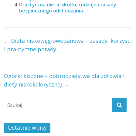
Drastyczna dieta: skutki, rodzaje i zasady
bezpiecznego odchudzania
←
Dieta niskowęglowodanowa – zasady, korzyści
i praktyczne porady
Ogórki kiszone – dobrodziejstwa dla zdrowia i
diety niskokalorycznej
→
Ostatnie wpisy