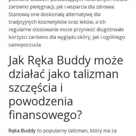
zarówno pielęgnacji, jak i wsparcia dla zdrowia.
Stanowią one doskonałą alternatywę dla
tradycyjnych kosmetyków oraz leków, a ich
regularne stosowanie może przynieść długotrwałe
korzyści zarówno dla wyglądu skóry, jak i ogólnego
samopoczucia.
Jak Ręka Buddy może
działać jako talizman
szczęścia i
powodzenia
finansowego?
Ręka Buddy
to popularny talizman, który ma za