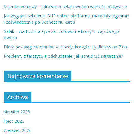
Seler korzeniowy – zdrowotne właściwości i wartości odżywcze
Jak wygląda szkolenie BHP online: platforma, materiały, egzamin
i zaświadczenie po ukończeniu kursu
Salak – wartości odżywcze i zdrowotne korzyści wężowego
owocu
Dieta bez węglowodanów – zasady, korzyści i jadłospis na 7 dni
Problemy z tarczycą a odchudzanie: Jak schudnąć skutecznie?
Najnowsze komentarze
Archiwa
sierpień 2026
lipiec 2026
czerwiec 2026