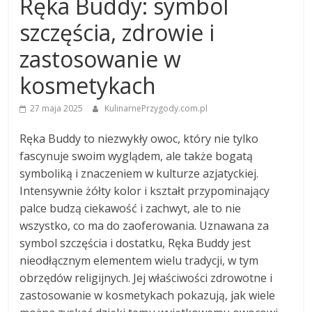
Ręka Buddy: symbol
szczęścia, zdrowie i
zastosowanie w
kosmetykach
27 maja 2025
KulinarnePrzygody.com.pl
Ręka Buddy to niezwykły owoc, który nie tylko
fascynuje swoim wyglądem, ale także bogatą
symboliką i znaczeniem w kulturze azjatyckiej.
Intensywnie żółty kolor i kształt przypominający
palce budzą ciekawość i zachwyt, ale to nie
wszystko, co ma do zaoferowania. Uznawana za
symbol szczęścia i dostatku, Ręka Buddy jest
nieodłącznym elementem wielu tradycji, w tym
obrzędów religijnych. Jej właściwości zdrowotne i
zastosowanie w kosmetykach pokazują, jak wiele