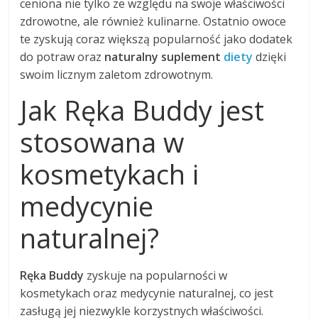
ceniona nie tylko ze względu na swoje właściwości
zdrowotne, ale również kulinarne. Ostatnio owoce
te zyskują coraz większą popularność jako dodatek
do potraw oraz
naturalny suplement
diety
dzięki
swoim licznym zaletom zdrowotnym.
Jak Ręka Buddy jest
stosowana w
kosmetykach i
medycynie
naturalnej?
Ręka Buddy
zyskuje na popularności w
kosmetykach oraz medycynie naturalnej, co jest
zasługą jej niezwykle korzystnych właściwości.