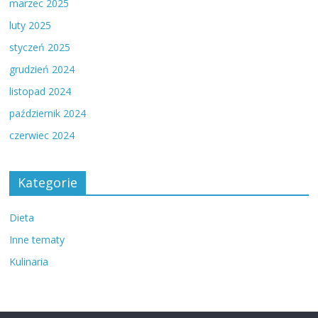
marzec 2025
luty 2025
styczeń 2025
grudzień 2024
listopad 2024
październik 2024
czerwiec 2024
Kategorie
Dieta
Inne tematy
Kulinaria