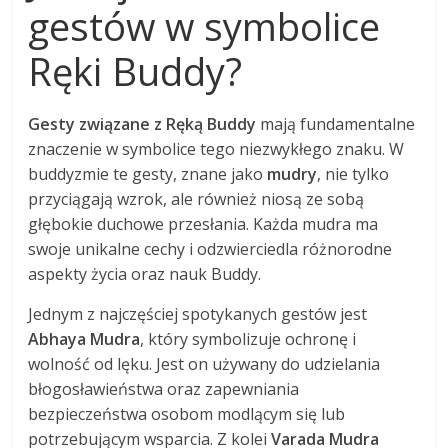
gestów w symbolice
Ręki Buddy?
Gesty związane z Ręką Buddy
mają fundamentalne
znaczenie w symbolice tego niezwykłego znaku. W
buddyzmie te gesty, znane jako
mudry
, nie tylko
przyciągają wzrok, ale również niosą ze sobą
głębokie duchowe przesłania. Każda mudra ma
swoje unikalne cechy i odzwierciedla różnorodne
aspekty życia oraz nauk Buddy.
Jednym z najczęściej spotykanych gestów jest
Abhaya Mudra
, który symbolizuje ochronę i
wolność od lęku. Jest on używany do udzielania
błogosławieństwa oraz zapewniania
bezpieczeństwa osobom modlącym się lub
potrzebującym wsparcia. Z kolei
Varada Mudra