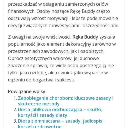
przeszkadzać w osiąganiu zamierzonych celów
finansowych. Osoby noszące Rękę Buddy często
odczuwają wzrost motywacji i lepsze podejmowanie
decyzji związanych z inwestycjami i oszczędnościami.
Z uwagi na swoje właściwości,
Ręka Buddy
zyskała
popularność jako element dekoracyjny zarówno w
przestrzeniach zawodowych, jak i osobistych.
Oprócz estetycznych walorów, jej duchowe
znaczenie sprawia, że wiele osób postrzega ją nie
tylko jako ozdobę, ale również jako wsparcie w
dążeniu do bogactwa i sukcesu.
Powiązane wpisy:
Zapobieganie chorobom: kluczowe zasady i
skuteczne metody
Dieta jabłkowa odchudzająca – skutki,
korzyści i zasady diety
Dieta ziemniaczana – zasady, jadłospis i
korzyści zdrowotne