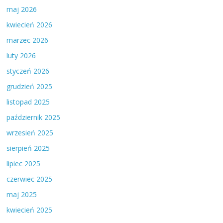
maj 2026
kwiecień 2026
marzec 2026
luty 2026
styczeń 2026
grudzień 2025
listopad 2025
październik 2025
wrzesień 2025
sierpień 2025
lipiec 2025
czerwiec 2025
maj 2025
kwiecień 2025