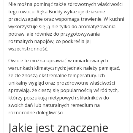
Nie można pominąć także zdrowotnych właściwości
tego owocu. Ręka Buddy wykazuje działanie
przeciwzapalne oraz wspomaga trawienie. W kuchni
wykorzystuje się ją nie tylko do aromatyzowania
potraw, ale również do przygotowywania
rozmaitych napojów, co podkreśla jej
wszechstronność.
Owoce te można uprawiać w umiarkowanych
warunkach klimatycznych; jednak należy pamiętać,
że źle znoszą ekstremalne temperatury. Ich
unikalny wygląd oraz prozdrowotne właściwości
sprawiają, że cieszą się popularnością wśród tych,
którzy poszukują nietypowych składników do
swoich dań lub naturalnych remedium na
różnorodne dolegliwości.
Jakie jest znaczenie