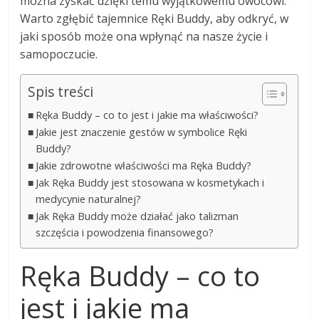
można zyskać dzięki temu wyjątkowemu owocowi.
Warto zgłębić tajemnice Ręki Buddy, aby odkryć, w
jaki sposób może ona wpłynąć na nasze życie i
samopoczucie.
Spis treści
Ręka Buddy – co to jest i jakie ma właściwości?
Jakie jest znaczenie gestów w symbolice Ręki
Buddy?
Jakie zdrowotne właściwości ma Ręka Buddy?
Jak Ręka Buddy jest stosowana w kosmetykach i
medycynie naturalnej?
Jak Ręka Buddy może działać jako talizman
szczęścia i powodzenia finansowego?
Ręka Buddy – co to
jest i jakie ma