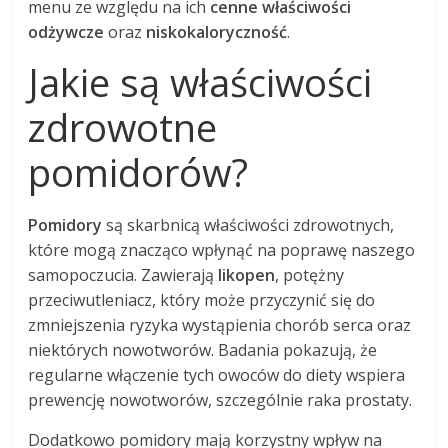
menu ze względu na ich
cenne właściwości
odżywcze
oraz
niskokaloryczność
.
Jakie są właściwości
zdrowotne
pomidorów?
Pomidory
są skarbnicą właściwości zdrowotnych,
które mogą znacząco wpłynąć na poprawę naszego
samopoczucia. Zawierają
likopen
, potężny
przeciwutleniacz, który może przyczynić się do
zmniejszenia ryzyka wystąpienia chorób serca oraz
niektórych nowotworów. Badania pokazują, że
regularne włączenie tych owoców do diety wspiera
prewencję nowotworów, szczególnie raka prostaty.
Dodatkowo pomidory mają korzystny wpływ na