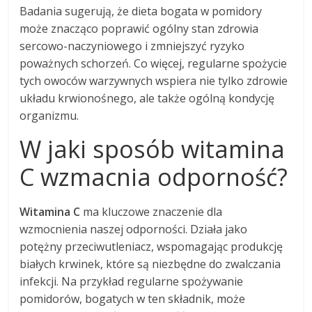
Badania sugerują, że dieta bogata w pomidory
może znacząco poprawić ogólny stan zdrowia
sercowo-naczyniowego i zmniejszyć ryzyko
poważnych schorzeń. Co więcej, regularne spożycie
tych owoców warzywnych wspiera nie tylko zdrowie
układu krwionośnego, ale także ogólną kondycję
organizmu.
W jaki sposób witamina
C wzmacnia odporność?
Witamina C
ma kluczowe znaczenie dla
wzmocnienia naszej odporności. Działa jako
potężny przeciwutleniacz, wspomagając produkcję
białych krwinek, które są niezbędne do zwalczania
infekcji. Na przykład regularne spożywanie
pomidorów, bogatych w ten składnik, może