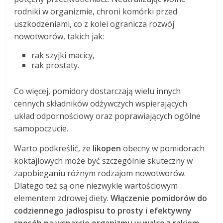
rodniki w organizmie, chroni komórki przed
uszkodzeniami, co z kolei ogranicza rozwój
nowotworów, takich jak:
rak szyjki macicy,
rak prostaty.
Co więcej, pomidory dostarczają wielu innych
cennych składników odżywczych wspierających
układ odpornościowy oraz poprawiających ogólne
samopoczucie.
Warto podkreślić, że
likopen
obecny w pomidorach
koktajlowych może być szczególnie skuteczny w
zapobieganiu różnym rodzajom nowotworów.
Dlatego też są one niezwykle wartościowym
elementem zdrowej diety.
Włączenie pomidorów do
codziennego jadłospisu to prosty i efektywny