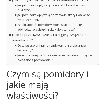
Jak pomidory wpływają na metabolizm glukozy i
cukrzycę?
Jak pomidory wpływają na zdrowie skóry i walkę ze
zmarszczkami?
W jaki sposób pomidory mogą wspierać dietę
odchudzającą dzięki niskokaloryczności?
Jakie są przeciwwskazania i alergeny związane z
pomidorami?
Co to jest solanina i jak wpływa na nietolerancję
histaminy?
Jakie problemy skórne i kamienie nerkowe mogą być
związane z pomidorami?
Czym są pomidory i
jakie mają
właściwości?