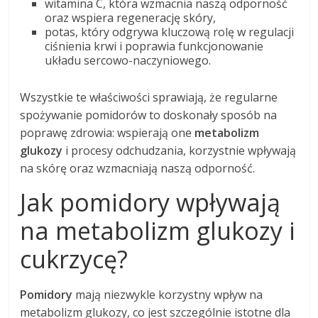
witamina C, która wzmacnia naszą odporność
oraz wspiera regenerację skóry,
potas, który odgrywa kluczową rolę w regulacji
ciśnienia krwi i poprawia funkcjonowanie
układu sercowo-naczyniowego.
Wszystkie te właściwości sprawiają, że regularne
spożywanie pomidorów to doskonały sposób na
poprawę zdrowia: wspierają one
metabolizm
glukozy
i procesy odchudzania, korzystnie wpływają
na skórę oraz wzmacniają naszą odporność.
Jak pomidory wpływają
na metabolizm glukozy i
cukrzycę?
Pomidory
mają niezwykle korzystny wpływ na
metabolizm glukozy, co jest szczególnie istotne dla