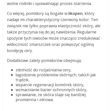
wolne rodniki i spowalniając proces starzenia.
Co więcej, pomidory są bogate w
likopen
, który
nadaje im charakterystyczny czerwony kolor. Ten
związek nie tylko poprawia elastyczność skóry, ale
także przyczynia się do jej nawilżenia. Regularne
spożycie tych owoców może znacząco zredukować
widoczność zmarszczek oraz polepszyć ogólną
kondycję cery.
Dodatkowe zalety pomidorów obejmują:
zdolność do rozjaśniania cery,
łagodzenie problemów skórnych, takich jak
trądzik,
wsparcie regeneracji komórek skóry,
wzmacnianie barier ochronnych skóry,
sprawianie, że skóra staje się bardziej
promienna i zdrowa.