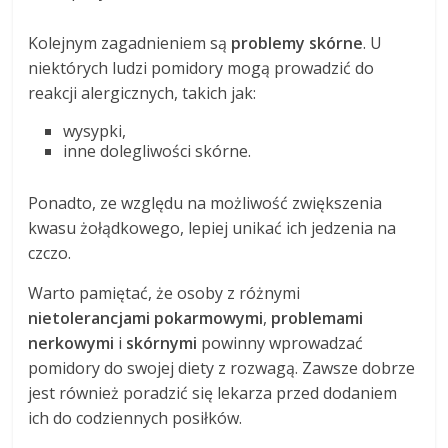
Kolejnym zagadnieniem są
problemy skórne
. U
niektórych ludzi pomidory mogą prowadzić do
reakcji alergicznych, takich jak:
wysypki,
inne dolegliwości skórne.
Ponadto, ze względu na możliwość zwiększenia
kwasu żołądkowego, lepiej unikać ich jedzenia na
czczo.
Warto pamiętać, że osoby z różnymi
nietolerancjami pokarmowymi
,
problemami
nerkowymi
i
skórnymi
powinny wprowadzać
pomidory do swojej diety z rozwagą. Zawsze dobrze
jest również poradzić się lekarza przed dodaniem
ich do codziennych posiłków.