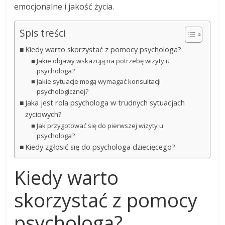
emocjonalne i jakość życia.
Spis treści
Kiedy warto skorzystać z pomocy psychologa?
Jakie objawy wskazują na potrzebę wizyty u
psychologa?
Jakie sytuacje mogą wymagać konsultacji
psychologicznej?
Jaka jest rola psychologa w trudnych sytuacjach
życiowych?
Jak przygotować się do pierwszej wizyty u
psychologa?
Kiedy zgłosić się do psychologa dziecięcego?
Kiedy warto
skorzystać z pomocy
psychologa?