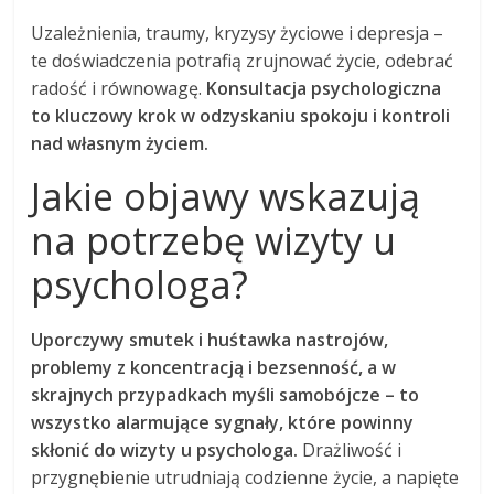
Uzależnienia, traumy, kryzysy życiowe i depresja –
te doświadczenia potrafią zrujnować życie, odebrać
radość i równowagę.
Konsultacja psychologiczna
to kluczowy krok w odzyskaniu spokoju i kontroli
nad własnym życiem.
Jakie objawy wskazują
na potrzebę wizyty u
psychologa?
Uporczywy smutek i huśtawka nastrojów,
problemy z koncentracją i bezsenność, a w
skrajnych przypadkach myśli samobójcze – to
wszystko alarmujące sygnały, które powinny
skłonić do wizyty u psychologa.
Drażliwość i
przygnębienie utrudniają codzienne życie, a napięte