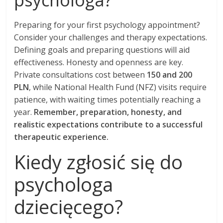
psychologa?
Preparing for your first psychology appointment?
Consider your challenges and therapy expectations.
Defining goals and preparing questions will aid
effectiveness. Honesty and openness are key.
Private consultations cost between
150 and 200
PLN
, while National Health Fund (NFZ) visits require
patience, with waiting times potentially reaching a
year.
Remember, preparation, honesty, and
realistic expectations contribute to a successful
therapeutic experience.
Kiedy zgłosić się do
psychologa
dziecięcego?