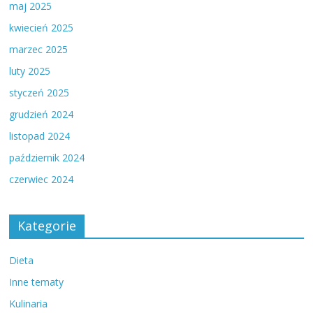
maj 2025
kwiecień 2025
marzec 2025
luty 2025
styczeń 2025
grudzień 2024
listopad 2024
październik 2024
czerwiec 2024
Kategorie
Dieta
Inne tematy
Kulinaria