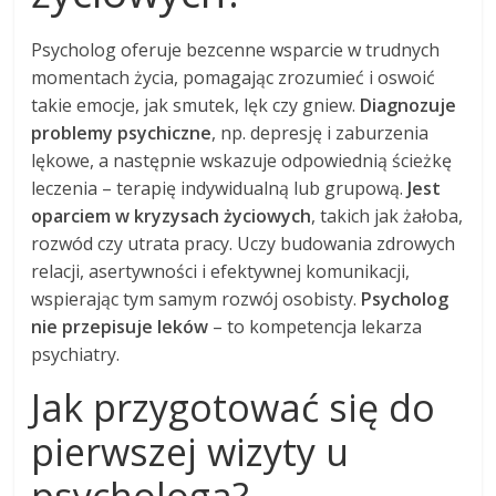
Psycholog oferuje bezcenne wsparcie w trudnych
momentach życia, pomagając zrozumieć i oswoić
takie emocje, jak smutek, lęk czy gniew.
Diagnozuje
problemy psychiczne
, np. depresję i zaburzenia
lękowe, a następnie wskazuje odpowiednią ścieżkę
leczenia – terapię indywidualną lub grupową.
Jest
oparciem w kryzysach życiowych
, takich jak żałoba,
rozwód czy utrata pracy. Uczy budowania zdrowych
relacji, asertywności i efektywnej komunikacji,
wspierając tym samym rozwój osobisty.
Psycholog
nie przepisuje leków
– to kompetencja lekarza
psychiatry.
Jak przygotować się do
pierwszej wizyty u