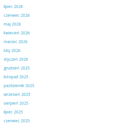
lipiec 2026
czerwiec 2026
maj 2026
kwiecień 2026
marzec 2026
luty 2026
styczeń 2026
grudzień 2025
listopad 2025
październik 2025
wrzesień 2025
sierpień 2025
lipiec 2025
czerwiec 2025