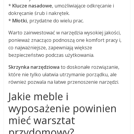
*
Klucze nasadowe
, umożliwiające odkręcanie i
dokręcanie śrub i nakrętek.
*
Młotki
, przydatne do wielu prac.
Warto zainwestować w narzędzia wysokiej jakości,
ponieważ znacząco podnoszą one komfort pracy i,
co najważniejsze, zapewniają większe
bezpieczeństwo podczas użytkowania.
Skrzynka narzędziowa
to doskonałe rozwiązanie,
które nie tylko ułatwia utrzymanie porządku, ale
również pozwala na łatwe przenoszenie narzędzi.
Jakie meble i
wyposażenie powinien
mieć warsztat
przydomowy?