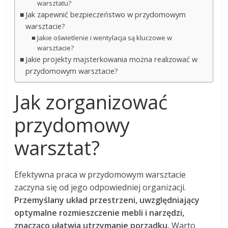
warsztatu?
Jak zapewnić bezpieczeństwo w przydomowym
warsztacie?
Jakie oświetlenie i wentylacja są kluczowe w
warsztacie?
Jakie projekty majsterkowania można realizować w
przydomowym warsztacie?
Jak zorganizować
przydomowy
warsztat?
Efektywna praca w przydomowym warsztacie
zaczyna się od jego odpowiedniej organizacji.
Przemyślany układ przestrzeni, uwzględniający
optymalne rozmieszczenie mebli i narzędzi,
znacząco ułatwia utrzymanie porządku.
Warto