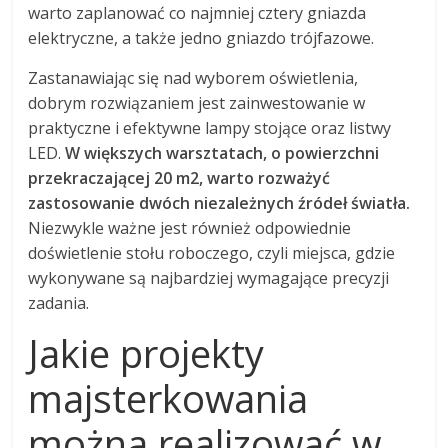
warto zaplanować co najmniej cztery gniazda
elektryczne, a także jedno gniazdo trójfazowe.
Zastanawiając się nad wyborem oświetlenia,
dobrym rozwiązaniem jest zainwestowanie w
praktyczne i efektywne lampy stojące oraz listwy
LED.
W większych warsztatach, o powierzchni
przekraczającej 20 m2, warto rozważyć
zastosowanie dwóch niezależnych źródeł światła.
Niezwykle ważne jest również odpowiednie
doświetlenie stołu roboczego, czyli miejsca, gdzie
wykonywane są najbardziej wymagające precyzji
zadania.
Jakie projekty
majsterkowania
można realizować w