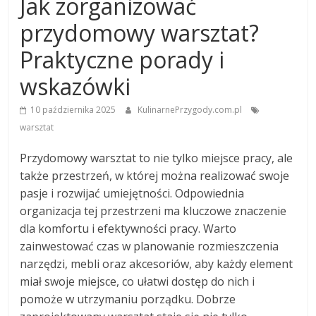
Jak zorganizować
przydomowy warsztat?
Praktyczne porady i
wskazówki
10 października 2025
KulinarnePrzygody.com.pl
warsztat
Przydomowy warsztat to nie tylko miejsce pracy, ale
także przestrzeń, w której można realizować swoje
pasje i rozwijać umiejętności. Odpowiednia
organizacja tej przestrzeni ma kluczowe znaczenie
dla komfortu i efektywności pracy. Warto
zainwestować czas w planowanie rozmieszczenia
narzędzi, mebli oraz akcesoriów, aby każdy element
miał swoje miejsce, co ułatwi dostęp do nich i
pomoże w utrzymaniu porządku. Dobrze