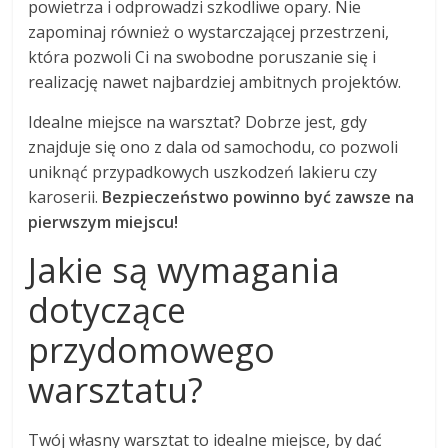
powietrza i odprowadzi szkodliwe opary. Nie
zapominaj również o wystarczającej przestrzeni,
która pozwoli Ci na swobodne poruszanie się i
realizację nawet najbardziej ambitnych projektów.
Idealne miejsce na warsztat? Dobrze jest, gdy
znajduje się ono z dala od samochodu, co pozwoli
uniknąć przypadkowych uszkodzeń lakieru czy
karoserii.
Bezpieczeństwo powinno być zawsze na
pierwszym miejscu!
Jakie są wymagania
dotyczące
przydomowego
warsztatu?
Twój własny warsztat to idealne miejsce, by dać