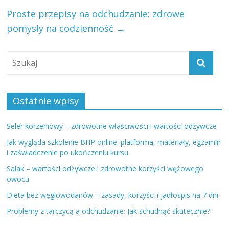
Proste przepisy na odchudzanie: zdrowe
pomysły na codzienność
→
Ostatnie wpisy
Seler korzeniowy – zdrowotne właściwości i wartości odżywcze
Jak wygląda szkolenie BHP online: platforma, materiały, egzamin
i zaświadczenie po ukończeniu kursu
Salak – wartości odżywcze i zdrowotne korzyści wężowego
owocu
Dieta bez węglowodanów – zasady, korzyści i jadłospis na 7 dni
Problemy z tarczycą a odchudzanie: Jak schudnąć skutecznie?