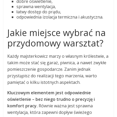
dobre oświetlenie,
sprawna wentylacja,
łatwy dostęp do prądu,
odpowiednia izolacja termiczna i akustyczna.
Jakie miejsce wybrać na
przydomowy warsztat?
Każdy majsterkowicz marzy o własnym królestwie, a
takim może stać się garaż, piwnica, a nawet zwykłe
pomieszczenie gospodarcze. Zanim jednak
przystąpisz do realizacji tego marzenia, warto
pamiętać o kilku istotnych aspektach.
Kluczowym elementem jest odpowiednie
oświetlenie – bez niego trudno o precyzję i
komfort pracy.
Równie ważna jest sprawna
wentylacja, która zapewni dopływ świeżego