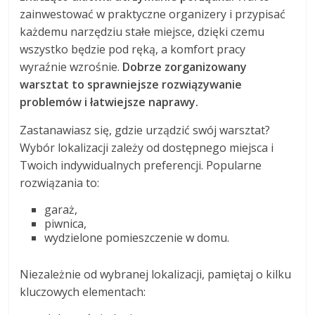
zainwestować w praktyczne organizery i przypisać
każdemu narzędziu stałe miejsce, dzięki czemu
wszystko będzie pod ręką, a komfort pracy
wyraźnie wzrośnie.
Dobrze zorganizowany
warsztat to sprawniejsze rozwiązywanie
problemów i łatwiejsze naprawy.
Zastanawiasz się, gdzie urządzić swój warsztat?
Wybór lokalizacji zależy od dostępnego miejsca i
Twoich indywidualnych preferencji. Popularne
rozwiązania to:
garaż,
piwnica,
wydzielone pomieszczenie w domu.
Niezależnie od wybranej lokalizacji, pamiętaj o kilku
kluczowych elementach: