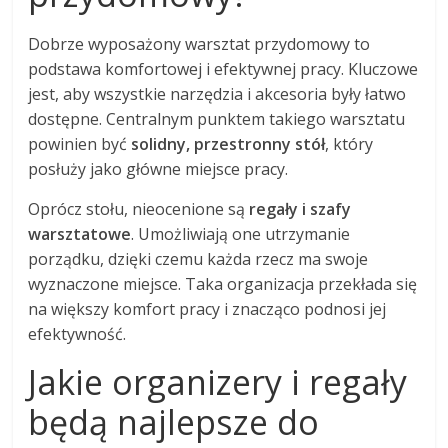
Dobrze wyposażony warsztat przydomowy to
podstawa komfortowej i efektywnej pracy. Kluczowe
jest, aby wszystkie narzędzia i akcesoria były łatwo
dostępne. Centralnym punktem takiego warsztatu
powinien być
solidny, przestronny stół
, który
posłuży jako główne miejsce pracy.
Oprócz stołu, nieocenione są
regały i szafy
warsztatowe
. Umożliwiają one utrzymanie
porządku, dzięki czemu każda rzecz ma swoje
wyznaczone miejsce. Taka organizacja przekłada się
na większy komfort pracy i znacząco podnosi jej
efektywność.
Jakie organizery i regały
będą najlepsze do