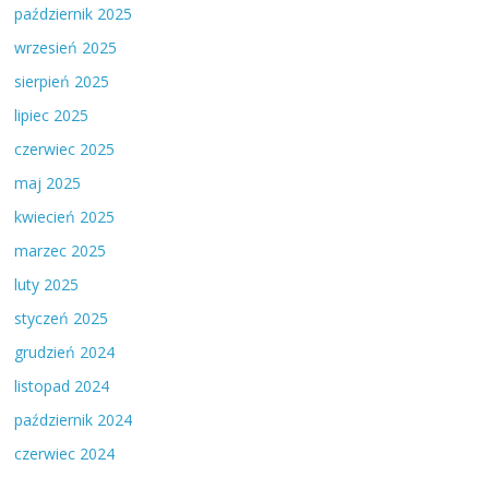
październik 2025
wrzesień 2025
sierpień 2025
lipiec 2025
czerwiec 2025
maj 2025
kwiecień 2025
marzec 2025
luty 2025
styczeń 2025
grudzień 2024
listopad 2024
październik 2024
czerwiec 2024