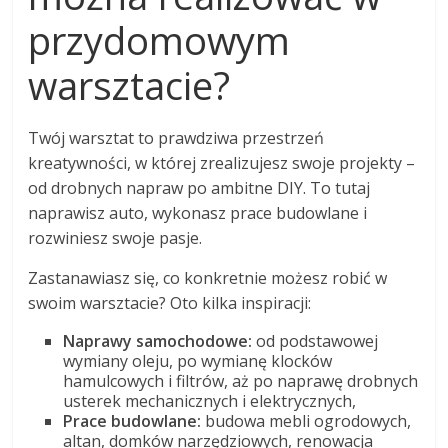
przydomowym
warsztacie?
Twój warsztat to prawdziwa przestrzeń
kreatywności, w której zrealizujesz swoje projekty –
od drobnych napraw po ambitne DIY. To tutaj
naprawisz auto, wykonasz prace budowlane i
rozwiniesz swoje pasje.
Zastanawiasz się, co konkretnie możesz robić w
swoim warsztacie? Oto kilka inspiracji:
Naprawy samochodowe:
od podstawowej
wymiany oleju, po wymianę klocków
hamulcowych i filtrów, aż po naprawę drobnych
usterek mechanicznych i elektrycznych,
Prace budowlane:
budowa mebli ogrodowych,
altan, domków narzędziowych, renowacja