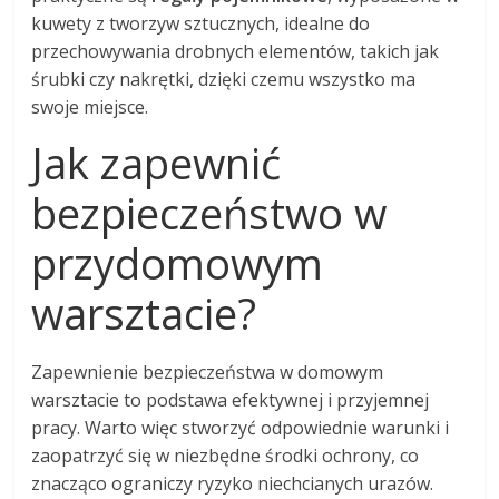
kuwety z tworzyw sztucznych, idealne do
przechowywania drobnych elementów, takich jak
śrubki czy nakrętki, dzięki czemu wszystko ma
swoje miejsce.
Jak zapewnić
bezpieczeństwo w
przydomowym
warsztacie?
Zapewnienie bezpieczeństwa w domowym
warsztacie to podstawa efektywnej i przyjemnej
pracy. Warto więc stworzyć odpowiednie warunki i
zaopatrzyć się w niezbędne środki ochrony, co
znacząco ograniczy ryzyko niechcianych urazów.