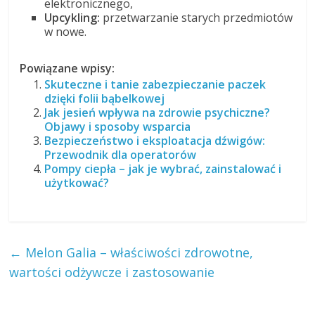
elektronicznego,
Upcykling:
przetwarzanie starych przedmiotów
w nowe.
Powiązane wpisy:
Skuteczne i tanie zabezpieczanie paczek
dzięki folii bąbelkowej
Jak jesień wpływa na zdrowie psychiczne?
Objawy i sposoby wsparcia
Bezpieczeństwo i eksploatacja dźwigów:
Przewodnik dla operatorów
Pompy ciepła – jak je wybrać, zainstalować i
użytkować?
←
Melon Galia – właściwości zdrowotne,
wartości odżywcze i zastosowanie