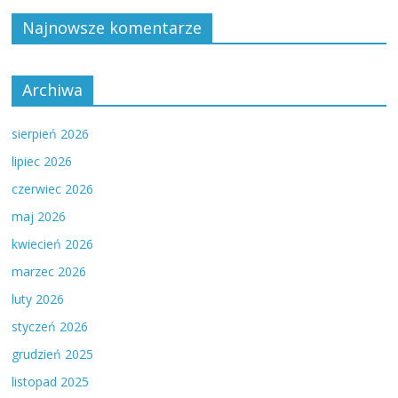
Najnowsze komentarze
Archiwa
sierpień 2026
lipiec 2026
czerwiec 2026
maj 2026
kwiecień 2026
marzec 2026
luty 2026
styczeń 2026
grudzień 2025
listopad 2025