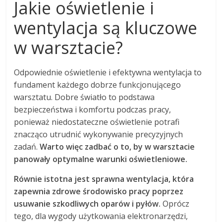
Jakie oświetlenie i
wentylacja są kluczowe
w warsztacie?
Odpowiednie oświetlenie i efektywna wentylacja to
fundament każdego dobrze funkcjonującego
warsztatu. Dobre światło to podstawa
bezpieczeństwa i komfortu podczas pracy,
ponieważ niedostateczne oświetlenie potrafi
znacząco utrudnić wykonywanie precyzyjnych
zadań.
Warto więc zadbać o to, by w warsztacie
panowały optymalne warunki oświetleniowe.
Równie istotna jest sprawna wentylacja, która
zapewnia zdrowe środowisko pracy poprzez
usuwanie szkodliwych oparów i pyłów.
Oprócz
tego, dla wygody użytkowania elektronarzędzi,