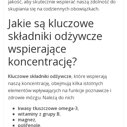
jakość, aby skutecznie wspierać naszą zdolność do
skupiania się na codziennych obowiązkach.
Jakie są kluczowe
składniki odżywcze
wspierające
koncentrację?
Kluczowe składniki odżywcze
, które wspierają
naszą koncentrację, obejmują kilka istotnych
elementów wpływających na funkcje poznawcze i
zdrowie mózgu. Należą do nich:
kwasy tłuszczowe omega-3
,
witaminy z grupy B
,
magnez
,
polifenole
.