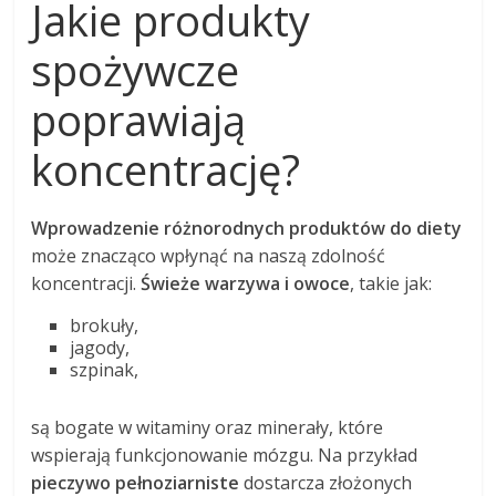
Jakie produkty
spożywcze
poprawiają
koncentrację?
Wprowadzenie różnorodnych produktów do diety
może znacząco wpłynąć na naszą zdolność
koncentracji.
Świeże warzywa i owoce
, takie jak:
brokuły,
jagody,
szpinak,
są bogate w witaminy oraz minerały, które
wspierają funkcjonowanie mózgu. Na przykład
pieczywo pełnoziarniste
dostarcza złożonych