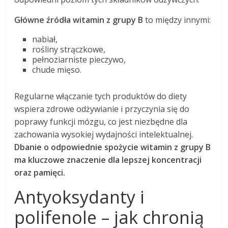
Główne źródła witamin z grupy B
to między innymi:
nabiał,
rośliny strączkowe,
pełnoziarniste pieczywo,
chude mięso.
Regularne włączanie tych produktów do diety
wspiera zdrowe odżywianie i przyczynia się do
poprawy funkcji mózgu, co jest niezbędne dla
zachowania wysokiej wydajności intelektualnej.
Dbanie o odpowiednie spożycie witamin z grupy B
ma kluczowe znaczenie dla lepszej koncentracji
oraz pamięci.
Antyoksydanty i
polifenole – jak chronią