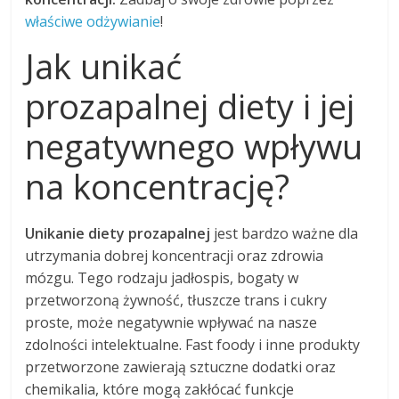
właściwe odżywianie
!
Jak unikać
prozapalnej diety i jej
negatywnego wpływu
na koncentrację?
Unikanie diety prozapalnej
jest bardzo ważne dla
utrzymania dobrej koncentracji oraz zdrowia
mózgu. Tego rodzaju jadłospis, bogaty w
przetworzoną żywność, tłuszcze trans i cukry
proste, może negatywnie wpływać na nasze
zdolności intelektualne. Fast foody i inne produkty
przetworzone zawierają sztuczne dodatki oraz
chemikalia, które mogą zakłócać funkcje