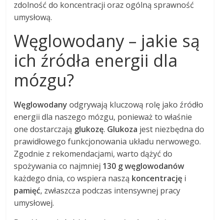
zdolność do koncentracji oraz ogólną sprawność
umysłową.
Węglowodany – jakie są
ich źródła energii dla
mózgu?
Węglowodany
odgrywają kluczową rolę jako źródło
energii dla naszego mózgu, ponieważ to właśnie
one dostarczają
glukozę
.
Glukoza
jest niezbędna do
prawidłowego funkcjonowania układu nerwowego.
Zgodnie z rekomendacjami, warto dążyć do
spożywania co najmniej
130 g węglowodanów
każdego dnia, co wspiera naszą
koncentrację
i
pamięć
, zwłaszcza podczas intensywnej pracy
umysłowej.