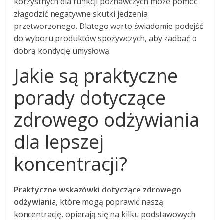
korzystnych dla funkcji poznawczych może pomóc
złagodzić negatywne skutki jedzenia
przetworzonego. Dlatego warto świadomie podejść
do wyboru produktów spożywczych, aby zadbać o
dobrą kondycję umysłową.
Jakie są praktyczne
porady dotyczące
zdrowego odżywiania
dla lepszej
koncentracji?
Praktyczne wskazówki dotyczące zdrowego
odżywiania
, które mogą poprawić naszą
koncentrację, opierają się na kilku podstawowych