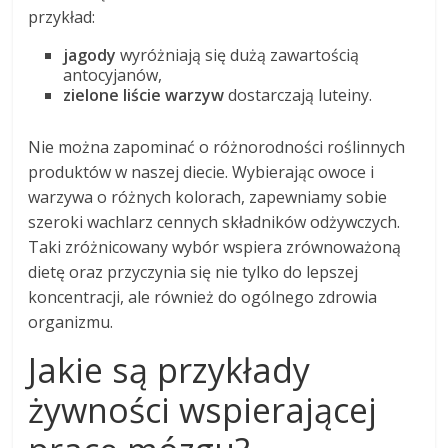
przykład:
jagody
wyróżniają się dużą zawartością
antocyjanów,
zielone liście warzyw
dostarczają luteiny.
Nie można zapominać o różnorodności roślinnych
produktów w naszej diecie. Wybierając owoce i
warzywa o różnych kolorach, zapewniamy sobie
szeroki wachlarz cennych składników odżywczych.
Taki zróżnicowany wybór wspiera zrównoważoną
dietę oraz przyczynia się nie tylko do lepszej
koncentracji, ale również do ogólnego zdrowia
organizmu.
Jakie są przykłady
żywności wspierającej