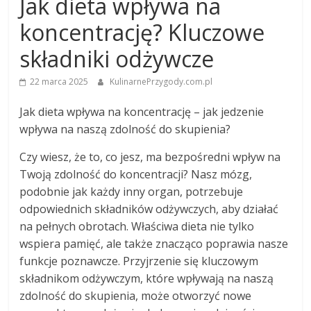
Jak dieta wpływa na
koncentrację? Kluczowe
składniki odżywcze
22 marca 2025
KulinarnePrzygody.com.pl
Jak dieta wpływa na koncentrację – jak jedzenie
wpływa na naszą zdolność do skupienia?
Czy wiesz, że to, co jesz, ma bezpośredni wpływ na
Twoją zdolność do koncentracji? Nasz mózg,
podobnie jak każdy inny organ, potrzebuje
odpowiednich składników odżywczych, aby działać
na pełnych obrotach. Właściwa dieta nie tylko
wspiera pamięć, ale także znacząco poprawia nasze
funkcje poznawcze. Przyjrzenie się kluczowym
składnikom odżywczym, które wpływają na naszą
zdolność do skupienia, może otworzyć nowe