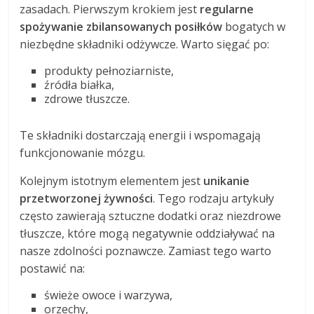
zasadach. Pierwszym krokiem jest
regularne
spożywanie zbilansowanych posiłków
bogatych w
niezbędne składniki odżywcze. Warto sięgać po:
produkty pełnoziarniste,
źródła białka,
zdrowe tłuszcze.
Te składniki dostarczają energii i wspomagają
funkcjonowanie mózgu.
Kolejnym istotnym elementem jest
unikanie
przetworzonej żywności
. Tego rodzaju artykuły
często zawierają sztuczne dodatki oraz niezdrowe
tłuszcze, które mogą negatywnie oddziaływać na
nasze zdolności poznawcze. Zamiast tego warto
postawić na:
świeże owoce i warzywa,
orzechy,