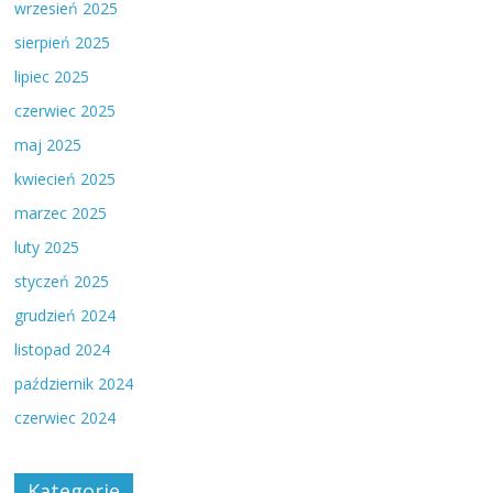
wrzesień 2025
sierpień 2025
lipiec 2025
czerwiec 2025
maj 2025
kwiecień 2025
marzec 2025
luty 2025
styczeń 2025
grudzień 2024
listopad 2024
październik 2024
czerwiec 2024
Kategorie