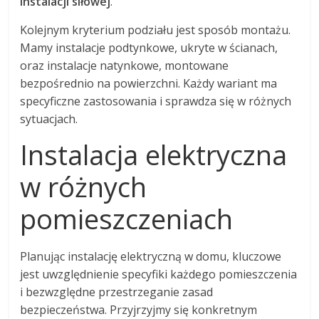
instalacji siłowej
.
Kolejnym kryterium podziału jest sposób montażu.
Mamy instalacje podtynkowe, ukryte w ścianach,
oraz instalacje natynkowe, montowane
bezpośrednio na powierzchni. Każdy wariant ma
specyficzne zastosowania i sprawdza się w różnych
sytuacjach.
Instalacja elektryczna
w różnych
pomieszczeniach
Planując instalację elektryczną w domu, kluczowe
jest uwzględnienie specyfiki każdego pomieszczenia
i bezwzględne przestrzeganie zasad
bezpieczeństwa. Przyjrzyjmy się konkretnym