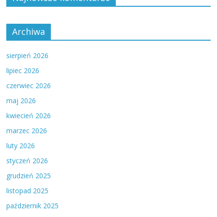
Archiwa
sierpień 2026
lipiec 2026
czerwiec 2026
maj 2026
kwiecień 2026
marzec 2026
luty 2026
styczeń 2026
grudzień 2025
listopad 2025
październik 2025