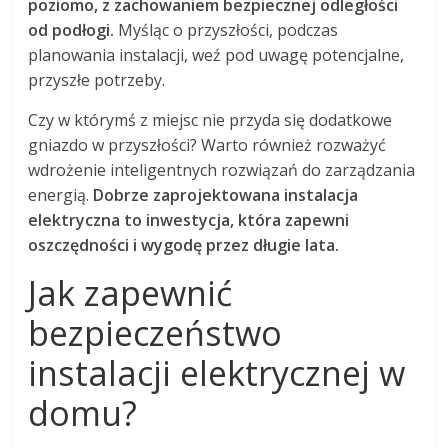
poziomo, z zachowaniem bezpiecznej odległości
od podłogi.
Myśląc o przyszłości, podczas
planowania instalacji, weź pod uwagę potencjalne,
przyszłe potrzeby.
Czy w którymś z miejsc nie przyda się dodatkowe
gniazdo w przyszłości? Warto również rozważyć
wdrożenie inteligentnych rozwiązań do zarządzania
energią.
Dobrze zaprojektowana instalacja
elektryczna to inwestycja, która zapewni
oszczędności i wygodę przez długie lata.
Jak zapewnić
bezpieczeństwo
instalacji elektrycznej w
domu?