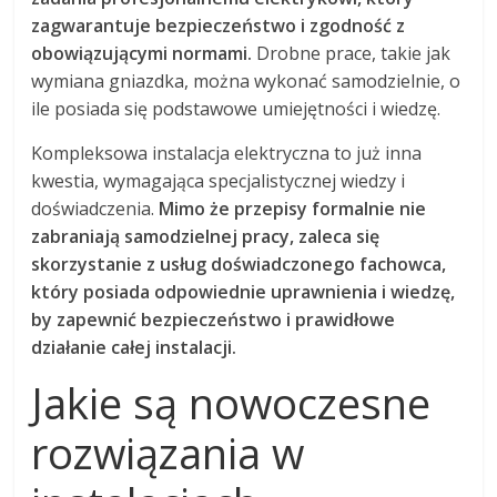
zagwarantuje bezpieczeństwo i zgodność z
obowiązującymi normami.
Drobne prace, takie jak
wymiana gniazdka, można wykonać samodzielnie, o
ile posiada się podstawowe umiejętności i wiedzę.
Kompleksowa instalacja elektryczna to już inna
kwestia, wymagająca specjalistycznej wiedzy i
doświadczenia.
Mimo że przepisy formalnie nie
zabraniają samodzielnej pracy, zaleca się
skorzystanie z usług doświadczonego fachowca,
który posiada odpowiednie uprawnienia i wiedzę,
by zapewnić bezpieczeństwo i prawidłowe
działanie całej instalacji.
Jakie są nowoczesne
rozwiązania w