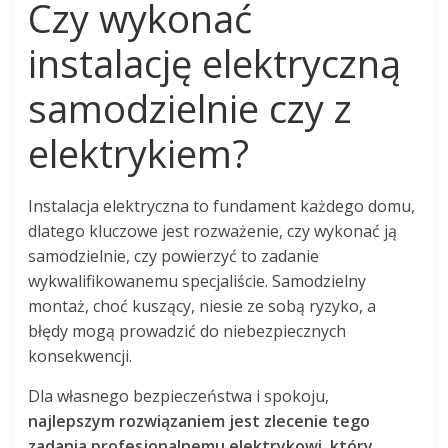
Czy wykonać
instalację elektryczną
samodzielnie czy z
elektrykiem?
Instalacja elektryczna to fundament każdego domu,
dlatego kluczowe jest rozważenie, czy wykonać ją
samodzielnie, czy powierzyć to zadanie
wykwalifikowanemu specjaliście. Samodzielny
montaż, choć kuszący, niesie ze sobą ryzyko, a
błędy mogą prowadzić do niebezpiecznych
konsekwencji.
Dla własnego bezpieczeństwa i spokoju,
najlepszym rozwiązaniem jest zlecenie tego
zadania profesjonalnemu elektrykowi, który