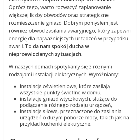
Oprócz tego, warto rozważyć zaplanowanie
większej liczby obwodów oraz strategiczne
rozmieszczenie gniazd. Dobrym pomysłem jest
również obwód zasilania awaryjnego, który zapewni
energię dla najważniejszych urządzeń w przypadku
awarii.
To da nam spokój ducha w
nieprzewidzianych sytuacjach.
W naszych domach spotykamy się z różnymi
rodzajami instalacji elektrycznych. Wyróżniamy:
instalacje oświetleniowe, które zasilają
wszystkie punkty świetlne w domu,
instalacje gniazd wtyczkowych, służące do
podłączania różnego rodzaju urządzeń,
instalacje siłowe, przeznaczone do zasilania
urządzeń o dużym poborze mocy, takich jak na
przykład kuchenki elektryczne.