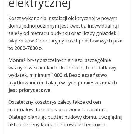
elektrycznej
Koszt wykonania instalacji elektrycznej w nowym
domu jednorodzinnym jest kwestią indywidualną i
zależy od metrażu budynku oraz liczby gniazdek i
włączników. Orientacyjny koszt podstawowych prac
to
2000-7000 zł
.
Montaż bryzgoszczelnych gniazd, szczególnie
ważnych w łazienkach i kuchniach, to dodatkowy
wydatek, minimum
1000 zł
.
Bezpieczeństwo
użytkowania instalacji w tych pomieszczeniach
jest priorytetowe.
Ostateczny kosztorys zależy także od cen
materiałów, takich jak przewody i aparatura.
Dlatego planując budżet budowy domu, uwzględnij
aktualne ceny komponentów elektrycznych.