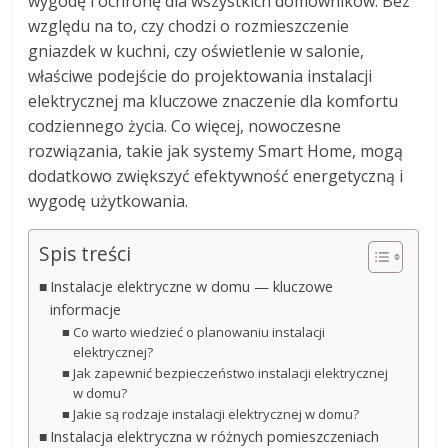
wygodę i ochronę dla wszystkich domowników. Bez
względu na to, czy chodzi o rozmieszczenie
gniazdek w kuchni, czy oświetlenie w salonie,
właściwe podejście do projektowania instalacji
elektrycznej ma kluczowe znaczenie dla komfortu
codziennego życia. Co więcej, nowoczesne
rozwiązania, takie jak systemy Smart Home, mogą
dodatkowo zwiększyć efektywność energetyczną i
wygodę użytkowania.
Spis treści
Instalacje elektryczne w domu — kluczowe
informacje
Co warto wiedzieć o planowaniu instalacji
elektrycznej?
Jak zapewnić bezpieczeństwo instalacji elektrycznej
w domu?
Jakie są rodzaje instalacji elektrycznej w domu?
Instalacja elektryczna w różnych pomieszczeniach