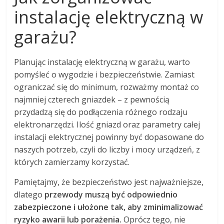
instalację elektryczną w
garażu?
Planując instalację elektryczną w garażu, warto
pomyśleć o wygodzie i bezpieczeństwie. Zamiast
ograniczać się do minimum, rozważmy montaż co
najmniej czterech gniazdek – z pewnością
przydadzą się do podłączenia różnego rodzaju
elektronarzędzi. Ilość gniazd oraz parametry całej
instalacji elektrycznej powinny być dopasowane do
naszych potrzeb, czyli do liczby i mocy urządzeń, z
których zamierzamy korzystać.
Pamiętajmy, że bezpieczeństwo jest najważniejsze,
dlatego
przewody muszą być odpowiednio
zabezpieczone i ułożone tak, aby zminimalizować
ryzyko awarii lub porażenia.
Oprócz tego, nie