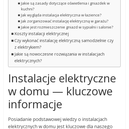
Jakie są zasady dotyczące oświetlenia i gniazdek w
kuchni?
Jak wygląda instalacja elektryczna w łazience?
Jak zorganizować instalację elektryczną w garażu?
Jakie jest rozmieszczenie gniazd w sypialni i salonie?
Koszty instalacji elektrycznej
Czy wykonać instalację elektryczną samodzielnie czy
z elektrykiem?
Jakie są nowoczesne rozwiązania w instalacjach
elektrycznych?
Instalacje elektryczne
w domu — kluczowe
informacje
Posiadanie podstawowej wiedzy o instalacjach
elektrycznych w domu jest kluczowe dla naszego