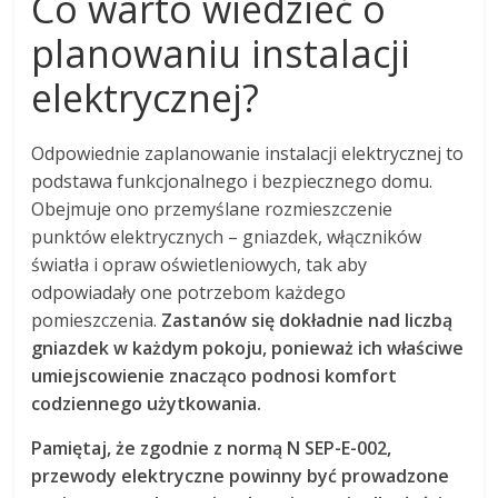
Co warto wiedzieć o
planowaniu instalacji
elektrycznej?
Odpowiednie zaplanowanie instalacji elektrycznej to
podstawa funkcjonalnego i bezpiecznego domu.
Obejmuje ono przemyślane rozmieszczenie
punktów elektrycznych – gniazdek, włączników
światła i opraw oświetleniowych, tak aby
odpowiadały one potrzebom każdego
pomieszczenia.
Zastanów się dokładnie nad liczbą
gniazdek w każdym pokoju, ponieważ ich właściwe
umiejscowienie znacząco podnosi komfort
codziennego użytkowania.
Pamiętaj, że zgodnie z normą N SEP-E-002,
przewody elektryczne powinny być prowadzone