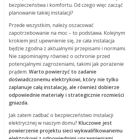
bezpieczeństwa i komfortu. Od czego więc zacząć
planowanie takiej instalacji?
Przede wszystkim, należy oszacować
zapotrzebowanie na moc – to podstawa. Kolejnym
krokiem jest upewnienie się, że cała instalacja
będzie zgodna z aktualnymi przepisami i normami.
Nie zapominajmy również o ochronie przed
potencjalnymi zagrożeniami, takimi jak porażenie
prądem.
Warto powierzyć to zadanie
doświadczonemu elektrykowi, który nie tylko
zaplanuje całą instalację, ale również dobierze
odpowiednie materiały i strategicznie rozmieści
gniazda.
Jak zatem zadbać o bezpieczeństwo instalacji
elektrycznej w naszym domu?
Kluczowe jest
powierzenie projektu sieci wykwalifikowanemu
elektrykowi z odpowiednimi uprawnieniami.