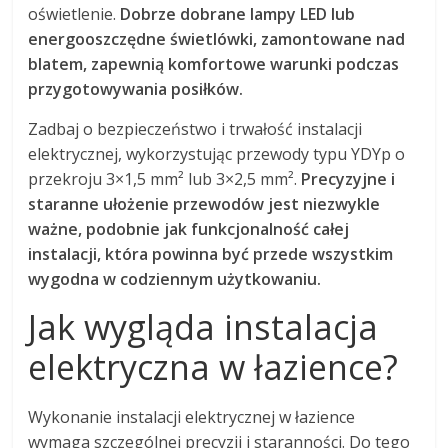
oświetlenie.
Dobrze dobrane lampy LED lub
energooszczędne świetlówki, zamontowane nad
blatem, zapewnią komfortowe warunki podczas
przygotowywania posiłków.
Zadbaj o bezpieczeństwo i trwałość instalacji
elektrycznej, wykorzystując przewody typu YDYp o
przekroju 3×1,5 mm² lub 3×2,5 mm².
Precyzyjne i
staranne ułożenie przewodów jest niezwykle
ważne, podobnie jak funkcjonalność całej
instalacji, która powinna być przede wszystkim
wygodna w codziennym użytkowaniu.
Jak wygląda instalacja
elektryczna w łazience?
Wykonanie instalacji elektrycznej w łazience
wymaga szczególnej precyzji i staranności. Do tego