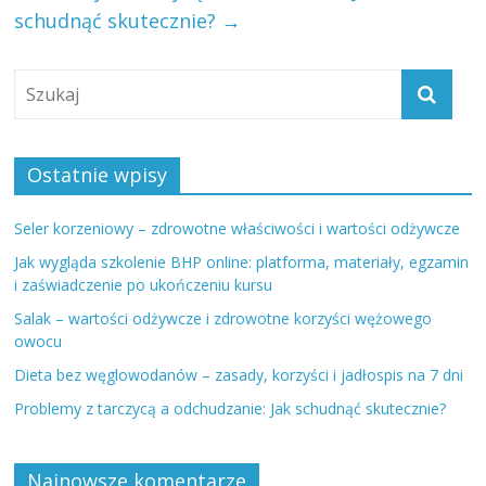
schudnąć skutecznie?
→
Ostatnie wpisy
Seler korzeniowy – zdrowotne właściwości i wartości odżywcze
Jak wygląda szkolenie BHP online: platforma, materiały, egzamin
i zaświadczenie po ukończeniu kursu
Salak – wartości odżywcze i zdrowotne korzyści wężowego
owocu
Dieta bez węglowodanów – zasady, korzyści i jadłospis na 7 dni
Problemy z tarczycą a odchudzanie: Jak schudnąć skutecznie?
Najnowsze komentarze