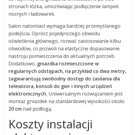
stronach łóżka, umożliwiając podłączenie lampek
nocnych i ładowarek.
Salon natomiast wymaga bardziej przemyślanego
podejścia. Oprócz pojedynczego obwodu
oświetlenia głównego, rozważ zastosowanie kilku
obwodów, co pozwoli na elastyczne dopasowanie
nastroju pomieszczenia do aktualnych potrzeb.
Dodatkowo,
gniazdka rozmieszczone w
regularnych odstępach, na przykład co dwa metry,
zagwarantują swobodny dostęp do zasilania dla
telewizora, konsoli do gier i innych urządzeń
elektronicznych.
Uniwersalnym rozwiązaniem jest
montaż gniazdek na standardowej wysokości około
20 cm
nad podłogą.
Koszty instalacji