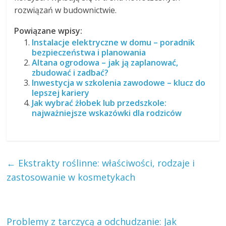
rozwiązań w budownictwie.
Powiązane wpisy:
Instalacje elektryczne w domu – poradnik
bezpieczeństwa i planowania
Altana ogrodowa – jak ją zaplanować,
zbudować i zadbać?
Inwestycja w szkolenia zawodowe – klucz do
lepszej kariery
Jak wybrać żłobek lub przedszkole:
najważniejsze wskazówki dla rodziców
←
Ekstrakty roślinne: właściwości, rodzaje i
zastosowanie w kosmetykach
Problemy z tarczycą a odchudzanie: Jak