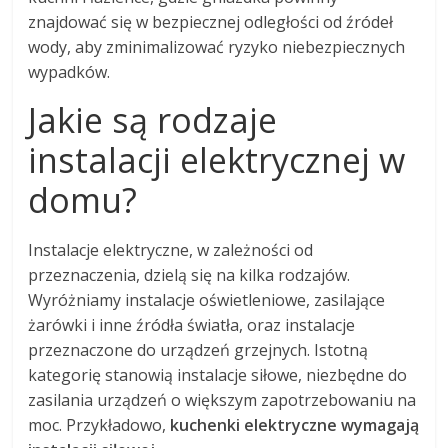
znajdować się w bezpiecznej odległości od źródeł
wody, aby zminimalizować ryzyko niebezpiecznych
wypadków.
Jakie są rodzaje
instalacji elektrycznej w
domu?
Instalacje elektryczne, w zależności od
przeznaczenia, dzielą się na kilka rodzajów.
Wyróżniamy instalacje oświetleniowe, zasilające
żarówki i inne źródła światła, oraz instalacje
przeznaczone do urządzeń grzejnych. Istotną
kategorię stanowią instalacje siłowe, niezbędne do
zasilania urządzeń o większym zapotrzebowaniu na
moc. Przykładowo,
kuchenki elektryczne wymagają