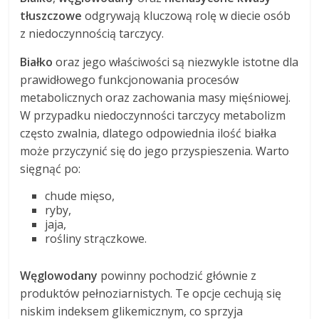
tłuszczowe
odgrywają kluczową rolę w diecie osób
z niedoczynnością tarczycy.
Białko
oraz jego właściwości są niezwykle istotne dla
prawidłowego funkcjonowania procesów
metabolicznych oraz zachowania masy mięśniowej.
W przypadku niedoczynności tarczycy metabolizm
często zwalnia, dlatego odpowiednia ilość białka
może przyczynić się do jego przyspieszenia. Warto
sięgnąć po:
chude mięso,
ryby,
jaja,
rośliny strączkowe.
Węglowodany
powinny pochodzić głównie z
produktów pełnoziarnistych. Te opcje cechują się
niskim indeksem glikemicznym, co sprzyja