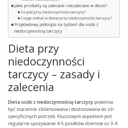
Jakie produkty są zalecane i niezalecane w diecie?
Co jeść przy niedoczynności tarczycy?
Czego unikać w diecie przy niedoczynności tarczycy?
Przykładowy jadłospis na tydzień dla osób z
niedoczynnością tarczycy
Dieta przy
niedoczynności
tarczycy – zasady i
zalecenia
Dieta osób z niedoczynnością tarczycy
powinna
być starannie zbilansowana i dostosowana do ich
specyficznych potrzeb. Kluczowym aspektem jest
regularne spożywanie 4-5 posiłków dziennie co 3-4