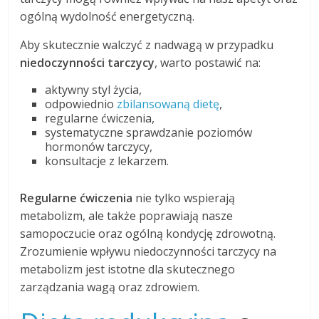
ogólną wydolność energetyczną.
Aby skutecznie walczyć z nadwagą w przypadku
niedoczynności tarczycy
, warto postawić na:
aktywny styl życia,
odpowiednio
zbilansowaną dietę
,
regularne ćwiczenia,
systematyczne sprawdzanie poziomów
hormonów tarczycy,
konsultacje z lekarzem.
Regularne ćwiczenia
nie tylko wspierają
metabolizm, ale także poprawiają nasze
samopoczucie oraz ogólną kondycję zdrowotną.
Zrozumienie wpływu niedoczynności tarczycy na
metabolizm jest istotne dla skutecznego
zarządzania wagą oraz zdrowiem.