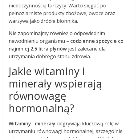
niedoczynnością tarczycy. Warto sięgać po
pełnoziarniste produkty zbożowe, owoce oraz
warzywa jako źródła błonnika.
Nie zapominajmy również o odpowiednim
nawodnieniu organizmu –
codzienne spożycie co
najmniej 2,5 litra płynów
jest zalecane dla
utrzymania dobrego stanu zdrowia.
Jakie witaminy i
minerały wspierają
równowagę
hormonalną?
Witaminy i minerały
odgrywają kluczową rolę w
utrzymaniu równowagi hormonalnej, szczególnie