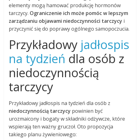
elementy mogą hamować produkcję hormonów
tarczycy.
Ograniczenie ich może pomóc w lepszym
zarządzaniu objawami niedoczynności tarczycy
i
przyczynić się do poprawy ogólnego samopoczucia.
Przykładowy
jadłospis
na tydzień
dla osób z
niedoczynnością
tarczycy
Przykładowy jadłospis na tydzień dla osób z
niedoczynnością tarczycy
powinien być
urozmaicony i bogaty w składniki odżywcze, które
wspierają ten ważny gruczoł. Oto propozycja
takiego planu żywieniowego: