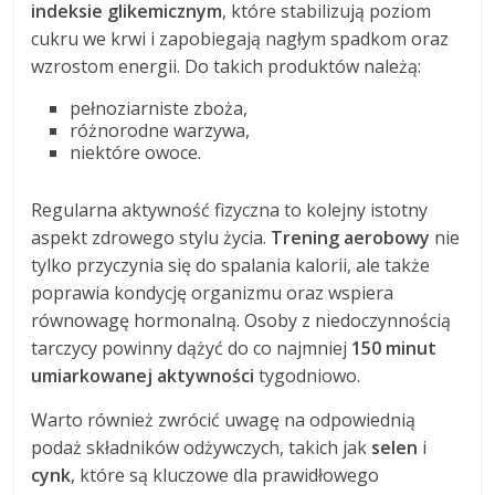
indeksie glikemicznym
, które stabilizują poziom
cukru we krwi i zapobiegają nagłym spadkom oraz
wzrostom energii. Do takich produktów należą:
pełnoziarniste zboża,
różnorodne warzywa,
niektóre owoce.
Regularna aktywność fizyczna to kolejny istotny
aspekt zdrowego stylu życia.
Trening aerobowy
nie
tylko przyczynia się do spalania kalorii, ale także
poprawia kondycję organizmu oraz wspiera
równowagę hormonalną. Osoby z niedoczynnością
tarczycy powinny dążyć do co najmniej
150 minut
umiarkowanej aktywności
tygodniowo.
Warto również zwrócić uwagę na odpowiednią
podaż składników odżywczych, takich jak
selen
i
cynk
, które są kluczowe dla prawidłowego