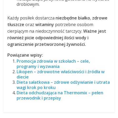
drobiowym.
Każdy posiłek dostarcza
niezbędne białko
,
zdrowe
tłuszcze
oraz
witaminy
potrzebne osobom
cierpiącym na niedoczynność tarczycy.
Ważne jest
również picie odpowiedniej ilości wody i
ograniczenie przetworzonej żywności.
Powiązane wpisy:
Promocja zdrowia w szkołach – cele,
programy i wyzwania
Likopen – zdrowotne właściwości i źródła w
diecie
Dieta sałatkowa – zdrowe odżywianie i utrata
wagi krok po kroku
Dieta odchudzająca na Thermomix – pełen
przewodnik i przepisy