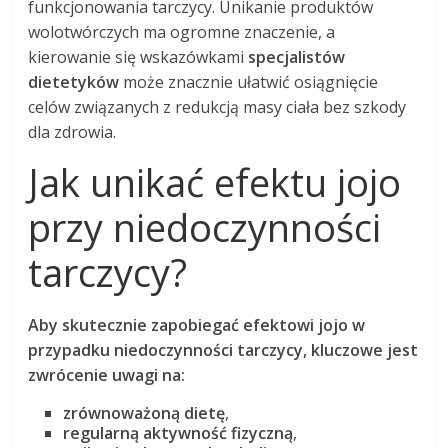
funkcjonowania tarczycy. Unikanie produktów
wolotwórczych ma ogromne znaczenie, a
kierowanie się wskazówkami
specjalistów
dietetyków
może znacznie ułatwić osiągnięcie
celów związanych z redukcją masy ciała bez szkody
dla zdrowia.
Jak unikać efektu jojo
przy niedoczynności
tarczycy?
Aby skutecznie zapobiegać efektowi jojo w
przypadku niedoczynności tarczycy, kluczowe jest
zwrócenie uwagi na:
zrównoważoną dietę
,
regularną aktywność fizyczną
,