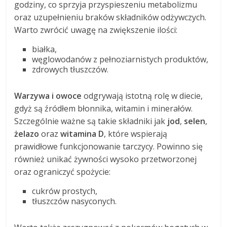
godziny, co sprzyja przyspieszeniu metabolizmu
oraz uzupełnieniu braków składników odżywczych.
Warto zwrócić uwagę na zwiększenie ilości:
białka,
węglowodanów z pełnoziarnistych produktów,
zdrowych tłuszczów.
Warzywa i owoce
odgrywają istotną rolę w diecie,
gdyż są źródłem błonnika, witamin i minerałów.
Szczególnie ważne są takie składniki jak
jod
,
selen
,
żelazo
oraz
witamina D
, które wspierają
prawidłowe funkcjonowanie tarczycy. Powinno się
również unikać żywności wysoko przetworzonej
oraz ograniczyć spożycie:
cukrów prostych,
tłuszczów nasyconych.