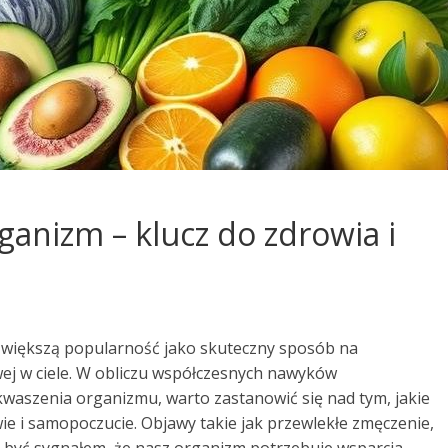
ganizm – klucz do zdrowia i
 większą popularność jako skuteczny sposób na
 w ciele. W obliczu współczesnych nawyków
waszenia organizmu, warto zastanowić się nad tym, jakie
e i samopoczucie. Objawy takie jak przewlekłe zmęczenie,