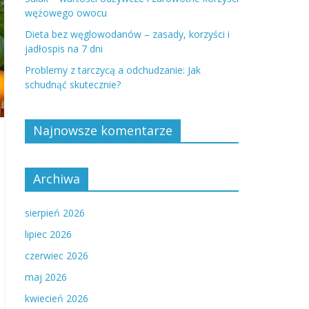
wężowego owocu
Dieta bez węglowodanów – zasady, korzyści i
jadłospis na 7 dni
Problemy z tarczycą a odchudzanie: Jak
schudnąć skutecznie?
Najnowsze komentarze
Archiwa
sierpień 2026
lipiec 2026
czerwiec 2026
maj 2026
kwiecień 2026