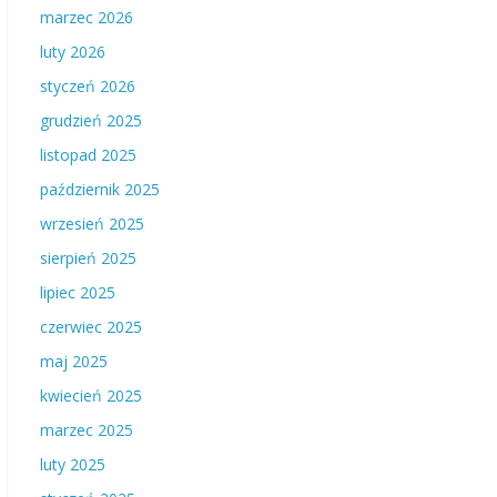
marzec 2026
luty 2026
styczeń 2026
grudzień 2025
listopad 2025
październik 2025
wrzesień 2025
sierpień 2025
lipiec 2025
czerwiec 2025
maj 2025
kwiecień 2025
marzec 2025
luty 2025