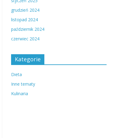
styczeń 2025
grudzień 2024
listopad 2024
październik 2024
czerwiec 2024
Kategorie
Dieta
Inne tematy
Kulinaria