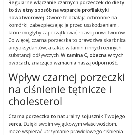
Regularne włączanie czarnych porzeczek do diety
to świetny sposób na wsparcie profilaktyki
nowotworowej.
Owoce te działają ochronnie na
komórki, zabezpieczając je przed uszkodzeniami,
które mogłyby zapoczątkować rozwój nowotworów.
Co więcej, czarna porzeczka to prawdziwa skarbnica
antyoksydantów, a także witamin i innych cennych
substancji odżywczych.
Witamina C, obecna w tych
owocach, znacząco wzmacnia naszą odporność.
Wpływ czarnej porzeczki
na ciśnienie tętnicze i
cholesterol
Czarna porzeczka to naturalny sojusznik Twojego
serca.
Dzięki swoim wyjątkowym właściwościom,
może wspierać utrzymanie prawidłowego ciśnienia