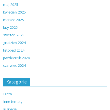
maj 2025
kwiecień 2025
marzec 2025
luty 2025
styczeń 2025
grudzień 2024
listopad 2024
październik 2024
czerwiec 2024
Kategorie
Dieta
Inne tematy
Kulinaria