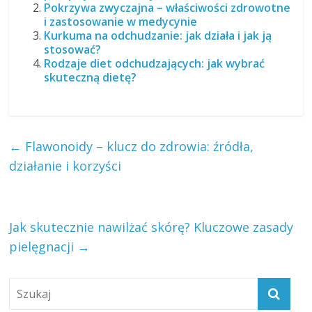
Pokrzywa zwyczajna – właściwości zdrowotne
i zastosowanie w medycynie
Kurkuma na odchudzanie: jak działa i jak ją
stosować?
Rodzaje diet odchudzających: jak wybrać
skuteczną dietę?
←
Flawonoidy – klucz do zdrowia: źródła,
działanie i korzyści
Jak skutecznie nawilżać skórę? Kluczowe zasady
pielęgnacji
→