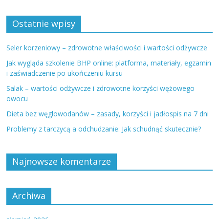
Ostatnie wpisy
Seler korzeniowy – zdrowotne właściwości i wartości odżywcze
Jak wygląda szkolenie BHP online: platforma, materiały, egzamin
i zaświadczenie po ukończeniu kursu
Salak – wartości odżywcze i zdrowotne korzyści wężowego
owocu
Dieta bez węglowodanów – zasady, korzyści i jadłospis na 7 dni
Problemy z tarczycą a odchudzanie: Jak schudnąć skutecznie?
Najnowsze komentarze
Archiwa