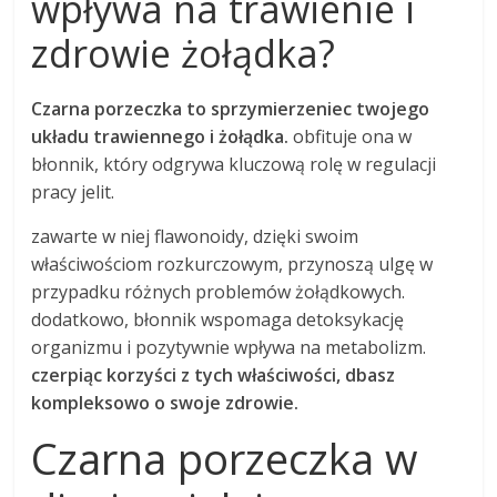
wpływa na trawienie i
zdrowie żołądka?
Czarna porzeczka to sprzymierzeniec twojego
układu trawiennego i żołądka.
obfituje ona w
błonnik, który odgrywa kluczową rolę w regulacji
pracy jelit.
zawarte w niej flawonoidy, dzięki swoim
właściwościom rozkurczowym, przynoszą ulgę w
przypadku różnych problemów żołądkowych.
dodatkowo, błonnik wspomaga detoksykację
organizmu i pozytywnie wpływa na metabolizm.
czerpiąc korzyści z tych właściwości, dbasz
kompleksowo o swoje zdrowie.
Czarna porzeczka w