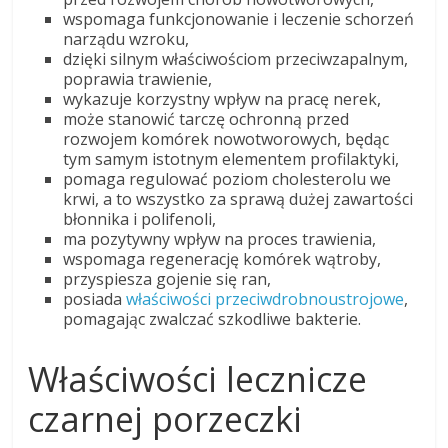
wspomaga funkcjonowanie i leczenie schorzeń
narządu wzroku,
dzięki silnym właściwościom przeciwzapalnym,
poprawia trawienie,
wykazuje korzystny wpływ na pracę nerek,
może stanowić tarczę ochronną przed
rozwojem komórek nowotworowych, będąc
tym samym istotnym elementem profilaktyki,
pomaga regulować poziom cholesterolu we
krwi, a to wszystko za sprawą dużej zawartości
błonnika i polifenoli,
ma pozytywny wpływ na proces trawienia,
wspomaga regenerację komórek wątroby,
przyspiesza gojenie się ran,
posiada
właściwości przeciwdrobnoustrojowe
,
pomagając zwalczać szkodliwe bakterie.
Właściwości lecznicze
czarnej porzeczki