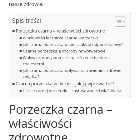
nasze zdrowie.
Spis treści
Porzeczka czarna – właściwości zdrowotne
Właściwości lecznicze czarnej porzeczki
Jak czarna porzeczka wspiera układ odpornościowy?
Czarna porzeczka a choroby nowotworowe
Wpływ czarnej porzeczki na ciśnienie tętnicze i
cholesterol
Jak czarna porzeczka wpływa na trawienie i zdrowie
żołądka?
Czarna porzeczka w diecie – jak ją wprowadzić?
Liście czarnej porzeczki – zastosowanie i właściwości
Porzeczka czarna –
właściwości
zdrowotne