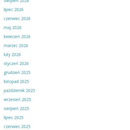
sierpień 2026
lipiec 2026
czerwiec 2026
maj 2026
kwiecień 2026
marzec 2026
luty 2026
styczeń 2026
grudzień 2025
listopad 2025
październik 2025
wrzesień 2025
sierpień 2025
lipiec 2025
czerwiec 2025