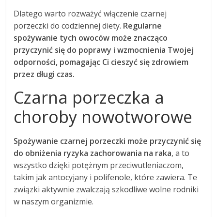
Dlatego warto rozważyć włączenie czarnej
porzeczki do codziennej diety.
Regularne
spożywanie tych owoców może znacząco
przyczynić się do poprawy i wzmocnienia Twojej
odporności, pomagając Ci cieszyć się zdrowiem
przez długi czas.
Czarna porzeczka a
choroby nowotworowe
Spożywanie czarnej porzeczki może przyczynić się
do obniżenia ryzyka zachorowania na raka
, a to
wszystko dzięki potężnym przeciwutleniaczom,
takim jak antocyjany i polifenole, które zawiera. Te
związki aktywnie zwalczają szkodliwe wolne rodniki
w naszym organizmie.