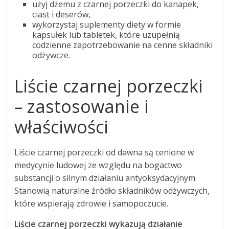
użyj dżemu z czarnej porzeczki do kanapek,
ciast i deserów,
wykorzystaj suplementy diety w formie
kapsułek lub tabletek, które uzupełnią
codzienne zapotrzebowanie na cenne składniki
odżywcze.
Liście czarnej porzeczki
– zastosowanie i
właściwości
Liście czarnej porzeczki od dawna są cenione w
medycynie ludowej ze względu na bogactwo
substancji o silnym działaniu antyoksydacyjnym.
Stanowią naturalne źródło składników odżywczych,
które wspierają zdrowie i samopoczucie.
Liście czarnej porzeczki wykazują działanie