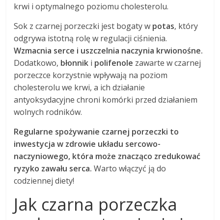
krwi i optymalnego poziomu cholesterolu.
Sok z czarnej porzeczki jest bogaty w
potas
, który
odgrywa istotną rolę w regulacji ciśnienia.
Wzmacnia serce i uszczelnia naczynia krwionośne.
Dodatkowo,
błonnik
i
polifenole
zawarte w czarnej
porzeczce korzystnie wpływają na poziom
cholesterolu we krwi, a ich działanie
antyoksydacyjne chroni komórki przed działaniem
wolnych rodników.
Regularne spożywanie czarnej porzeczki to
inwestycja w zdrowie układu sercowo-
naczyniowego, która może znacząco zredukować
ryzyko zawału serca.
Warto włączyć ją do
codziennej diety!
Jak czarna porzeczka