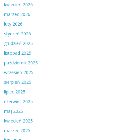
kwiecień 2026
marzec 2026
luty 2026
styczeń 2026
grudzień 2025
listopad 2025
październik 2025
wrzesień 2025
sierpień 2025
lipiec 2025
czerwiec 2025
maj 2025
kwiecień 2025
marzec 2025