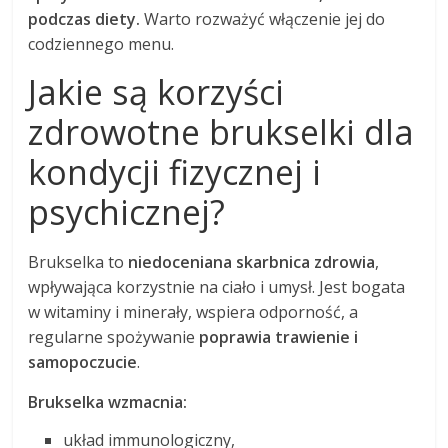
podczas diety.
Warto rozważyć włączenie jej do
codziennego menu.
Jakie są korzyści
zdrowotne brukselki dla
kondycji fizycznej i
psychicznej?
Brukselka to
niedoceniana skarbnica zdrowia
,
wpływająca korzystnie na ciało i umysł. Jest bogata
w witaminy i minerały, wspiera odporność, a
regularne spożywanie
poprawia trawienie i
samopoczucie
.
Brukselka wzmacnia:
układ immunologiczny,