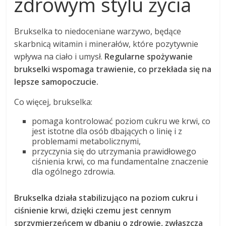
zdrowym stylu życia
Brukselka to niedoceniane warzywo, będące
skarbnicą witamin i minerałów, które pozytywnie
wpływa na ciało i umysł.
Regularne spożywanie
brukselki wspomaga trawienie, co przekłada się na
lepsze samopoczucie.
Co więcej, brukselka:
pomaga kontrolować poziom cukru we krwi, co
jest istotne dla osób dbających o linię i z
problemami metabolicznymi,
przyczynia się do utrzymania prawidłowego
ciśnienia krwi, co ma fundamentalne znaczenie
dla ogólnego zdrowia.
Brukselka działa stabilizująco na poziom cukru i
ciśnienie krwi, dzięki czemu jest cennym
sprzymierzeńcem w dbaniu o zdrowie, zwłaszcza