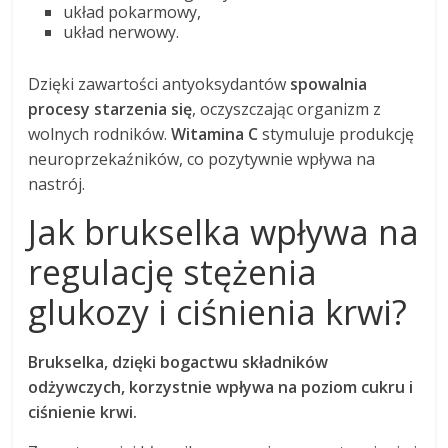
układ pokarmowy,
układ nerwowy.
Dzięki zawartości antyoksydantów
spowalnia
procesy starzenia się
, oczyszczając organizm z
wolnych rodników.
Witamina C
stymuluje produkcję
neuroprzekaźników, co pozytywnie wpływa na
nastrój.
Jak brukselka wpływa na
regulację stężenia
glukozy i ciśnienia krwi?
Brukselka, dzięki bogactwu składników
odżywczych, korzystnie wpływa na poziom cukru i
ciśnienie krwi.