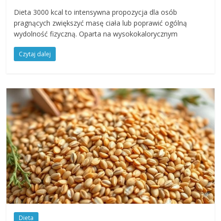
Dieta 3000 kcal to intensywna propozycja dla osób
pragnących zwiększyć masę ciała lub poprawić ogólną
wydolność fizyczną. Oparta na wysokokalorycznym
Czytaj dalej
Dieta