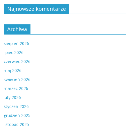
Najnowsze komentarze
Archiwa
sierpień 2026
lipiec 2026
czerwiec 2026
maj 2026
kwiecień 2026
marzec 2026
luty 2026
styczeń 2026
grudzień 2025
listopad 2025