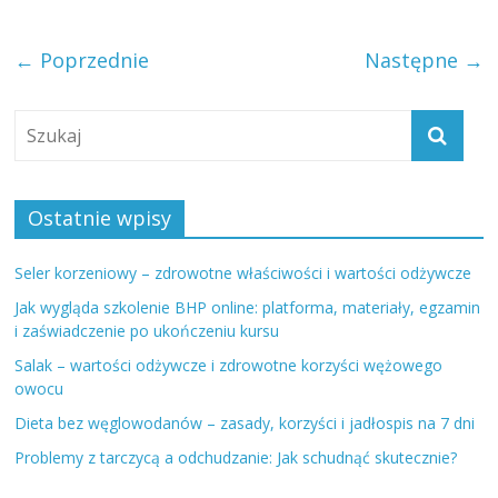
← Poprzednie
Następne →
Ostatnie wpisy
Seler korzeniowy – zdrowotne właściwości i wartości odżywcze
Jak wygląda szkolenie BHP online: platforma, materiały, egzamin
i zaświadczenie po ukończeniu kursu
Salak – wartości odżywcze i zdrowotne korzyści wężowego
owocu
Dieta bez węglowodanów – zasady, korzyści i jadłospis na 7 dni
Problemy z tarczycą a odchudzanie: Jak schudnąć skutecznie?