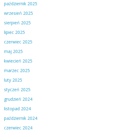
październik 2025
wrzesień 2025
sierpień 2025
lipiec 2025
czerwiec 2025
maj 2025
kwiecień 2025
marzec 2025
luty 2025
styczeń 2025
grudzień 2024
listopad 2024
październik 2024
czerwiec 2024