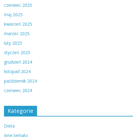
czerwiec 2025
maj 2025
kwiecień 2025
marzec 2025
luty 2025
styczeń 2025
grudzień 2024
listopad 2024
październik 2024
czerwiec 2024
Kategorie
Dieta
Inne tematy