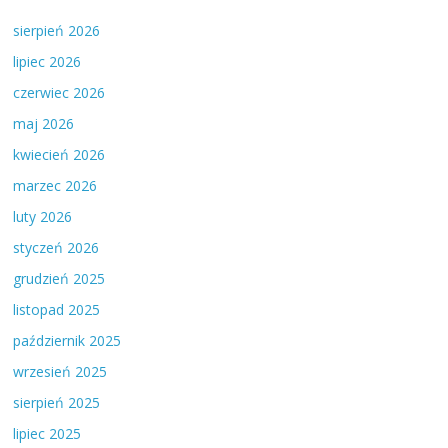
sierpień 2026
lipiec 2026
czerwiec 2026
maj 2026
kwiecień 2026
marzec 2026
luty 2026
styczeń 2026
grudzień 2025
listopad 2025
październik 2025
wrzesień 2025
sierpień 2025
lipiec 2025