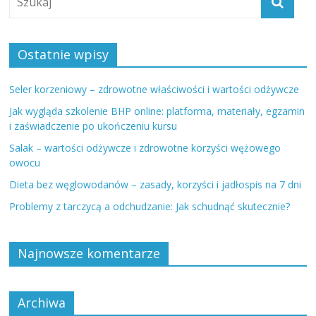
Ostatnie wpisy
Seler korzeniowy – zdrowotne właściwości i wartości odżywcze
Jak wygląda szkolenie BHP online: platforma, materiały, egzamin
i zaświadczenie po ukończeniu kursu
Salak – wartości odżywcze i zdrowotne korzyści wężowego
owocu
Dieta bez węglowodanów – zasady, korzyści i jadłospis na 7 dni
Problemy z tarczycą a odchudzanie: Jak schudnąć skutecznie?
Najnowsze komentarze
Archiwa