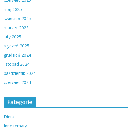
czerwiec 2025
maj 2025
kwiecień 2025
marzec 2025
luty 2025
styczeń 2025
grudzień 2024
listopad 2024
październik 2024
czerwiec 2024
Kategorie
Dieta
Inne tematy