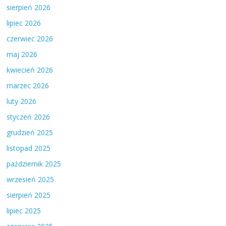
sierpień 2026
lipiec 2026
czerwiec 2026
maj 2026
kwiecień 2026
marzec 2026
luty 2026
styczeń 2026
grudzień 2025
listopad 2025
październik 2025
wrzesień 2025
sierpień 2025
lipiec 2025