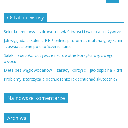
Ostatnie wpisy
Seler korzeniowy – zdrowotne właściwości i wartości odżywcze
Jak wygląda szkolenie BHP online: platforma, materiały, egzamin
i zaświadczenie po ukończeniu kursu
Salak – wartości odżywcze i zdrowotne korzyści wężowego
owocu
Dieta bez węglowodanów – zasady, korzyści i jadłospis na 7 dni
Problemy z tarczycą a odchudzanie: Jak schudnąć skutecznie?
Najnowsze komentarze
Archiwa